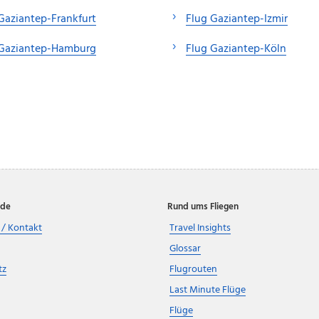
Gaziantep-Frankfurt
Flug Gaziantep-Izmir
 Gaziantep-Hamburg
Flug Gaziantep-Köln