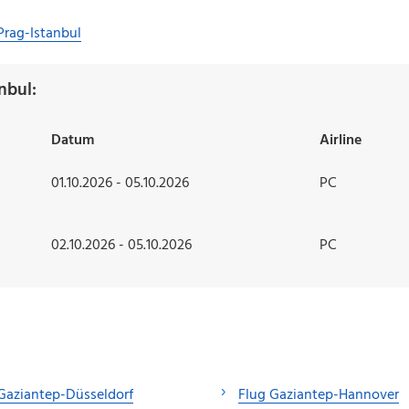
Prag-Istanbul
nbul:
Datum
Airline
01.10.2026 - 05.10.2026
PC
02.10.2026 - 05.10.2026
PC
Gaziantep-Düsseldorf
Flug Gaziantep-Hannover