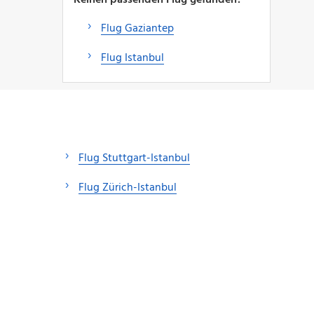
Flug Gaziantep
Flug Istanbul
Flug Stuttgart-Istanbul
Flug Zürich-Istanbul