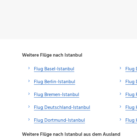
Weitere Flüge nach Istanbul
Flug Basel-Istanbul
Flug 
Flug Berlin-Istanbul
Flug 
Flug Bremen-Istanbul
Flug 
Flug Deutschland-Istanbul
Flug 
Flug Dortmund-Istanbul
Flug 
Weitere Flüge nach Istanbul aus dem Ausland