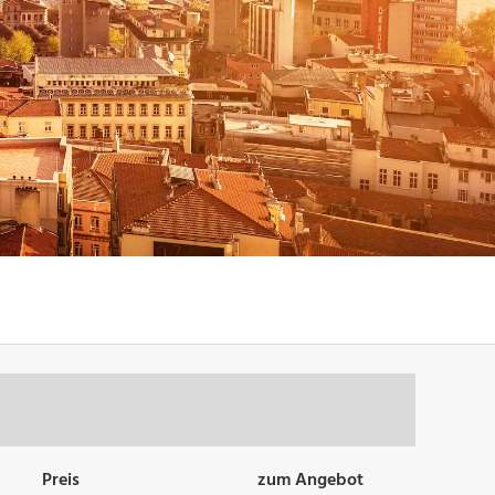
Preis
zum Angebot