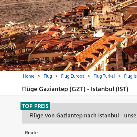
Flüge Gaziantep (GZT) - Istanbul (IST)
TOP PREIS
Flüge von Gaziantep nach Istanbul - uns
Route