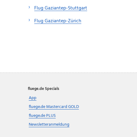
Flug Gaziantep-Stuttgart
Flug Gaziantep-Zürich