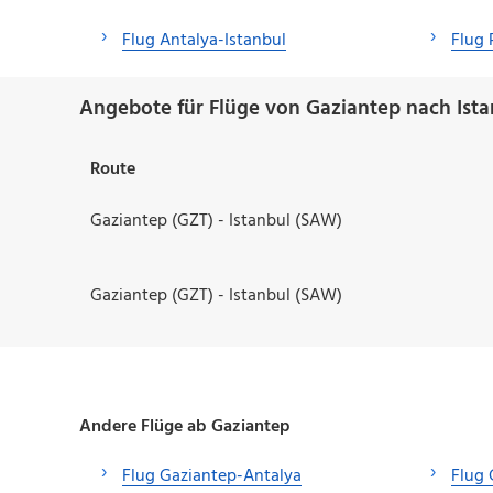
Flug Antalya-Istanbul
Flug 
Angebote für Flüge von Gaziantep nach Ista
Route
Gaziantep (GZT) - Istanbul (SAW)
Gaziantep (GZT) - Istanbul (SAW)
Andere Flüge ab Gaziantep
Flug Gaziantep-Antalya
Flug 