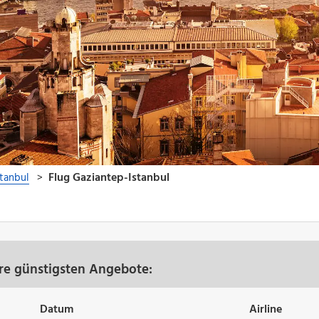
ere günstigsten Angebote:
Datum
Airline