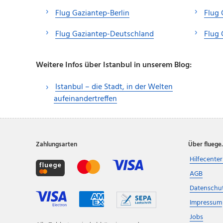
Flug Gaziantep-Berlin
Flug 
Flug Gaziantep-Deutschland
Flug
Weitere Infos über Istanbul in unserem Blog:
Istanbul – die Stadt, in der Welten
aufeinandertreffen