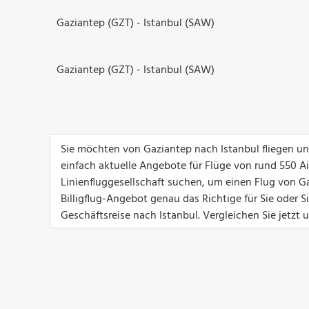
Gaziantep (GZT) - Istanbul (SAW)
Gaziantep (GZT) - Istanbul (SAW)
Sie möchten von Gaziantep nach Istanbul fliegen un
einfach aktuelle Angebote für Flüge von rund 550 Airl
Linienfluggesellschaft suchen, um einen Flug von Ga
Billigflug-Angebot genau das Richtige für Sie oder 
Geschäftsreise nach Istanbul. Vergleichen Sie jetzt 