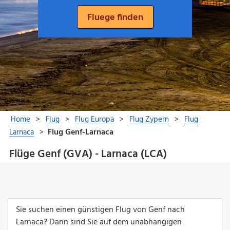
Flüge Genf (GVA) - Larnaca (LCA)
Sie suchen einen günstigen Flug von Genf nach
Larnaca? Dann sind Sie auf dem unabhängigen