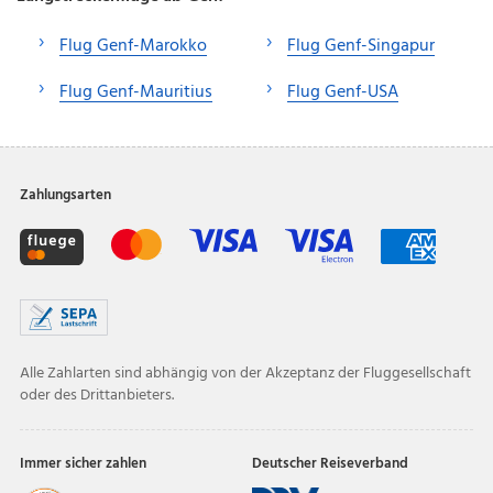
Flug Genf-Marokko
Flug Genf-Singapur
Flug Genf-Mauritius
Flug Genf-USA