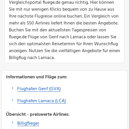
Vergleichsportal fluege.de genau richtig. Hier können
Sie mit nur wenigen Klicks bequem von zu Hause aus
Ihre nächste Flugreise online buchen. Ein Vergleich von
mehr als 550 Airlines liefert Ihnen die besten Angebote.
Buchen Sie mit den aktuellsten Tagespreisen von
fluege.de Flüge von Genf nach Larnaca oder lassen Sie
sich den optimalsten Reisetermin für Ihren Wunschflug
anzeigen. Nutzen Sie die vielfältigen Angebote für einen
Billigflug nach Larnaca.
Informationen und Flüge zum:
Flughafen Genf (GVA)
Flughafen Larnaca (LCA)
Übersicht - preiswerte Airlines:
Billigflieger