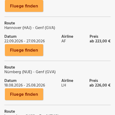
Fluege finden
Route
Hannover (HAJ) - Genf (GVA)
Datum
Airline
Preis
22.09.2026 - 27.09.2026
AF
ab 223,00 €
Fluege finden
Route
Nürnberg (NUE) - Genf (GVA)
Datum
Airline
Preis
18.08.2026 - 25.08.2026
LH
ab 226,00 €
Fluege finden
Route