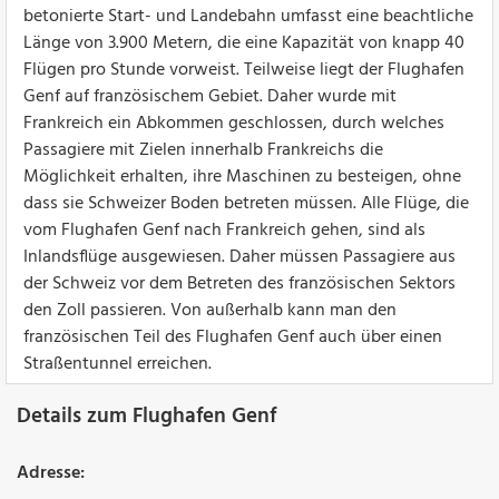
betonierte Start- und Landebahn umfasst eine beachtliche
Länge von 3.900 Metern, die eine Kapazität von knapp 40
Flügen pro Stunde vorweist. Teilweise liegt der Flughafen
Genf auf französischem Gebiet. Daher wurde mit
Frankreich ein Abkommen geschlossen, durch welches
Passagiere mit Zielen innerhalb Frankreichs die
Möglichkeit erhalten, ihre Maschinen zu besteigen, ohne
dass sie Schweizer Boden betreten müssen. Alle Flüge, die
vom Flughafen Genf nach Frankreich gehen, sind als
Inlandsflüge ausgewiesen. Daher müssen Passagiere aus
der Schweiz vor dem Betreten des französischen Sektors
den Zoll passieren. Von außerhalb kann man den
französischen Teil des Flughafen Genf auch über einen
Straßentunnel erreichen.
Details zum Flughafen Genf
Adresse: