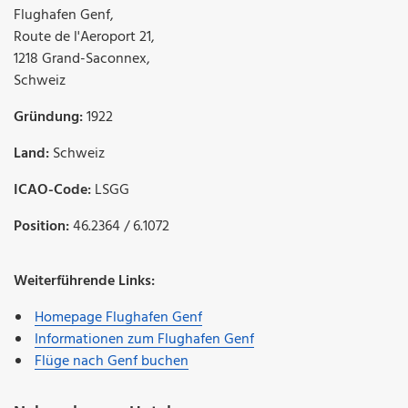
Flughafen Genf
,
Route de l'Aeroport 21
,
1218
Grand-Saconnex
,
Schweiz
Gründung:
1922
Land:
Schweiz
ICAO-Code:
LSGG
Position:
46.2364 / 6.1072
Weiterführende Links:
Homepage Flughafen Genf
Informationen zum Flughafen Genf
Flüge nach Genf buchen