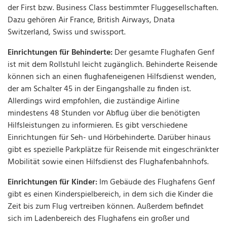
der First bzw. Business Class bestimmter Fluggesellschaften.
Dazu gehören Air France, British Airways, Dnata
Switzerland, Swiss und swissport.
Einrichtungen für Behinderte:
Der gesamte Flughafen Genf
ist mit dem Rollstuhl leicht zugänglich. Behinderte Reisende
können sich an einen flughafeneigenen Hilfsdienst wenden,
der am Schalter 45 in der Eingangshalle zu finden ist.
Allerdings wird empfohlen, die zuständige Airline
mindestens 48 Stunden vor Abflug über die benötigten
Hilfsleistungen zu informieren. Es gibt verschiedene
Einrichtungen für Seh- und Hörbehinderte. Darüber hinaus
gibt es spezielle Parkplätze für Reisende mit eingeschränkter
Mobilität sowie einen Hilfsdienst des Flughafenbahnhofs.
Einrichtungen für Kinder:
Im Gebäude des Flughafens Genf
gibt es einen Kinderspielbereich, in dem sich die Kinder die
Zeit bis zum Flug vertreiben können. Außerdem befindet
sich im Ladenbereich des Flughafens ein großer und