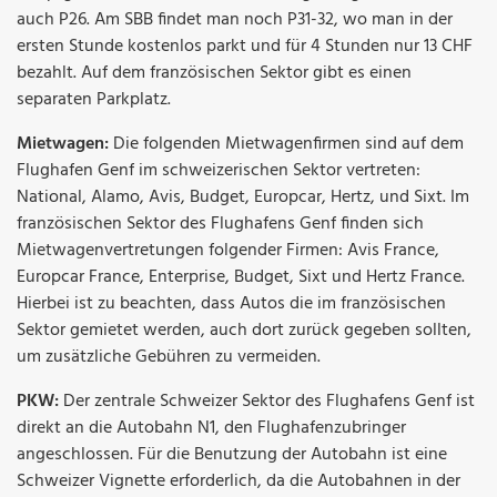
auch P26. Am SBB findet man noch P31-32, wo man in der
ersten Stunde kostenlos parkt und für 4 Stunden nur 13 CHF
bezahlt. Auf dem französischen Sektor gibt es einen
separaten Parkplatz.
Mietwagen:
Die folgenden Mietwagenfirmen sind auf dem
Flughafen Genf im schweizerischen Sektor vertreten:
National, Alamo, Avis, Budget, Europcar, Hertz, und Sixt. Im
französischen Sektor des Flughafens Genf finden sich
Mietwagenvertretungen folgender Firmen: Avis France,
Europcar France, Enterprise, Budget, Sixt und Hertz France.
Hierbei ist zu beachten, dass Autos die im französischen
Sektor gemietet werden, auch dort zurück gegeben sollten,
um zusätzliche Gebühren zu vermeiden.
PKW:
Der zentrale Schweizer Sektor des Flughafens Genf ist
direkt an die Autobahn N1, den Flughafenzubringer
angeschlossen. Für die Benutzung der Autobahn ist eine
Schweizer Vignette erforderlich, da die Autobahnen in der