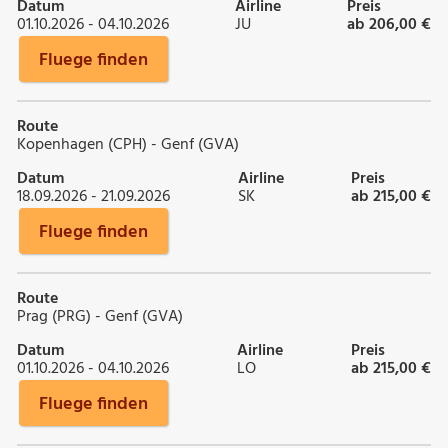
Datum
Airline
Preis
01.10.2026 - 04.10.2026
JU
ab 206,00 €
Fluege finden
Route
Kopenhagen (CPH) - Genf (GVA)
Datum
Airline
Preis
18.09.2026 - 21.09.2026
SK
ab 215,00 €
Fluege finden
Route
Prag (PRG) - Genf (GVA)
Datum
Airline
Preis
01.10.2026 - 04.10.2026
LO
ab 215,00 €
Fluege finden