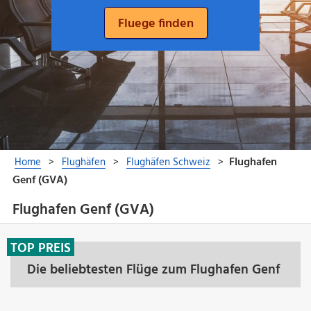
Flughafen Genf (GVA)
TOP PREIS
Die beliebtesten Flüge zum Flughafen Genf