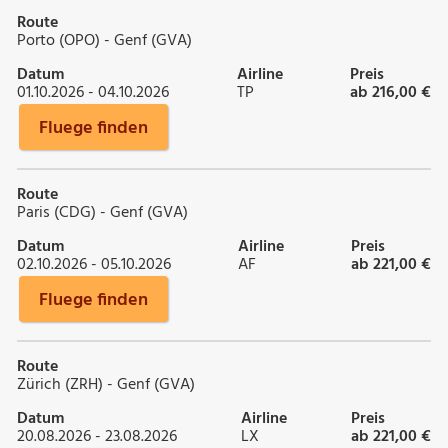
Route
Porto (OPO) - Genf (GVA)
Datum
Airline
Preis
01.10.2026 - 04.10.2026
TP
ab 216,00 €
Fluege finden
Route
Paris (CDG) - Genf (GVA)
Datum
Airline
Preis
02.10.2026 - 05.10.2026
AF
ab 221,00 €
Fluege finden
Route
Zürich (ZRH) - Genf (GVA)
Datum
Airline
Preis
20.08.2026 - 23.08.2026
LX
ab 221,00 €