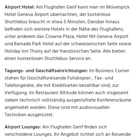
Airport Hotel:
Am Flughafen Genf kann man im Mövenpick
Hotel Geneva Airport übernachten, der kostenlose
Shuttlebus braucht in etwa 5 Minuten. Darüber hinaus
befinden sich weitere Hotels in der Nähe des Flughafens,
unter anderem das Crowne Plaza, Hotel NH Geneva Airport
und Ramada Park Hotel auf der schweizerischen Seite sowie
Holiday Inn Thoiry auf der französischen Seite. Alle bieten
einen kostenlosen Shuttlebus-Service an.
Tagungs- und Geschäftseinrichtungen:
Im Business Corner
stehen für Geschäftsreisende Fotokopier-, Fax- und
Telefongeräte, die mit Kreditkarten bezahlbar sind, zur
Verfügung. Im Restaurant Altitude können auch insgesamt
sieben technisch vollständig ausgestattete Konferenzräume
angemietet werden. Diese sind mit audiovisuellen
Techniken ausgerüstet.
Airport Lounges:
Am Flughafen Genf finden sich
verschiedene Lounges. Ihr Angebot richtet sich an Reisende