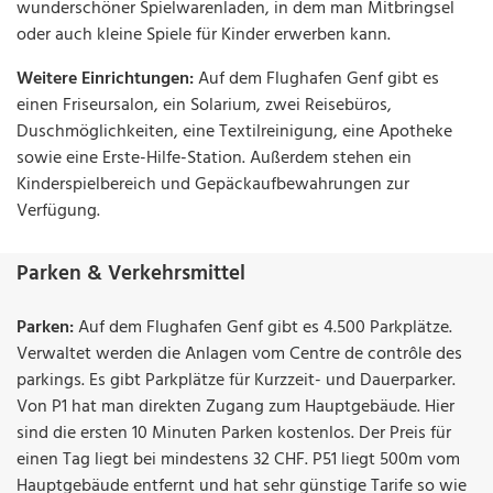
wunderschöner Spielwarenladen, in dem man Mitbringsel
oder auch kleine Spiele für Kinder erwerben kann.
Weitere Einrichtungen:
Auf dem Flughafen Genf gibt es
einen Friseursalon, ein Solarium, zwei Reisebüros,
Duschmöglichkeiten, eine Textilreinigung, eine Apotheke
sowie eine Erste-Hilfe-Station. Außerdem stehen ein
Kinderspielbereich und Gepäckaufbewahrungen zur
Verfügung.
Parken & Verkehrsmittel
Parken:
Auf dem Flughafen Genf gibt es 4.500 Parkplätze.
Verwaltet werden die Anlagen vom Centre de contrôle des
parkings. Es gibt Parkplätze für Kurzzeit- und Dauerparker.
Von P1 hat man direkten Zugang zum Hauptgebäude. Hier
sind die ersten 10 Minuten Parken kostenlos. Der Preis für
einen Tag liegt bei mindestens 32 CHF. P51 liegt 500m vom
Hauptgebäude entfernt und hat sehr günstige Tarife so wie