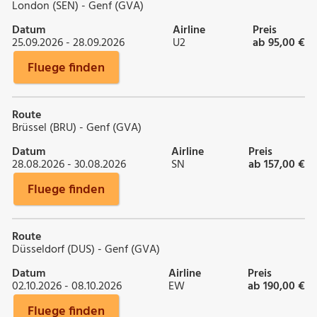
London (SEN) - Genf (GVA)
Datum
Airline
Preis
25.09.2026 - 28.09.2026
U2
ab 95,00 €
Fluege finden
Route
Brüssel (BRU) - Genf (GVA)
Datum
Airline
Preis
28.08.2026 - 30.08.2026
SN
ab 157,00 €
Fluege finden
Route
Düsseldorf (DUS) - Genf (GVA)
Datum
Airline
Preis
02.10.2026 - 08.10.2026
EW
ab 190,00 €
Fluege finden