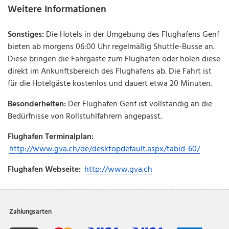
Weitere Informationen
Sonstiges:
Die Hotels in der Umgebung des Flughafens Genf
bieten ab morgens 06:00 Uhr regelmäßig Shuttle-Busse an.
Diese bringen die Fahrgäste zum Flughafen oder holen diese
direkt im Ankunftsbereich des Flughafens ab. Die Fahrt ist
für die Hotelgäste kostenlos und dauert etwa 20 Minuten.
Besonderheiten:
Der Flughafen Genf ist vollständig an die
Bedürfnisse von Rollstuhlfahrern angepasst.
Flughafen Terminalplan:
http://www.gva.ch/de/desktopdefault.aspx/tabid-60/
Flughafen Webseite:
http://www.gva.ch