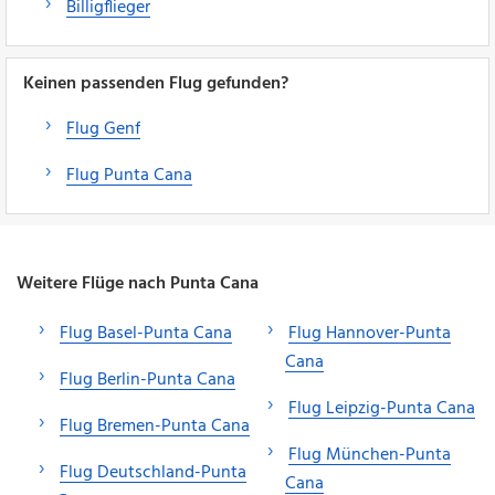
Billigflieger
Keinen passenden Flug gefunden?
Flug Genf
Flug Punta Cana
Weitere Flüge nach Punta Cana
Flug Basel-Punta Cana
Flug Hannover-Punta
Cana
Flug Berlin-Punta Cana
Flug Leipzig-Punta Cana
Flug Bremen-Punta Cana
Flug München-Punta
Flug Deutschland-Punta
Cana