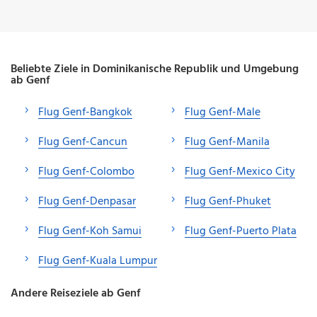
Beliebte Ziele in Dominikanische Republik und Umgebung
ab Genf
Flug Genf-Bangkok
Flug Genf-Male
Flug Genf-Cancun
Flug Genf-Manila
Flug Genf-Colombo
Flug Genf-Mexico City
Flug Genf-Denpasar
Flug Genf-Phuket
Flug Genf-Koh Samui
Flug Genf-Puerto Plata
Flug Genf-Kuala Lumpur
Andere Reiseziele ab Genf