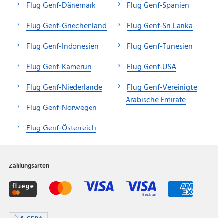
Flug Genf-Dänemark
Flug Genf-Spanien
Flug Genf-Griechenland
Flug Genf-Sri Lanka
Flug Genf-Indonesien
Flug Genf-Tunesien
Flug Genf-Kamerun
Flug Genf-USA
Flug Genf-Niederlande
Flug Genf-Vereinigte
Arabische Emirate
Flug Genf-Norwegen
Flug Genf-Österreich