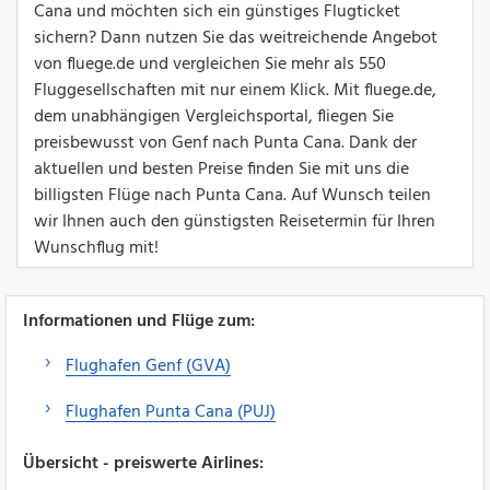
Cana und möchten sich ein günstiges Flugticket
sichern? Dann nutzen Sie das weitreichende Angebot
von fluege.de und vergleichen Sie mehr als 550
Fluggesellschaften mit nur einem Klick. Mit fluege.de,
dem unabhängigen Vergleichsportal, fliegen Sie
preisbewusst von Genf nach Punta Cana. Dank der
aktuellen und besten Preise finden Sie mit uns die
billigsten Flüge nach Punta Cana. Auf Wunsch teilen
wir Ihnen auch den günstigsten Reisetermin für Ihren
Wunschflug mit!
Informationen und Flüge zum:
Flughafen Genf (GVA)
Flughafen Punta Cana (PUJ)
Übersicht - preiswerte Airlines: