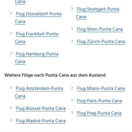
Cana
Flug Stuttgart-Punta
Flug Düsseldorf-Punta
Cana
Cana
Flug Wien-Punta Cana
Flug Frankfurt-Punta
Cana
Flug Zürich-Punta Cana
Flug Hamburg-Punta
Cana
Weitere Flüge nach Punta Cana aus dem Ausland
Flug Amsterdam-Punta
Flug Miami-Punta Cana
Cana
Flug Paris-Punta Cana
Flug Brüssel-Punta Cana
Flug Prag-Punta Cana
Flug Madrid-Punta Cana