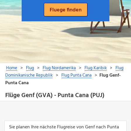
Flüge Genf (GVA) - Punta Cana (PUJ)
Sie planen Ihre nächste Flugreise von Genf nach Punta