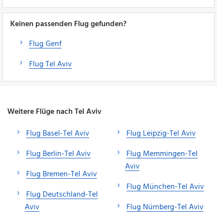
Keinen passenden Flug gefunden?
Flug Genf
Flug Tel Aviv
Weitere Flüge nach Tel Aviv
Flug Basel-Tel Aviv
Flug Leipzig-Tel Aviv
Flug Berlin-Tel Aviv
Flug Memmingen-Tel
Aviv
Flug Bremen-Tel Aviv
Flug München-Tel Aviv
Flug Deutschland-Tel
Aviv
Flug Nürnberg-Tel Aviv