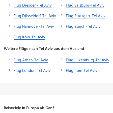
Flug Dresden-Tel Aviv
Flug Salzburg-Tel Aviv
Flug Düsseldorf-Tel Aviv
Flug Stuttgart-Tel Aviv
Flug Hannover-Tel Aviv
Flug Zürich-Tel Aviv
Flug Köln-Tel Aviv
Weitere Flüge nach Tel Aviv aus dem Ausland
Flug Athen-Tel Aviv
Flug Luxemburg-Tel Aviv
Flug London-Tel Aviv
Flug Rom-Tel Aviv
Reiseziele in Europa ab Genf