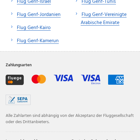
Flug Genf-Israel
Flug Genf-Tunis
Flug Genf-Jordanien
Flug Genf-Vereinigte
Arabische Emirate
Flug Genf-Kairo
Flug Genf-Kamerun