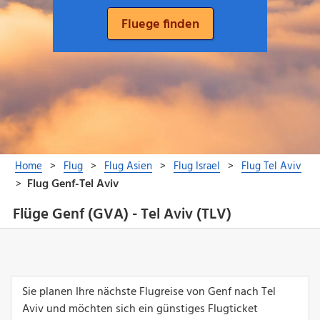
Flüge Genf (GVA) - Tel Aviv (TLV)
Sie planen Ihre nächste Flugreise von Genf nach Tel
Aviv und möchten sich ein günstiges Flugticket