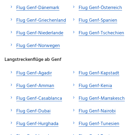
Flug Genf-Dänemark
Flug Genf-Österreich
Flug Genf-Griechenland
Flug Genf-Spanien
Flug Genf-Niederlande
Flug Genf-Tschechien
Flug Genf-Norwegen
Langstreckenflüge ab Genf
Flug Genf-Agadir
Flug Genf-Kapstadt
Flug Genf-Amman
Flug Genf-Kenia
Flug Genf-Casablanca
Flug Genf-Marrakesch
Flug Genf-Dubai
Flug Genf-Nairobi
Flug Genf-Hurghada
Flug Genf-Tunesien