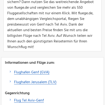
sichern? Dann nutzen Sie das weitreichende Angebot
von fluege.de und vergleichen Sie mehr als 550
Fluggesellschaften mit nur einem Klick. Mit fluege.de,
dem unabhängigen Vergleichsportal, fliegen Sie
preisbewusst von Genf nach Tel Aviv. Dank der
aktuellen und besten Preise finden Sie mit uns die
billigsten Flüge nach Tel Aviv. Auf Wunsch teilen wir
Ihnen auch den günstigsten Reisetermin für Ihren
Wunschflug mit!
Informationen und Flüge zum:
Flughafen Genf (GVA)
Flughafen Jerusalem (TLV)
Gegenrichtung
Flug Tel Aviv-Genf