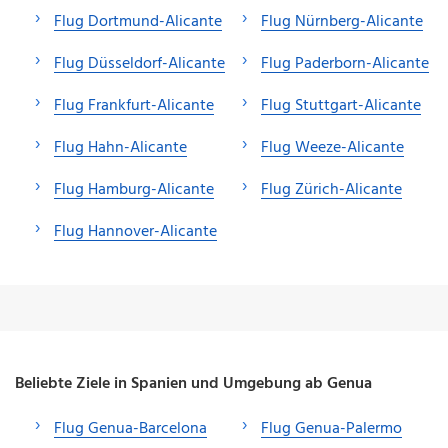
Flug Dortmund-Alicante
Flug Nürnberg-Alicante
Flug Düsseldorf-Alicante
Flug Paderborn-Alicante
Flug Frankfurt-Alicante
Flug Stuttgart-Alicante
Flug Hahn-Alicante
Flug Weeze-Alicante
Flug Hamburg-Alicante
Flug Zürich-Alicante
Flug Hannover-Alicante
Beliebte Ziele in Spanien und Umgebung ab Genua
Flug Genua-Barcelona
Flug Genua-Palermo