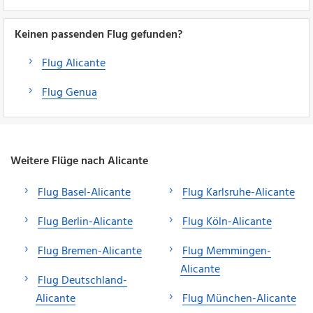
Keinen passenden Flug gefunden?
Flug Alicante
Flug Genua
Weitere Flüge nach Alicante
Flug Basel-Alicante
Flug Karlsruhe-Alicante
Flug Berlin-Alicante
Flug Köln-Alicante
Flug Bremen-Alicante
Flug Memmingen-
Alicante
Flug Deutschland-
Alicante
Flug München-Alicante