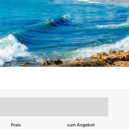
Preis
zum Angebot