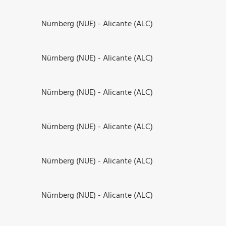
Nürnberg (NUE) - Alicante (ALC)
Nürnberg (NUE) - Alicante (ALC)
Nürnberg (NUE) - Alicante (ALC)
Nürnberg (NUE) - Alicante (ALC)
Nürnberg (NUE) - Alicante (ALC)
Nürnberg (NUE) - Alicante (ALC)