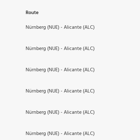
Route
Nürnberg (NUE) - Alicante (ALC)
Nürnberg (NUE) - Alicante (ALC)
Nürnberg (NUE) - Alicante (ALC)
Nürnberg (NUE) - Alicante (ALC)
Nürnberg (NUE) - Alicante (ALC)
Nürnberg (NUE) - Alicante (ALC)