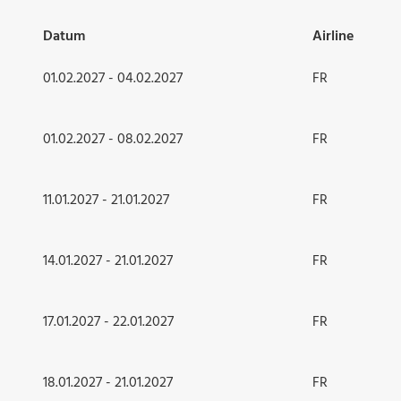
Datum
Airline
01.02.2027 - 04.02.2027
FR
01.02.2027 - 08.02.2027
FR
11.01.2027 - 21.01.2027
FR
14.01.2027 - 21.01.2027
FR
17.01.2027 - 22.01.2027
FR
18.01.2027 - 21.01.2027
FR