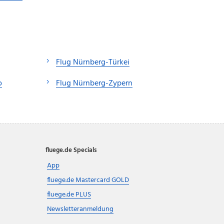
Flug Nürnberg-Türkei
o
Flug Nürnberg-Zypern