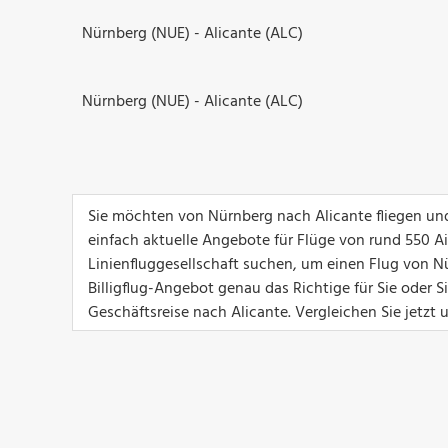
Nürnberg (NUE) - Alicante (ALC)
Nürnberg (NUE) - Alicante (ALC)
Sie möchten von Nürnberg nach Alicante fliegen und
einfach aktuelle Angebote für Flüge von rund 550 Airl
Linienfluggesellschaft suchen, um einen Flug von Nü
Billigflug-Angebot genau das Richtige für Sie oder 
Geschäftsreise nach Alicante. Vergleichen Sie jetzt