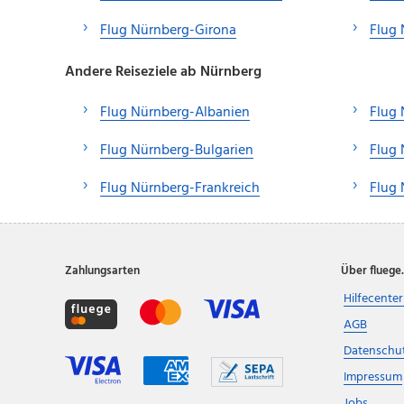
Flug Nürnberg-Girona
Flug
Andere Reiseziele ab Nürnberg
Flug Nürnberg-Albanien
Flug 
Flug Nürnberg-Bulgarien
Flug 
Flug Nürnberg-Frankreich
Flug 