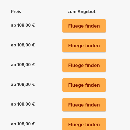
Preis
zum Angebot
ab 108,00 €
Fluege finden
ab 108,00 €
Fluege finden
ab 108,00 €
Fluege finden
ab 108,00 €
Fluege finden
ab 108,00 €
Fluege finden
ab 108,00 €
Fluege finden