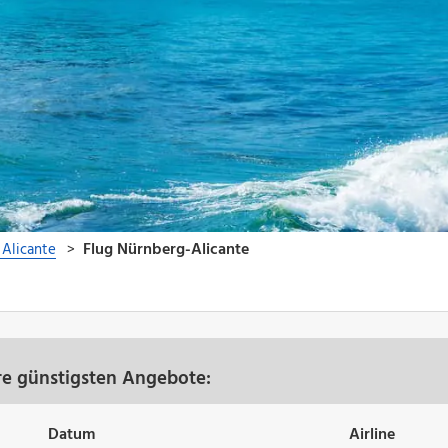
re günstigsten Angebote:
Datum
Airline