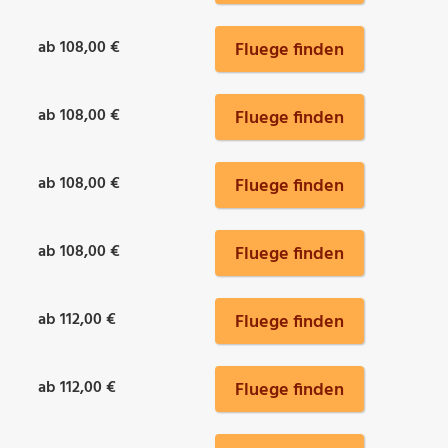
ab 108,00 €
Fluege finden
ab 108,00 €
Fluege finden
ab 108,00 €
Fluege finden
ab 108,00 €
Fluege finden
ab 112,00 €
Fluege finden
ab 112,00 €
Fluege finden