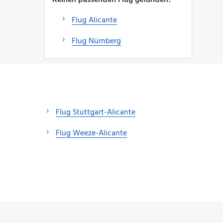
Flug Alicante
Flug Nürnberg
Flug Stuttgart-Alicante
Flug Weeze-Alicante