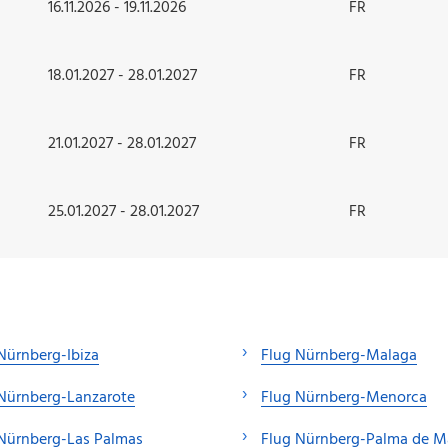
16.11.2026 - 19.11.2026
FR
18.01.2027 - 28.01.2027
FR
21.01.2027 - 28.01.2027
FR
25.01.2027 - 28.01.2027
FR
Nürnberg-Ibiza
Flug Nürnberg-Malaga
Nürnberg-Lanzarote
Flug Nürnberg-Menorca
Nürnberg-Las Palmas
Flug Nürnberg-Palma de M