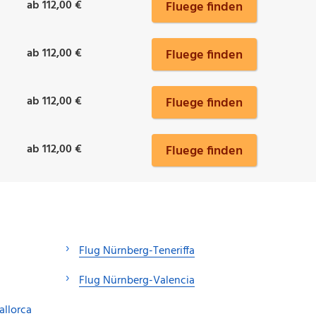
ab 112,00 €
Fluege finden
ab 112,00 €
Fluege finden
ab 112,00 €
Fluege finden
ab 112,00 €
Fluege finden
Flug Nürnberg-Teneriffa
Flug Nürnberg-Valencia
allorca