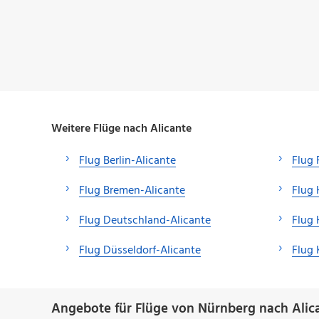
Weitere Flüge nach Alicante
Flug Berlin-Alicante
Flug 
Flug Bremen-Alicante
Flug
Flug Deutschland-Alicante
Flug 
Flug Düsseldorf-Alicante
Flug 
Angebote für Flüge von Nürnberg nach Alic