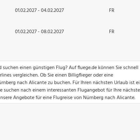
01.02.2027 - 04.02.2027
FR
01.02.2027 - 08.02.2027
FR
 suchen einen günstigen Flug? Auf fluege.de können Sie schnell
ines vergleichen. Ob Sie einen Billigflieger oder eine
rnberg nach Alicante zu buchen. Für Ihren nächsten Urlaub ist e
Sie suchen nach einem interessanten Flugangebot für Ihre nächste
 unsere Angebote für eine Flugreise von Nürnberg nach Alicante.