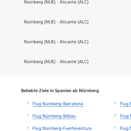
Nürnberg (NUE) - Alicante (ALC)
Nürnberg (NUE) - Alicante (ALC)
Nürnberg (NUE) - Alicante (ALC)
Nürnberg (NUE) - Alicante (ALC)
Beliebte Ziele in Spanien ab Nürnberg
Flug Nürnberg-Barcelona
Flug 
Flug Nürnberg-Bilbao
Flug 
Flug Nürnberg-Fuerteventura
Flug 