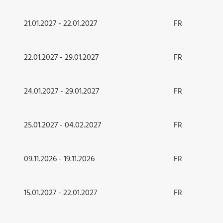
21.01.2027 - 22.01.2027
FR
22.01.2027 - 29.01.2027
FR
24.01.2027 - 29.01.2027
FR
25.01.2027 - 04.02.2027
FR
09.11.2026 - 19.11.2026
FR
15.01.2027 - 22.01.2027
FR