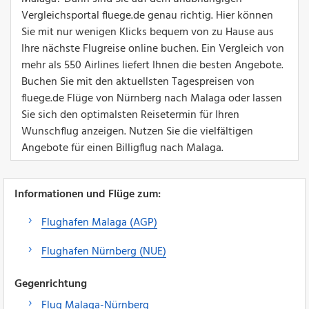
Vergleichsportal fluege.de genau richtig. Hier können
Sie mit nur wenigen Klicks bequem von zu Hause aus
Ihre nächste Flugreise online buchen. Ein Vergleich von
mehr als 550 Airlines liefert Ihnen die besten Angebote.
Buchen Sie mit den aktuellsten Tagespreisen von
fluege.de Flüge von Nürnberg nach Malaga oder lassen
Sie sich den optimalsten Reisetermin für Ihren
Wunschflug anzeigen. Nutzen Sie die vielfältigen
Angebote für einen Billigflug nach Malaga.
Informationen und Flüge zum:
Flughafen Malaga (AGP)
Flughafen Nürnberg (NUE)
Gegenrichtung
Flug Malaga-Nürnberg