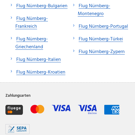
Flug Nürnberg-Bulgarien
Flug Nürnberg-
Montenegro
Flug Nürnberg-
Frankreich
Flug Nürnberg-Portugal
Flug Nürnberg-
Flug Nürnberg-Türkei
Griechenland
Flug Nürnberg-Zypern
Flug Nürnberg-Italien
Flug Nürnberg-Kroatien