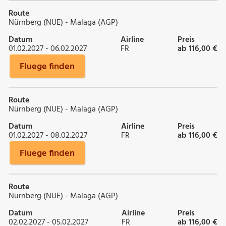
Route
Nürnberg (NUE) - Malaga (AGP)
Datum
Airline
Preis
01.02.2027 - 06.02.2027
FR
ab 116,00 €
Fluege finden
Route
Nürnberg (NUE) - Malaga (AGP)
Datum
Airline
Preis
01.02.2027 - 08.02.2027
FR
ab 116,00 €
Fluege finden
Route
Nürnberg (NUE) - Malaga (AGP)
Datum
Airline
Preis
02.02.2027 - 05.02.2027
FR
ab 116,00 €