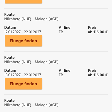
Route
Nürnberg (NUE) - Malaga (AGP)
Datum
Airline
Preis
12.01.2027 - 22.01.2027
FR
ab 116,00 €
Fluege finden
Route
Nürnberg (NUE) - Malaga (AGP)
Datum
Airline
Preis
15.01.2027 - 22.01.2027
FR
ab 116,00 €
Fluege finden
Route
Nürnberg (NUE) - Malaga (AGP)