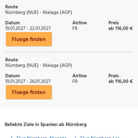
Route
Nürnberg (NUE) - Malaga (AGP)
Datum
Airline
Preis
19.01.2027 - 22.01.2027
FR
ab 116,00 €
Fluege finden
Route
Nürnberg (NUE) - Malaga (AGP)
Datum
Airline
Preis
19.01.2027 - 26.01.2027
FR
ab 116,00 €
Fluege finden
Beliebte Ziele in Spanien ab Nürnberg