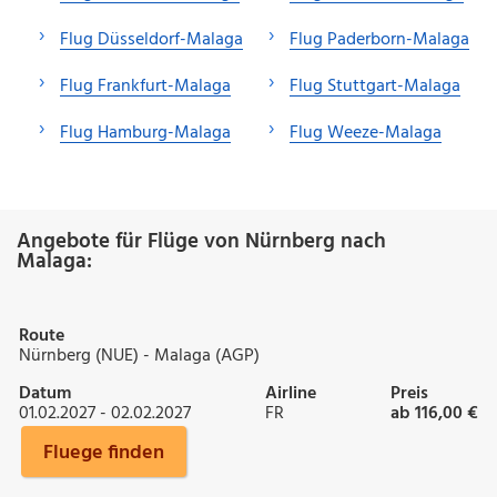
Flug Düsseldorf-Malaga
Flug Paderborn-Malaga
Flug Frankfurt-Malaga
Flug Stuttgart-Malaga
Flug Hamburg-Malaga
Flug Weeze-Malaga
Angebote für Flüge von Nürnberg nach
Malaga:
Route
Nürnberg (NUE) - Malaga (AGP)
Datum
Airline
Preis
01.02.2027 - 02.02.2027
FR
ab 116,00 €
Fluege finden