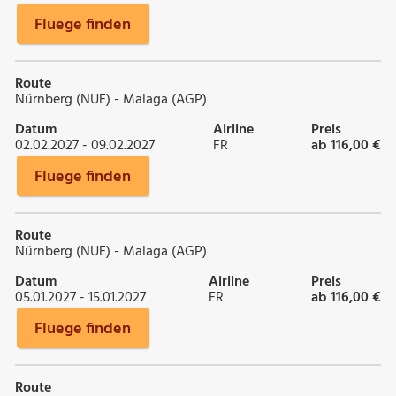
Fluege finden
Route
Nürnberg (NUE) - Malaga (AGP)
Datum
Airline
Preis
02.02.2027 - 09.02.2027
FR
ab 116,00 €
Fluege finden
Route
Nürnberg (NUE) - Malaga (AGP)
Datum
Airline
Preis
05.01.2027 - 15.01.2027
FR
ab 116,00 €
Fluege finden
Route