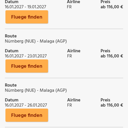
Datum
Airline
Preis
16.01.2027 - 19.01.2027
FR
ab 116,00 €
Fluege finden
Route
Nürnberg (NUE) - Malaga (AGP)
Datum
Airline
Preis
16.01.2027 - 23.01.2027
FR
ab 116,00 €
Fluege finden
Route
Nürnberg (NUE) - Malaga (AGP)
Datum
Airline
Preis
16.01.2027 - 26.01.2027
FR
ab 116,00 €
Fluege finden