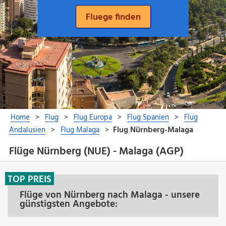
Flüge Nürnberg (NUE) - Malaga (AGP)
TOP PREIS
Flüge von Nürnberg nach Malaga - unsere
günstigsten Angebote: