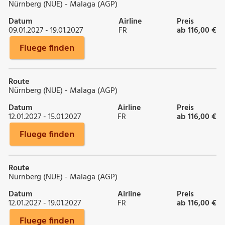
Nürnberg (NUE) - Malaga (AGP)
Datum
Airline
Preis
09.01.2027 - 19.01.2027
FR
ab 116,00 €
Fluege finden
Route
Nürnberg (NUE) - Malaga (AGP)
Datum
Airline
Preis
12.01.2027 - 15.01.2027
FR
ab 116,00 €
Fluege finden
Route
Nürnberg (NUE) - Malaga (AGP)
Datum
Airline
Preis
12.01.2027 - 19.01.2027
FR
ab 116,00 €
Fluege finden