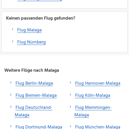
Keinen passenden Flug gefunden?
Flug Malaga
Flug Nürnberg
Weitere Flüge nach Malaga
Flug Berlin-Malaga
Flug Hannover-Malaga
Flug Bremen-Malaga
Flug Köln-Malaga
Flug Deutschland-
Flug Memmingen-
Malaga
Malaga
Flug Dortmund-Malaga
Flug München-Malaga