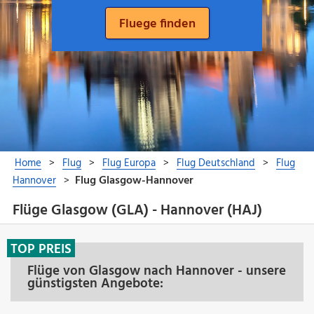
Flüge Glasgow (GLA) - Hannover (HAJ)
TOP PREIS
Flüge von Glasgow nach Hannover - unsere
günstigsten Angebote: