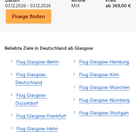
Datum
Airline
Preis
03.12.2026 - 03.12.2026
MIX
ab 369,00 €
Fluege finden
Beliebte Ziele in Deutschland ab Glasgow
Flug Glasgow-Berlin
Flug Glasgow-Hamburg
Flug Glasgow-
Flug Glasgow-Köln
Deutschland
Flug Glasgow-München
Flug Glasgow-
Flug Glasgow-Nürnberg
Düsseldorf
Flug Glasgow-Stuttgart
Flug Glasgow-Frankfurt
Flug Glasgow-Hahn