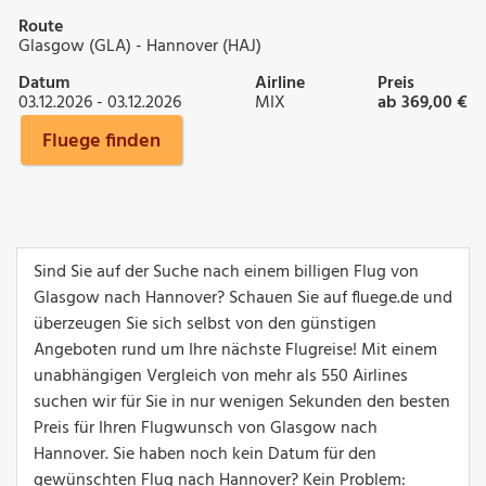
Route
Glasgow (GLA) - Hannover (HAJ)
Datum
Airline
Preis
03.12.2026 - 03.12.2026
MIX
ab 369,00 €
Fluege finden
Sind Sie auf der Suche nach einem billigen Flug von
Glasgow nach Hannover? Schauen Sie auf fluege.de und
überzeugen Sie sich selbst von den günstigen
Angeboten rund um Ihre nächste Flugreise! Mit einem
unabhängigen Vergleich von mehr als 550 Airlines
suchen wir für Sie in nur wenigen Sekunden den besten
Preis für Ihren Flugwunsch von Glasgow nach
Hannover. Sie haben noch kein Datum für den
gewünschten Flug nach Hannover? Kein Problem: