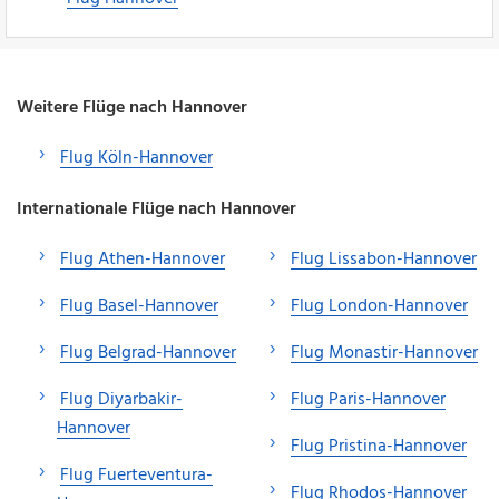
Weitere Flüge nach Hannover
Flug Köln-Hannover
Internationale Flüge nach Hannover
Flug Athen-Hannover
Flug Lissabon-Hannover
Flug Basel-Hannover
Flug London-Hannover
Flug Belgrad-Hannover
Flug Monastir-Hannover
Flug Diyarbakir-
Flug Paris-Hannover
Hannover
Flug Pristina-Hannover
Flug Fuerteventura-
Flug Rhodos-Hannover