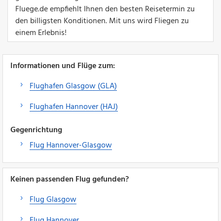
Fluege.de empfiehlt Ihnen den besten Reisetermin zu
den billigsten Konditionen. Mit uns wird Fliegen zu
einem Erlebnis!
Informationen und Flüge zum:
Flughafen Glasgow (GLA)
Flughafen Hannover (HAJ)
Gegenrichtung
Flug Hannover-Glasgow
Keinen passenden Flug gefunden?
Flug Glasgow
Flug Hannover