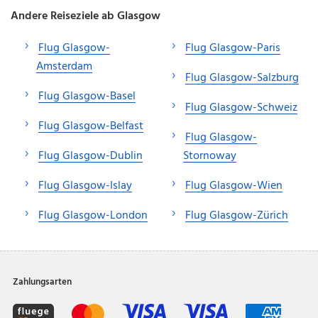
Andere Reiseziele ab Glasgow
Flug Glasgow-
Flug Glasgow-Paris
Amsterdam
Flug Glasgow-Salzburg
Flug Glasgow-Basel
Flug Glasgow-Schweiz
Flug Glasgow-Belfast
Flug Glasgow-
Flug Glasgow-Dublin
Stornoway
Flug Glasgow-Islay
Flug Glasgow-Wien
Flug Glasgow-London
Flug Glasgow-Zürich