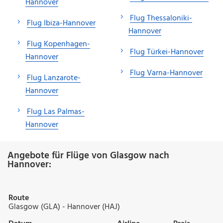
Hannover
Flug Thessaloniki-
Flug Ibiza-Hannover
Hannover
Flug Kopenhagen-
Flug Türkei-Hannover
Hannover
Flug Varna-Hannover
Flug Lanzarote-
Hannover
Flug Las Palmas-
Hannover
Angebote für Flüge von Glasgow nach
Hannover:
Route
Glasgow (GLA) - Hannover (HAJ)