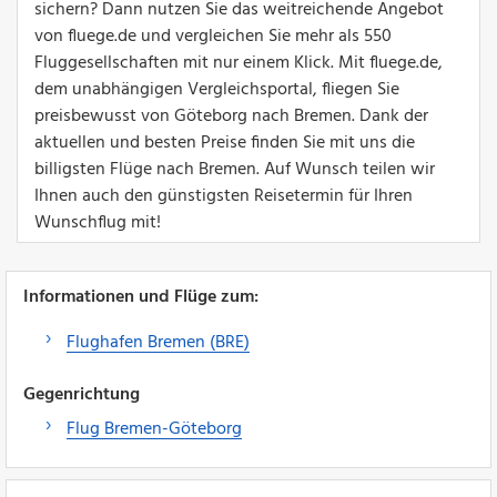
sichern? Dann nutzen Sie das weitreichende Angebot
von fluege.de und vergleichen Sie mehr als 550
Fluggesellschaften mit nur einem Klick. Mit fluege.de,
dem unabhängigen Vergleichsportal, fliegen Sie
preisbewusst von Göteborg nach Bremen. Dank der
aktuellen und besten Preise finden Sie mit uns die
billigsten Flüge nach Bremen. Auf Wunsch teilen wir
Ihnen auch den günstigsten Reisetermin für Ihren
Wunschflug mit!
Informationen und Flüge zum:
Flughafen Bremen (BRE)
Gegenrichtung
Flug Bremen-Göteborg