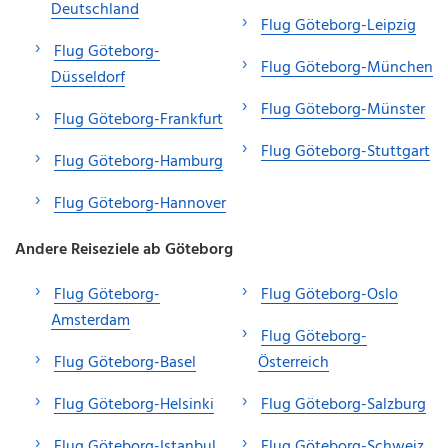
Deutschland
Flug Göteborg-Leipzig
Flug Göteborg-
Flug Göteborg-München
Düsseldorf
Flug Göteborg-Münster
Flug Göteborg-Frankfurt
Flug Göteborg-Stuttgart
Flug Göteborg-Hamburg
Flug Göteborg-Hannover
Andere Reiseziele ab Göteborg
Flug Göteborg-
Flug Göteborg-Oslo
Amsterdam
Flug Göteborg-
Flug Göteborg-Basel
Österreich
Flug Göteborg-Helsinki
Flug Göteborg-Salzburg
Flug Göteborg-Istanbul
Flug Göteborg-Schweiz