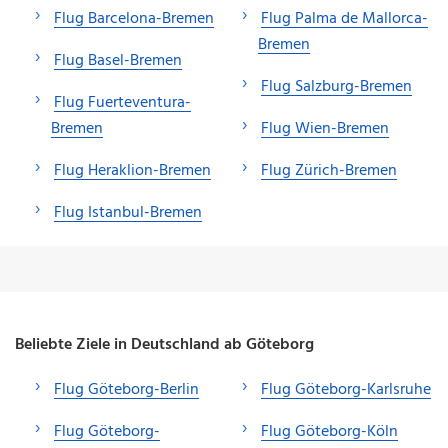
Flug Barcelona-Bremen
Flug Palma de Mallorca-
Bremen
Flug Basel-Bremen
Flug Salzburg-Bremen
Flug Fuerteventura-
Bremen
Flug Wien-Bremen
Flug Heraklion-Bremen
Flug Zürich-Bremen
Flug Istanbul-Bremen
Beliebte Ziele in Deutschland ab Göteborg
Flug Göteborg-Berlin
Flug Göteborg-Karlsruhe
Flug Göteborg-
Flug Göteborg-Köln