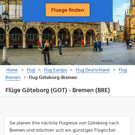
Flüge Göteborg (GOT) - Bremen (BRE)
Sie planen Ihre nächste Flugreise von Göteborg nach
Bremen und möchten sich ein günstiges Flugticket