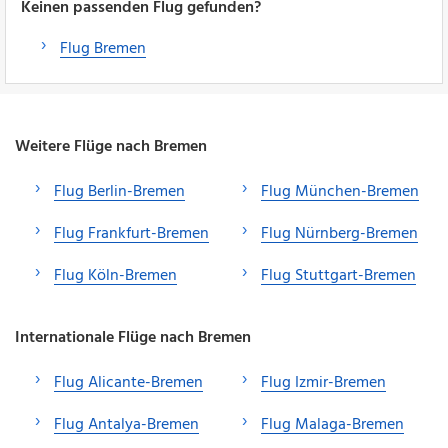
Keinen passenden Flug gefunden?
Flug Bremen
Weitere Flüge nach Bremen
Flug Berlin-Bremen
Flug München-Bremen
Flug Frankfurt-Bremen
Flug Nürnberg-Bremen
Flug Köln-Bremen
Flug Stuttgart-Bremen
Internationale Flüge nach Bremen
Flug Alicante-Bremen
Flug Izmir-Bremen
Flug Antalya-Bremen
Flug Malaga-Bremen