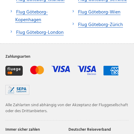
Flug Göteborg-
Flug Göteborg-Wien
Kopenhagen
Flug Göteborg-Zürich
Flug Göteborg-London