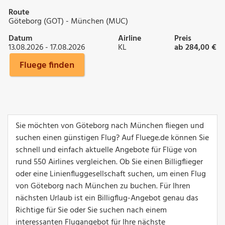
Route
Göteborg (GOT) - München (MUC)
Datum
Airline
Preis
13.08.2026 - 17.08.2026
KL
ab 284,00 €
Fluege finden
Sie möchten von Göteborg nach München fliegen und
suchen einen günstigen Flug? Auf Fluege.de können Sie
schnell und einfach aktuelle Angebote für Flüge von
rund 550 Airlines vergleichen. Ob Sie einen Billigflieger
oder eine Linienfluggesellschaft suchen, um einen Flug
von Göteborg nach München zu buchen. Für Ihren
nächsten Urlaub ist ein Billigflug-Angebot genau das
Richtige für Sie oder Sie suchen nach einem
interessanten Flugangebot für Ihre nächste