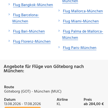
München
Flug Bangkok-München
Flug Mallorca-München
Flug Barcelona-
München
Flug Miami-München
Flug Bari-München
Flug Palma de Mallorca-
München
Flug Florenz-München
Flug Paris-München
Angebote für Flüge von Göteborg nach
München:
Route
Göteborg (GOT) - München (MUC)
Datum
Airline
Preis
13.08.2026 - 17.08.2026
KL
ab 284,00 €