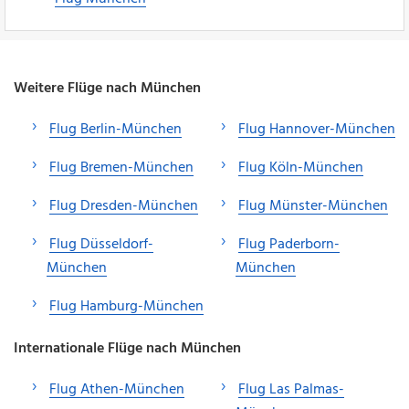
Weitere Flüge nach München
Flug Berlin-München
Flug Hannover-München
Flug Bremen-München
Flug Köln-München
Flug Dresden-München
Flug Münster-München
Flug Düsseldorf-
Flug Paderborn-
München
München
Flug Hamburg-München
Internationale Flüge nach München
Flug Athen-München
Flug Las Palmas-