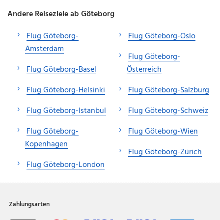
Andere Reiseziele ab Göteborg
Flug Göteborg-
Flug Göteborg-Oslo
Amsterdam
Flug Göteborg-
Flug Göteborg-Basel
Österreich
Flug Göteborg-Helsinki
Flug Göteborg-Salzburg
Flug Göteborg-Istanbul
Flug Göteborg-Schweiz
Flug Göteborg-
Flug Göteborg-Wien
Kopenhagen
Flug Göteborg-Zürich
Flug Göteborg-London