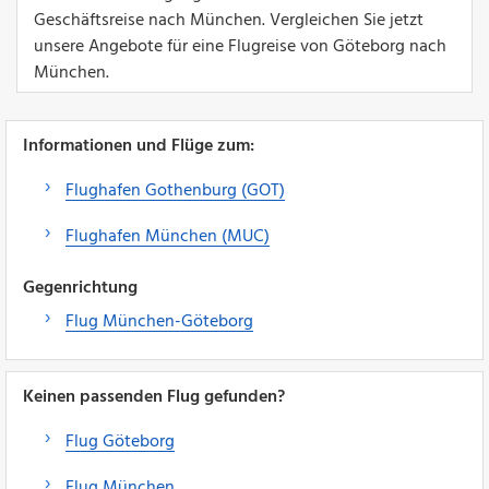
Geschäftsreise nach München. Vergleichen Sie jetzt
unsere Angebote für eine Flugreise von Göteborg nach
München.
Informationen und Flüge zum:
Flughafen Gothenburg (GOT)
Flughafen München (MUC)
Gegenrichtung
Flug München-Göteborg
Keinen passenden Flug gefunden?
Flug Göteborg
Flug München