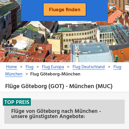
Flüge Göteborg (GOT) - München (MUC)
TOP PREIS
Flüge von Göteborg nach München -
unsere günstigsten Angebote: