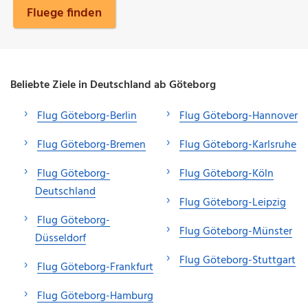
Fluege finden
Beliebte Ziele in Deutschland ab Göteborg
Flug Göteborg-Berlin
Flug Göteborg-Hannover
Flug Göteborg-Bremen
Flug Göteborg-Karlsruhe
Flug Göteborg-
Flug Göteborg-Köln
Deutschland
Flug Göteborg-Leipzig
Flug Göteborg-
Flug Göteborg-Münster
Düsseldorf
Flug Göteborg-Stuttgart
Flug Göteborg-Frankfurt
Flug Göteborg-Hamburg