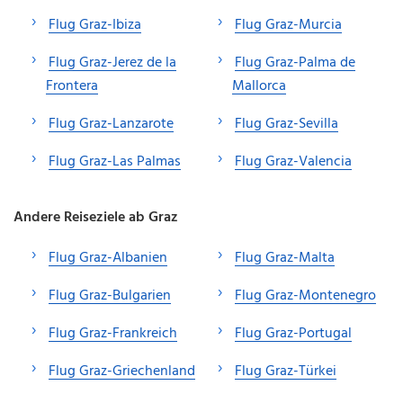
Flug Graz-Ibiza
Flug Graz-Murcia
Flug Graz-Jerez de la
Flug Graz-Palma de
Frontera
Mallorca
Flug Graz-Lanzarote
Flug Graz-Sevilla
Flug Graz-Las Palmas
Flug Graz-Valencia
Andere Reiseziele ab Graz
Flug Graz-Albanien
Flug Graz-Malta
Flug Graz-Bulgarien
Flug Graz-Montenegro
Flug Graz-Frankreich
Flug Graz-Portugal
Flug Graz-Griechenland
Flug Graz-Türkei