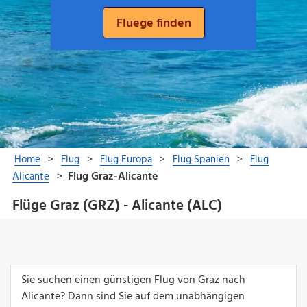
Flüge Graz (GRZ) - Alicante (ALC)
Sie suchen einen günstigen Flug von Graz nach
Alicante? Dann sind Sie auf dem unabhängigen