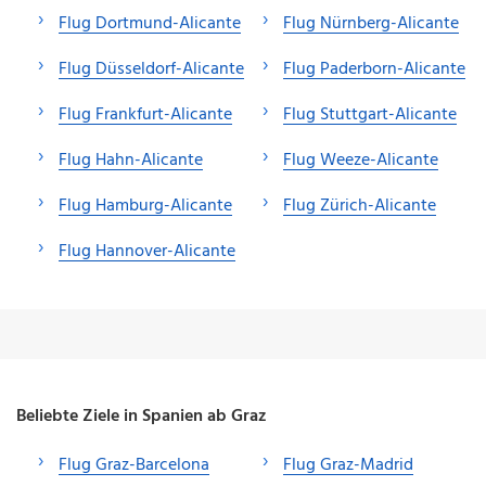
Flug Dortmund-Alicante
Flug Nürnberg-Alicante
Flug Düsseldorf-Alicante
Flug Paderborn-Alicante
Flug Frankfurt-Alicante
Flug Stuttgart-Alicante
Flug Hahn-Alicante
Flug Weeze-Alicante
Flug Hamburg-Alicante
Flug Zürich-Alicante
Flug Hannover-Alicante
Beliebte Ziele in Spanien ab Graz
Flug Graz-Barcelona
Flug Graz-Madrid