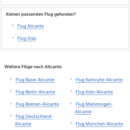
Keinen passenden Flug gefunden?
Flug Alicante
Flug Graz
Weitere Flüge nach Alicante
Flug Basel-Alicante
Flug Karlsruhe-Alicante
Flug Berlin-Alicante
Flug Köln-Alicante
Flug Bremen-Alicante
Flug Memmingen-
Alicante
Flug Deutschland-
Alicante
Flug München-Alicante