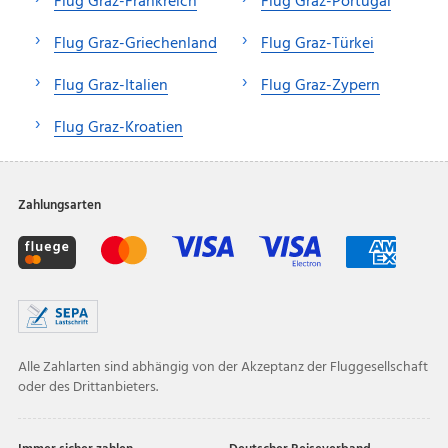
Flug Graz-Frankreich
Flug Graz-Portugal
Flug Graz-Griechenland
Flug Graz-Türkei
Flug Graz-Italien
Flug Graz-Zypern
Flug Graz-Kroatien