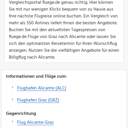
Vergleichsportal fluege.de genau richtig. Hier können
Sie mit nur wenigen Klicks bequem von zu Hause aus
Ihre nächste Flugreise online buchen. Ein Vergleich von
mehr als 550 Airlines liefert Ihnen die besten Angebote.
Buchen Sie mit den aktuellsten Tagespreisen von
fluege.de Flüge von Graz nach Alicante oder lassen Sie
sich den optimalsten Reisetermin für Ihren Wunschflug
anzeigen. Nutzen Sie die vielfältigen Angebote für einen
Billigflug nach Alicante.
Informationen und Flüge zum:
Flughafen Alicante (ALC)
Flughafen Graz (GRZ)
Gegenrichtung
Flug Alicante-Graz