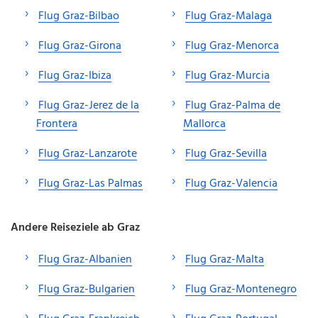
Flug Graz-Bilbao
Flug Graz-Malaga
Flug Graz-Girona
Flug Graz-Menorca
Flug Graz-Ibiza
Flug Graz-Murcia
Flug Graz-Jerez de la
Flug Graz-Palma de
Frontera
Mallorca
Flug Graz-Lanzarote
Flug Graz-Sevilla
Flug Graz-Las Palmas
Flug Graz-Valencia
Andere Reiseziele ab Graz
Flug Graz-Albanien
Flug Graz-Malta
Flug Graz-Bulgarien
Flug Graz-Montenegro