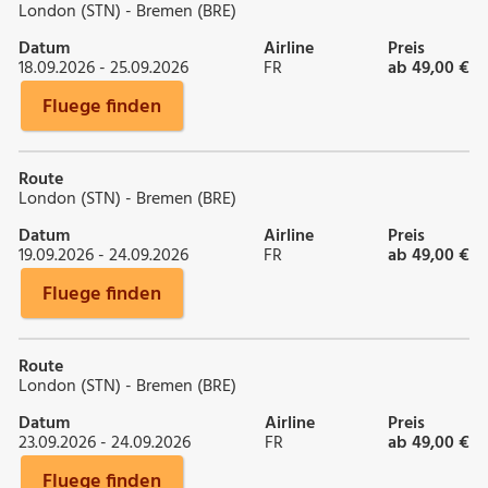
London (STN) - Bremen (BRE)
Datum
Airline
Preis
18.09.2026 - 25.09.2026
FR
ab 49,00 €
Fluege finden
Route
London (STN) - Bremen (BRE)
Datum
Airline
Preis
19.09.2026 - 24.09.2026
FR
ab 49,00 €
Fluege finden
Route
London (STN) - Bremen (BRE)
Datum
Airline
Preis
23.09.2026 - 24.09.2026
FR
ab 49,00 €
Fluege finden