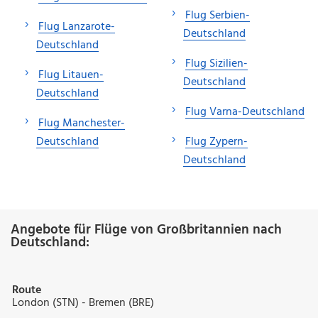
Flug Serbien-
Flug Lanzarote-
Deutschland
Deutschland
Flug Sizilien-
Flug Litauen-
Deutschland
Deutschland
Flug Varna-Deutschland
Flug Manchester-
Deutschland
Flug Zypern-
Deutschland
Angebote für Flüge von Großbritannien nach
Deutschland:
Route
London (STN) - Bremen (BRE)