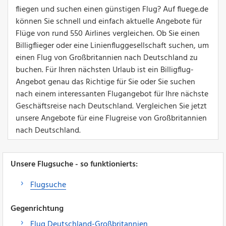
fliegen und suchen einen günstigen Flug? Auf fluege.de
können Sie schnell und einfach aktuelle Angebote für
Flüge von rund 550 Airlines vergleichen. Ob Sie einen
Billigflieger oder eine Linienfluggesellschaft suchen, um
einen Flug von Großbritannien nach Deutschland zu
buchen. Für Ihren nächsten Urlaub ist ein Billigflug-
Angebot genau das Richtige für Sie oder Sie suchen
nach einem interessanten Flugangebot für Ihre nächste
Geschäftsreise nach Deutschland. Vergleichen Sie jetzt
unsere Angebote für eine Flugreise von Großbritannien
nach Deutschland.
Unsere Flugsuche - so funktionierts:
Flugsuche
Gegenrichtung
Flug Deutschland-Großbritannien