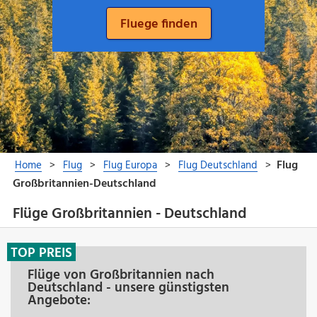
Flüge Großbritannien - Deutschland
TOP PREIS
Flüge von Großbritannien nach
Deutschland - unsere günstigsten
Angebote: