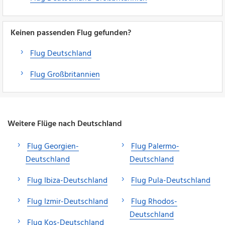
Keinen passenden Flug gefunden?
Flug Deutschland
Flug Großbritannien
Weitere Flüge nach Deutschland
Flug Georgien-
Flug Palermo-
Deutschland
Deutschland
Flug Ibiza-Deutschland
Flug Pula-Deutschland
Flug Izmir-Deutschland
Flug Rhodos-
Deutschland
Flug Kos-Deutschland