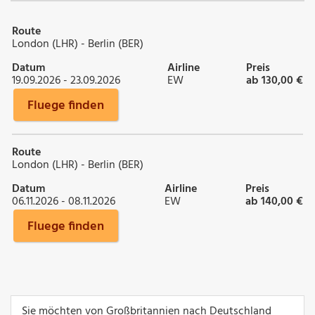
Route
London (LHR) - Berlin (BER)
Datum
Airline
Preis
19.09.2026 - 23.09.2026
EW
ab 130,00 €
Fluege finden
Route
London (LHR) - Berlin (BER)
Datum
Airline
Preis
06.11.2026 - 08.11.2026
EW
ab 140,00 €
Fluege finden
Sie möchten von Großbritannien nach Deutschland