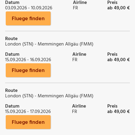
Datum
Airline
Preis
03.09.2026 - 10.09.2026
FR
ab 49,00 €
Fluege finden
Route
London (STN) - Memmingen Allgäu (FMM)
Datum
Airline
Preis
15.09.2026 - 16.09.2026
FR
ab 49,00 €
Fluege finden
Route
London (STN) - Memmingen Allgäu (FMM)
Datum
Airline
Preis
15.09.2026 - 17.09.2026
FR
ab 49,00 €
Fluege finden