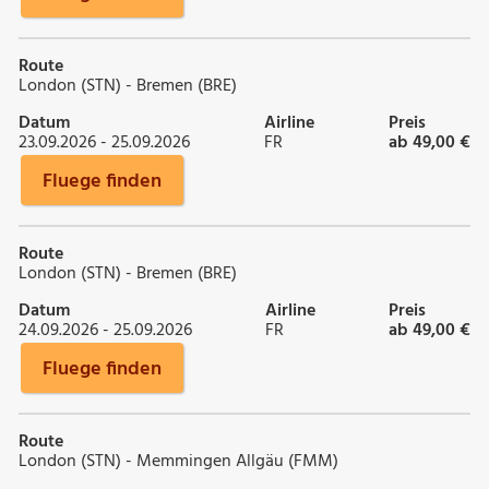
Route
London (STN) - Bremen (BRE)
Datum
Airline
Preis
23.09.2026 - 25.09.2026
FR
ab 49,00 €
Fluege finden
Route
London (STN) - Bremen (BRE)
Datum
Airline
Preis
24.09.2026 - 25.09.2026
FR
ab 49,00 €
Fluege finden
Route
London (STN) - Memmingen Allgäu (FMM)