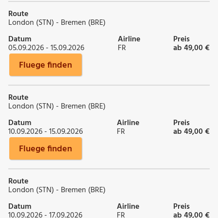
Route
London (STN) - Bremen (BRE)
Datum
Airline
Preis
05.09.2026 - 15.09.2026
FR
ab 49,00 €
Fluege finden
Route
London (STN) - Bremen (BRE)
Datum
Airline
Preis
10.09.2026 - 15.09.2026
FR
ab 49,00 €
Fluege finden
Route
London (STN) - Bremen (BRE)
Datum
Airline
Preis
10.09.2026 - 17.09.2026
FR
ab 49,00 €