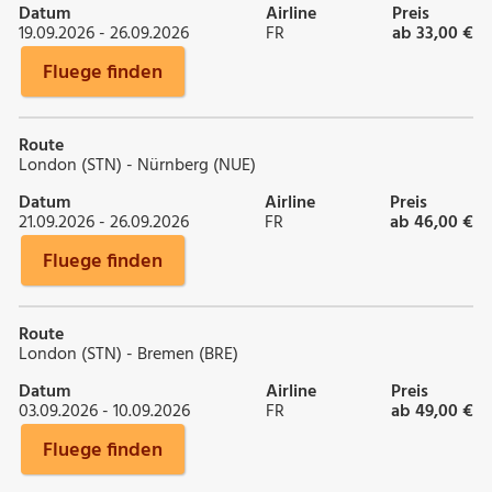
Datum
Airline
Preis
19.09.2026 - 26.09.2026
FR
ab 33,00 €
Fluege finden
Route
London (STN) - Nürnberg (NUE)
Datum
Airline
Preis
21.09.2026 - 26.09.2026
FR
ab 46,00 €
Fluege finden
Route
London (STN) - Bremen (BRE)
Datum
Airline
Preis
03.09.2026 - 10.09.2026
FR
ab 49,00 €
Fluege finden