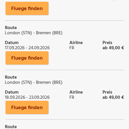
Fluege finden
Route
London (STN) - Bremen (BRE)
Datum
Airline
Preis
17.09.2026 - 24.09.2026
FR
ab 49,00 €
Fluege finden
Route
London (STN) - Bremen (BRE)
Datum
Airline
Preis
18.09.2026 - 23.09.2026
FR
ab 49,00 €
Fluege finden
Route