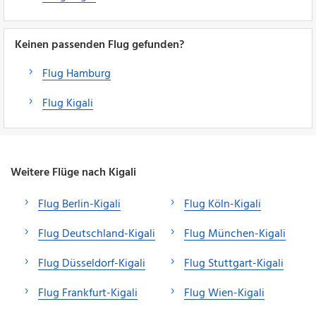
Keinen passenden Flug gefunden?
Flug Hamburg
Flug Kigali
Weitere Flüge nach Kigali
Flug Berlin-Kigali
Flug Köln-Kigali
Flug Deutschland-Kigali
Flug München-Kigali
Flug Düsseldorf-Kigali
Flug Stuttgart-Kigali
Flug Frankfurt-Kigali
Flug Wien-Kigali