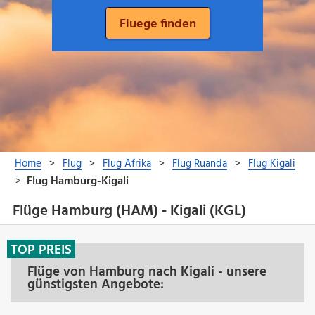
Flüge Hamburg (HAM) - Kigali (KGL)
TOP PREIS
Flüge von Hamburg nach Kigali - unsere
günstigsten Angebote: