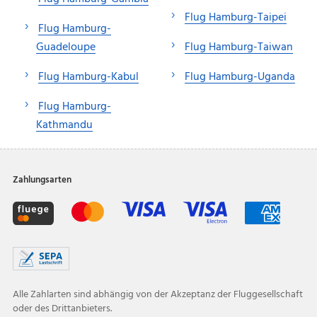
Flug Hamburg-Taipei
Flug Hamburg-
Guadeloupe
Flug Hamburg-Taiwan
Flug Hamburg-Kabul
Flug Hamburg-Uganda
Flug Hamburg-
Kathmandu