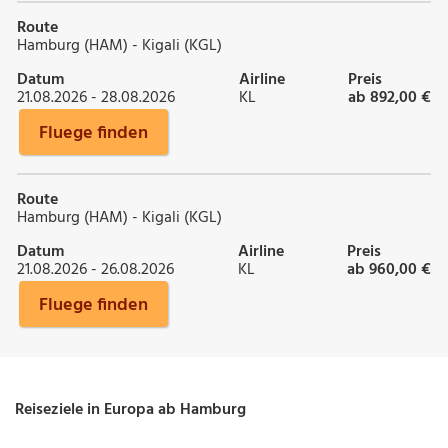
Route
Hamburg (HAM) - Kigali (KGL)
Datum
Airline
Preis
21.08.2026 - 28.08.2026
KL
ab 892,00 €
Fluege finden
Route
Hamburg (HAM) - Kigali (KGL)
Datum
Airline
Preis
21.08.2026 - 26.08.2026
KL
ab 960,00 €
Fluege finden
Reiseziele in Europa ab Hamburg