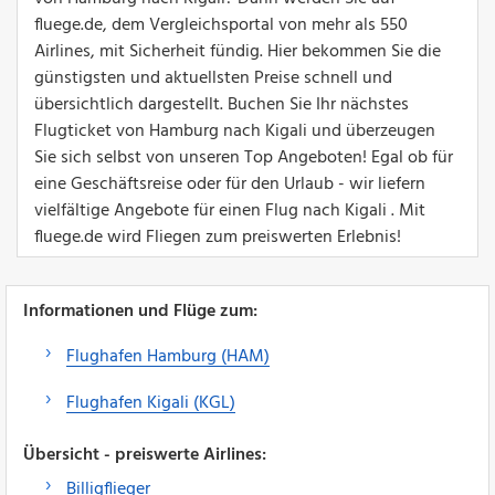
fluege.de, dem Vergleichsportal von mehr als 550
Airlines, mit Sicherheit fündig. Hier bekommen Sie die
günstigsten und aktuellsten Preise schnell und
übersichtlich dargestellt. Buchen Sie Ihr nächstes
Flugticket von Hamburg nach Kigali und überzeugen
Sie sich selbst von unseren Top Angeboten! Egal ob für
eine Geschäftsreise oder für den Urlaub - wir liefern
vielfältige Angebote für einen Flug nach Kigali . Mit
fluege.de wird Fliegen zum preiswerten Erlebnis!
Informationen und Flüge zum:
Flughafen Hamburg (HAM)
Flughafen Kigali (KGL)
Übersicht - preiswerte Airlines:
Billigflieger