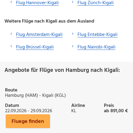
Flug Hannover-Kigali
Flug Zürich-Kigali
Weitere Flüge nach Kigali aus dem Ausland
Flug Amsterdam-Kigali
Flug Entebbe-Kigali
Flug Brüssel-Kigali
Flug Nairobi-Kigali
Angebote für Flüge von Hamburg nach Kigali:
Route
Hamburg (HAM) - Kigali (KGL)
Datum
Airline
Preis
22.09.2026 - 29.09.2026
KL
ab 891,00 €
Fluege finden