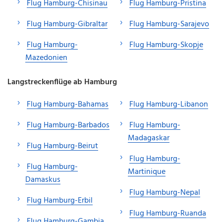
Flug Hamburg-Chisinau
Flug Hamburg-Pristina
Flug Hamburg-Gibraltar
Flug Hamburg-Sarajevo
Flug Hamburg-
Flug Hamburg-Skopje
Mazedonien
Langstreckenflüge ab Hamburg
Flug Hamburg-Bahamas
Flug Hamburg-Libanon
Flug Hamburg-Barbados
Flug Hamburg-
Madagaskar
Flug Hamburg-Beirut
Flug Hamburg-
Flug Hamburg-
Martinique
Damaskus
Flug Hamburg-Nepal
Flug Hamburg-Erbil
Flug Hamburg-Ruanda
Flug Hamburg-Gambia