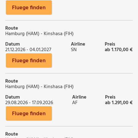
Fluege finden
Route
Hamburg (HAM) - Kinshasa (FIH)
Datum
Airline
Preis
21.12.2026 - 04.01.2027
SN
ab 1.170,00 €
Fluege finden
Route
Hamburg (HAM) - Kinshasa (FIH)
Datum
Airline
Preis
29.08.2026 - 17.09.2026
AF
ab 1.291,00 €
Fluege finden
Route