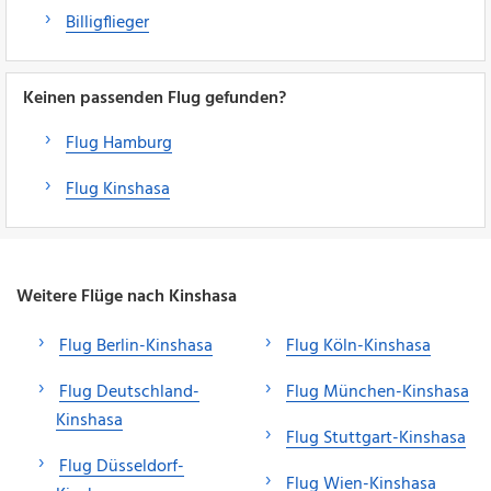
Billigflieger
Keinen passenden Flug gefunden?
Flug Hamburg
Flug Kinshasa
Weitere Flüge nach Kinshasa
Flug Berlin-Kinshasa
Flug Köln-Kinshasa
Flug Deutschland-
Flug München-Kinshasa
Kinshasa
Flug Stuttgart-Kinshasa
Flug Düsseldorf-
Flug Wien-Kinshasa