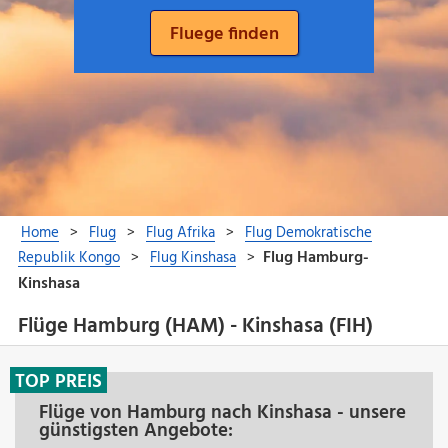
Flüge Hamburg (HAM) - Kinshasa (FIH)
TOP PREIS
Flüge von Hamburg nach Kinshasa - unsere
günstigsten Angebote: