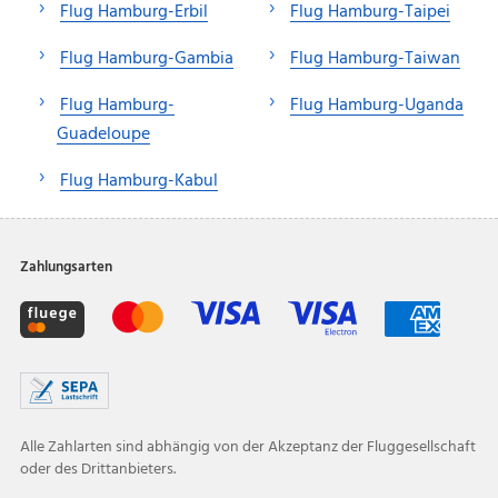
Flug Hamburg-Erbil
Flug Hamburg-Taipei
Flug Hamburg-Gambia
Flug Hamburg-Taiwan
Flug Hamburg-
Flug Hamburg-Uganda
Guadeloupe
Flug Hamburg-Kabul