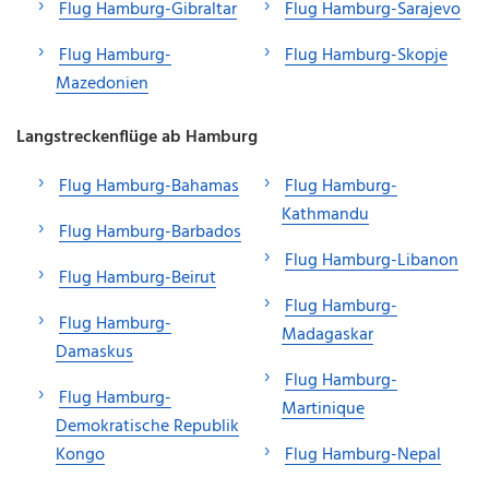
Flug Hamburg-Gibraltar
Flug Hamburg-Sarajevo
Flug Hamburg-
Flug Hamburg-Skopje
Mazedonien
Langstreckenflüge ab Hamburg
Flug Hamburg-Bahamas
Flug Hamburg-
Kathmandu
Flug Hamburg-Barbados
Flug Hamburg-Libanon
Flug Hamburg-Beirut
Flug Hamburg-
Flug Hamburg-
Madagaskar
Damaskus
Flug Hamburg-
Flug Hamburg-
Martinique
Demokratische Republik
Kongo
Flug Hamburg-Nepal