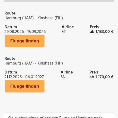
Route
Hamburg (HAM) - Kinshasa (FIH)
Datum
Airline
Preis
29.08.2026 - 15.09.2026
ET
ab 1.133,00 €
Fluege finden
Route
Hamburg (HAM) - Kinshasa (FIH)
Datum
Airline
Preis
21.12.2026 - 04.01.2027
SN
ab 1.170,00 €
Fluege finden