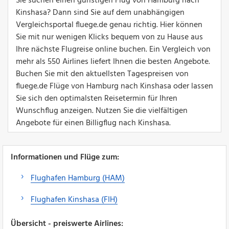
Sie suchen einen günstigen Flug von Hamburg nach
Kinshasa? Dann sind Sie auf dem unabhängigen
Vergleichsportal fluege.de genau richtig. Hier können
Sie mit nur wenigen Klicks bequem von zu Hause aus
Ihre nächste Flugreise online buchen. Ein Vergleich von
mehr als 550 Airlines liefert Ihnen die besten Angebote.
Buchen Sie mit den aktuellsten Tagespreisen von
fluege.de Flüge von Hamburg nach Kinshasa oder lassen
Sie sich den optimalsten Reisetermin für Ihren
Wunschflug anzeigen. Nutzen Sie die vielfältigen
Angebote für einen Billigflug nach Kinshasa.
Informationen und Flüge zum:
Flughafen Hamburg (HAM)
Flughafen Kinshasa (FIH)
Übersicht - preiswerte Airlines: