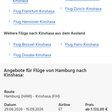
Kinshasa
Flug Zürich-Kinshasa
Flug Frankfurt-Kinshasa
Flug Hannover-Kinshasa
Weitere Flüge nach Kinshasa aus dem Ausland
Flug Brüssel-Kinshasa
Flug Paris-Kinshasa
Flug Douala-Kinshasa
Angebote für Flüge von Hamburg nach
Kinshasa:
Route
Hamburg (HAM) - Kinshasa (FIH)
Datum
Airline
Preis
29.08.2026 - 15.09.2026
ET
ab 1.133,00 €