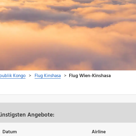
ünstigsten Angebote:
Datum
Airline