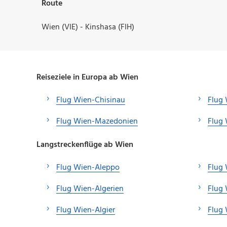
Route
Wien (VIE) - Kinshasa (FIH)
Reiseziele in Europa ab Wien
Flug Wien-Chisinau
Flug
Flug Wien-Mazedonien
Flug 
Langstreckenflüge ab Wien
Flug Wien-Aleppo
Flug
Flug Wien-Algerien
Flug 
Flug Wien-Algier
Flug