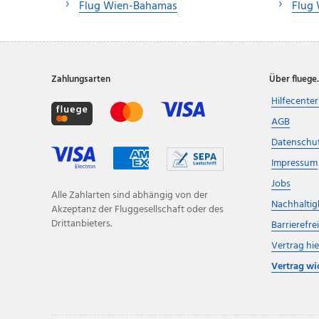
Flug Wien-Bahamas
Flug 