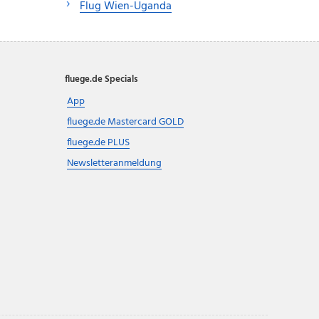
Flug Wien-Uganda