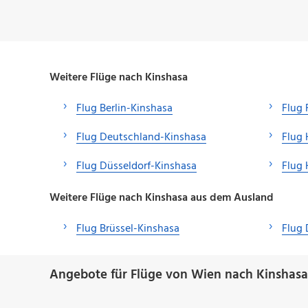
Weitere Flüge nach Kinshasa
Flug Berlin-Kinshasa
Flug 
Flug Deutschland-Kinshasa
Flug
Flug Düsseldorf-Kinshasa
Flug 
Weitere Flüge nach Kinshasa aus dem Ausland
Flug Brüssel-Kinshasa
Flug 
Angebote für Flüge von Wien nach Kinshasa