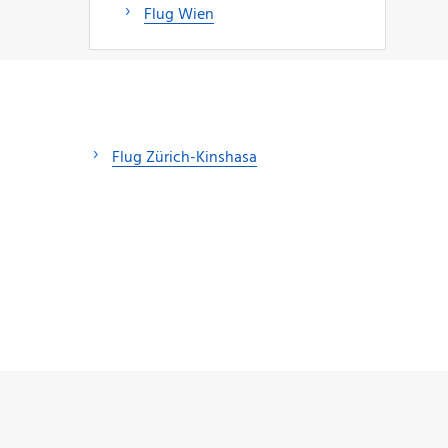
Flug Wien
Flug Zürich-Kinshasa