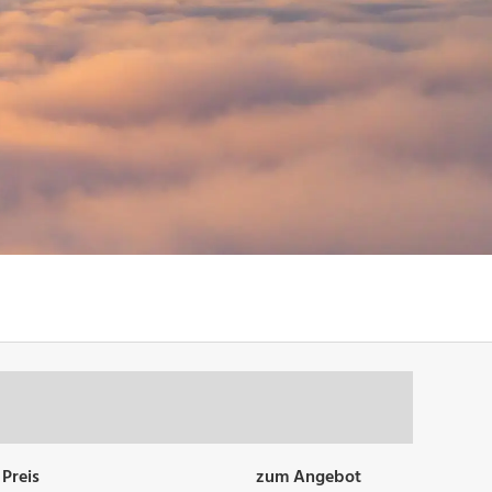
Preis
zum Angebot