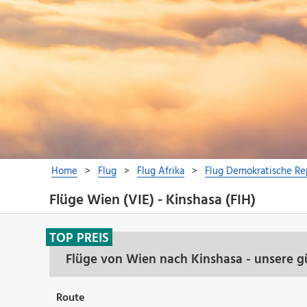
Flüge Wien (VIE) - Kinshasa (FIH)
TOP PREIS
Flüge von Wien nach Kinshasa - unsere g
Route