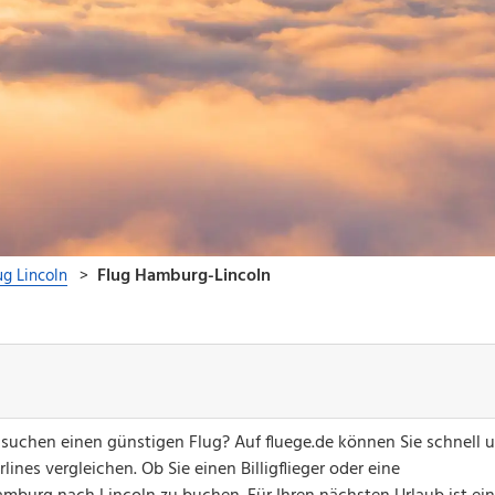
suchen einen günstigen Flug? Auf fluege.de können Sie schnell 
ines vergleichen. Ob Sie einen Billigflieger oder eine