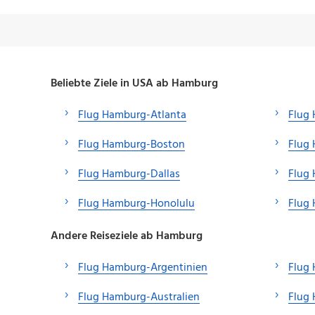
Beliebte Ziele in USA ab Hamburg
Flug Hamburg-Atlanta
Flug
Flug Hamburg-Boston
Flug
Flug Hamburg-Dallas
Flug
Flug Hamburg-Honolulu
Flug
Andere Reiseziele ab Hamburg
Flug Hamburg-Argentinien
Flug
Flug Hamburg-Australien
Flug