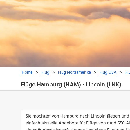
Flüge Hamburg (HAM) - Lincoln (LNK)
Sie möchten von Hamburg nach Lincoln fliegen und 
einfach aktuelle Angebote für Flüge von rund 550 Airl