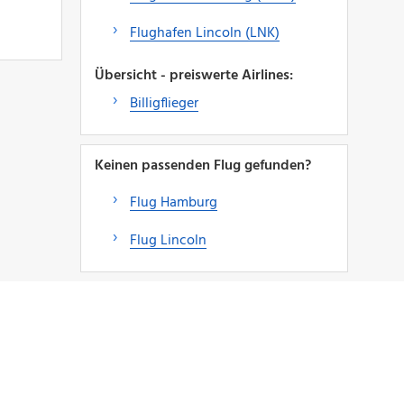
Flughafen Lincoln (LNK)
Übersicht - preiswerte Airlines:
Billigflieger
Keinen passenden Flug gefunden?
Flug Hamburg
Flug Lincoln