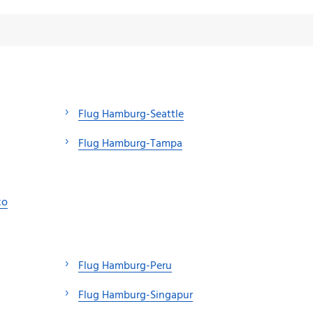
Flug Hamburg-Seattle
Flug Hamburg-Tampa
co
Flug Hamburg-Peru
Flug Hamburg-Singapur