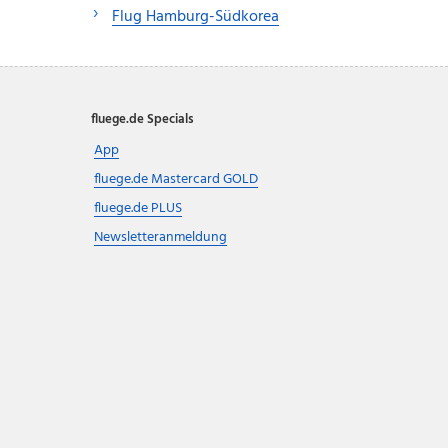
Flug Hamburg-Südkorea