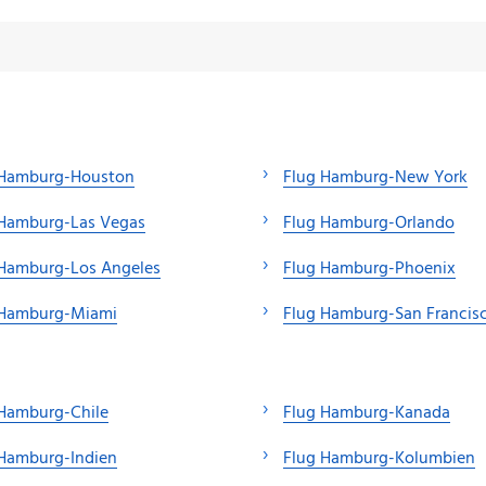
 Hamburg-Houston
Flug Hamburg-New York
 Hamburg-Las Vegas
Flug Hamburg-Orlando
 Hamburg-Los Angeles
Flug Hamburg-Phoenix
 Hamburg-Miami
Flug Hamburg-San Francis
 Hamburg-Chile
Flug Hamburg-Kanada
 Hamburg-Indien
Flug Hamburg-Kolumbien