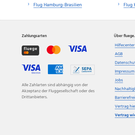
Flug Hamburg-Brasilien
Flug