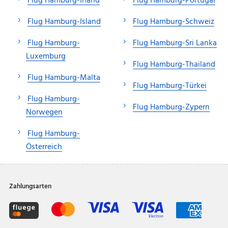
Flug Hamburg-Irland
Flug Hamburg-Portugal
Flug Hamburg-Island
Flug Hamburg-Schweiz
Flug Hamburg-
Flug Hamburg-Sri Lanka
Luxemburg
Flug Hamburg-Thailand
Flug Hamburg-Malta
Flug Hamburg-Türkei
Flug Hamburg-
Flug Hamburg-Zypern
Norwegen
Flug Hamburg-
Österreich