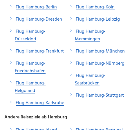
Flug Hamburg-Berlin
Flug Hamburg-Köln
Flug Hamburg-Dresden
Flug Hamburg-Leipzig
Flug Hamburg-
Flug Hamburg-
Düsseldorf
Memmingen
Flug Hamburg-Frankfurt
Flug Hamburg-München
Flug Hamburg-
Flug Hamburg-Nürnberg
Friedrichshafen
Flug Hamburg-
Flug Hamburg-
Saarbrücken
Helgoland
Flug Hamburg-Stuttgart
Flug Hamburg-Karlsruhe
Andere Reiseziele ab Hamburg