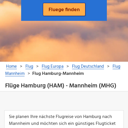
Flüge Hamburg (HAM) - Mannheim (MHG)
Sie planen Ihre nächste Flugreise von Hamburg nach
Mannheim und möchten sich ein günstiges Flugticket