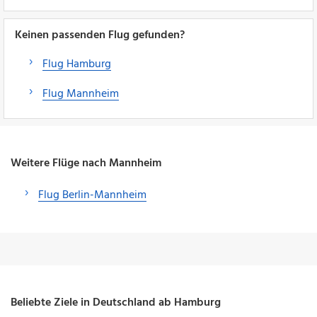
Keinen passenden Flug gefunden?
Flug Hamburg
Flug Mannheim
Weitere Flüge nach Mannheim
Flug Berlin-Mannheim
Beliebte Ziele in Deutschland ab Hamburg