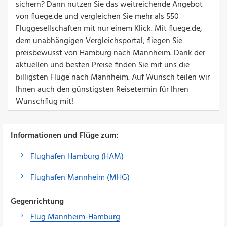
sichern? Dann nutzen Sie das weitreichende Angebot
von fluege.de und vergleichen Sie mehr als 550
Fluggesellschaften mit nur einem Klick. Mit fluege.de,
dem unabhängigen Vergleichsportal, fliegen Sie
preisbewusst von Hamburg nach Mannheim. Dank der
aktuellen und besten Preise finden Sie mit uns die
billigsten Flüge nach Mannheim. Auf Wunsch teilen wir
Ihnen auch den günstigsten Reisetermin für Ihren
Wunschflug mit!
Informationen und Flüge zum:
Flughafen Hamburg (HAM)
Flughafen Mannheim (MHG)
Gegenrichtung
Flug Mannheim-Hamburg