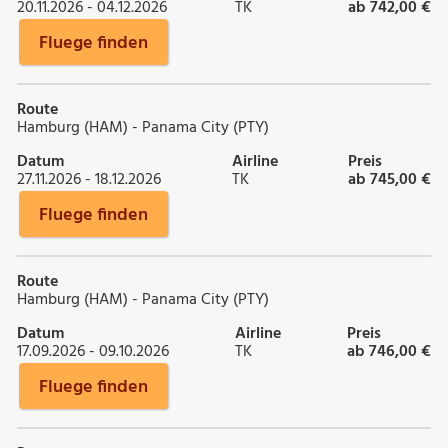
20.11.2026 - 04.12.2026
TK
ab 742,00 €
Fluege finden
Route
Hamburg (HAM) - Panama City (PTY)
Datum
Airline
Preis
27.11.2026 - 18.12.2026
TK
ab 745,00 €
Fluege finden
Route
Hamburg (HAM) - Panama City (PTY)
Datum
Airline
Preis
17.09.2026 - 09.10.2026
TK
ab 746,00 €
Fluege finden