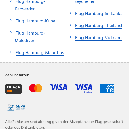
Flug Hamburg-
Seychellen
Kapverden
Flug Hamburg-Sri Lanka
Flug Hamburg-Kuba
Flug Hamburg-Thailand
Flug Hamburg-
Flug Hamburg-Vietnam
Malediven
Flug Hamburg-Mauritius