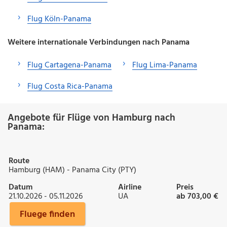
Flug Köln-Panama
Weitere internationale Verbindungen nach Panama
Flug Cartagena-Panama
Flug Lima-Panama
Flug Costa Rica-Panama
Angebote für Flüge von Hamburg nach
Panama:
Route
Hamburg (HAM) - Panama City (PTY)
Datum
Airline
Preis
21.10.2026 - 05.11.2026
UA
ab 703,00 €
Fluege finden