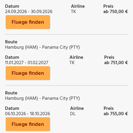
Datum
Airline
Preis
24.09.2026 - 30.09.2026
TK
ab 750,00 €
Fluege finden
Route
Hamburg (HAM) - Panama City (PTY)
Datum
Airline
Preis
11.01.2027 - 01.02.2027
TK
ab 751,00 €
Fluege finden
Route
Hamburg (HAM) - Panama City (PTY)
Datum
Airline
Preis
06.10.2026 - 18.10.2026
DL
ab 755,00 €
Fluege finden