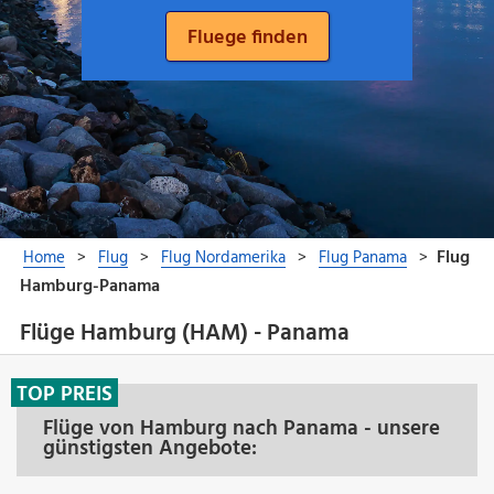
Flüge Hamburg (HAM) - Panama
TOP PREIS
Flüge von Hamburg nach Panama - unsere
günstigsten Angebote: