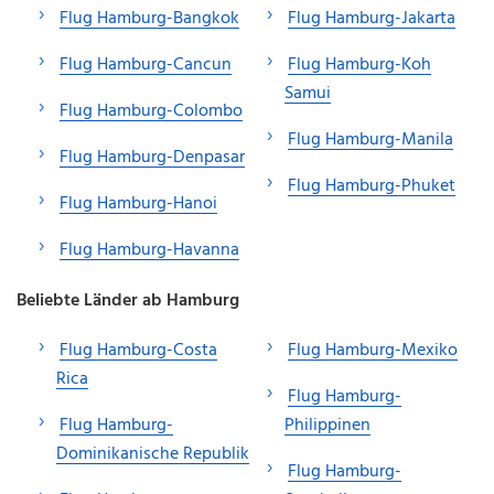
Flug Hamburg-Bangkok
Flug Hamburg-Jakarta
Flug Hamburg-Cancun
Flug Hamburg-Koh
Samui
Flug Hamburg-Colombo
Flug Hamburg-Manila
Flug Hamburg-Denpasar
Flug Hamburg-Phuket
Flug Hamburg-Hanoi
Flug Hamburg-Havanna
Beliebte Länder ab Hamburg
Flug Hamburg-Costa
Flug Hamburg-Mexiko
Rica
Flug Hamburg-
Flug Hamburg-
Philippinen
Dominikanische Republik
Flug Hamburg-