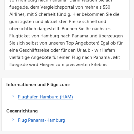
von Hamburg nach Panama? Dann werden Sie auf
fluege.de, dem Vergleichsportal von mehr als 550
Airlines, mit Sicherheit fündig. Hier bekommen Sie die
günstigsten und aktuellsten Preise schnell und
übersichtlich dargestellt. Buchen Sie Ihr nächstes
Flugticket von Hamburg nach Panama und überzeugen
Sie sich selbst von unseren Top Angeboten! Egal ob für
eine Geschäftsreise oder für den Urlaub - wir liefern
vielfältige Angebote für einen Flug nach Panama . Mit
fluege.de wird Fliegen zum preiswerten Erlebnis!
Informationen und Flüge zum:
Flughafen Hamburg (HAM)
Gegenrichtung
Flug Panama-Hamburg