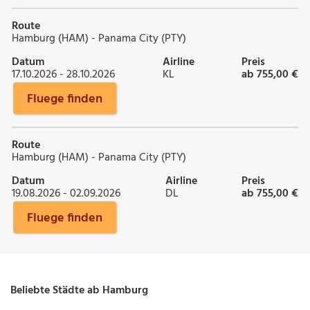
Route
Hamburg (HAM) - Panama City (PTY)
Datum
Airline
Preis
17.10.2026 - 28.10.2026
KL
ab 755,00 €
Fluege finden
Route
Hamburg (HAM) - Panama City (PTY)
Datum
Airline
Preis
19.08.2026 - 02.09.2026
DL
ab 755,00 €
Fluege finden
Beliebte Städte ab Hamburg