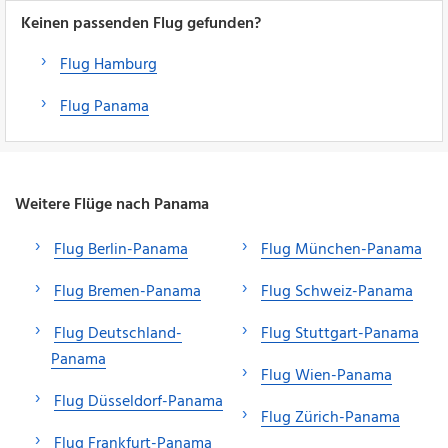
Keinen passenden Flug gefunden?
Flug Hamburg
Flug Panama
Weitere Flüge nach Panama
Flug Berlin-Panama
Flug München-Panama
Flug Bremen-Panama
Flug Schweiz-Panama
Flug Deutschland-
Flug Stuttgart-Panama
Panama
Flug Wien-Panama
Flug Düsseldorf-Panama
Flug Zürich-Panama
Flug Frankfurt-Panama