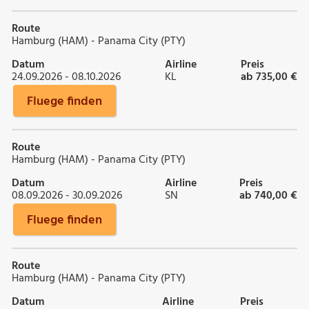
Route
Hamburg (HAM) - Panama City (PTY)
Datum
Airline
Preis
24.09.2026 - 08.10.2026
KL
ab 735,00 €
Fluege finden
Route
Hamburg (HAM) - Panama City (PTY)
Datum
Airline
Preis
08.09.2026 - 30.09.2026
SN
ab 740,00 €
Fluege finden
Route
Hamburg (HAM) - Panama City (PTY)
Datum
Airline
Preis