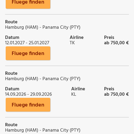
Fluege finden
Route
Hamburg (HAM) - Panama City (PTY)
Datum
Airline
Preis
12.01.2027 - 25.01.2027
TK
ab 750,00 €
Fluege finden
Route
Hamburg (HAM) - Panama City (PTY)
Datum
Airline
Preis
14.09.2026 - 29.09.2026
KL
ab 750,00 €
Fluege finden
Route
Hamburg (HAM) - Panama City (PTY)