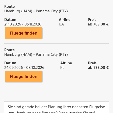
Route
Hamburg (HAM) - Panama City (PTY)
Datum
Airline
Preis
21.10.2026 - 05.11.2026
UA
ab 703,00 €
Fluege finden
Route
Hamburg (HAM) - Panama City (PTY)
Datum
Airline
Preis
24.09.2026 - 08.10.2026
KL
ab 735,00 €
Fluege finden
Sie sind gerade bei der Planung Ihrer nächsten Flugreise