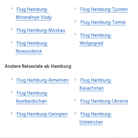
Flug Hamburg-
Flug Hamburg-Tjumen
Mineralnye Vody
Flug Hamburg-Tomsk
Flug Hamburg-Moskau
Flug Hamburg-
Flug Hamburg-
Wolgograd
Nowosibirsk
Andere Reiseziele ab Hamburg
Flug Hamburg-Armenien
Flug Hamburg-
Kasachstan
Flug Hamburg-
Aserbaidschan
Flug Hamburg-Ukraine
Flug Hamburg-Georgien
Flug Hamburg-
Usbekistan