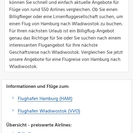
können Sie schnell und einfach aktuelle Angebote für
Flüge von rund 550 Airlines vergleichen. Ob Sie einen
Billigflieger oder eine Linienfluggesellschaft suchen, um
einen Flug von Hamburg nach Wladiwostok zu buchen.
Für Ihren nächsten Urlaub ist ein Billigflug-Angebot
genau das Richtige für Sie oder Sie suchen nach einem
interessanten Flugangebot für Ihre nächste
Geschäftsreise nach Wladiwostok. Vergleichen Sie jetzt
unsere Angebote für eine Flugreise von Hamburg nach
Wladiwostok.
Informationen und Flüge zum:
Flughafen Hamburg (HAM)
Flughafen Wladiwostok (VVO)
Übersicht - preiswerte Airlines: