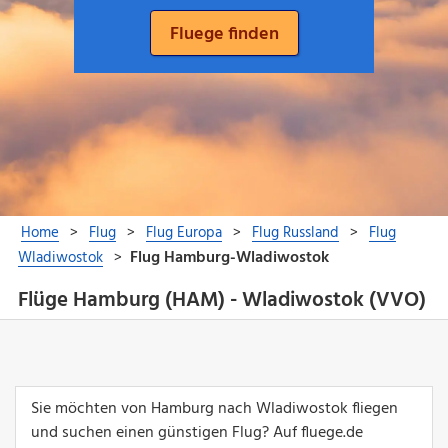
Flüge Hamburg (HAM) - Wladiwostok (VVO)
Sie möchten von Hamburg nach Wladiwostok fliegen
und suchen einen günstigen Flug? Auf fluege.de