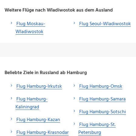
Weitere Flüge nach Wladiwostok aus dem Ausland
Flug Moskau-
Flug Seoul-Wladiwostok
Wladiwostok
Beliebte Ziele in Russland ab Hamburg
Flug Hamburg-Irkutsk
Flug Hamburg-Omsk
Flug Hamburg-
Flug Hamburg-Samara
Kaliningrad
Flug Hamburg-Sotschi
Flug Hamburg-Kazan
Flug Hamburg-St.
Flug Hamburg-Krasnodar
Petersburg