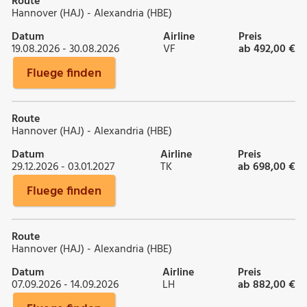
Route
Hannover (HAJ) - Alexandria (HBE)
Datum
Airline
Preis
19.08.2026 - 30.08.2026
VF
ab 492,00 €
Fluege finden
Route
Hannover (HAJ) - Alexandria (HBE)
Datum
Airline
Preis
29.12.2026 - 03.01.2027
TK
ab 698,00 €
Fluege finden
Route
Hannover (HAJ) - Alexandria (HBE)
Datum
Airline
Preis
07.09.2026 - 14.09.2026
LH
ab 882,00 €