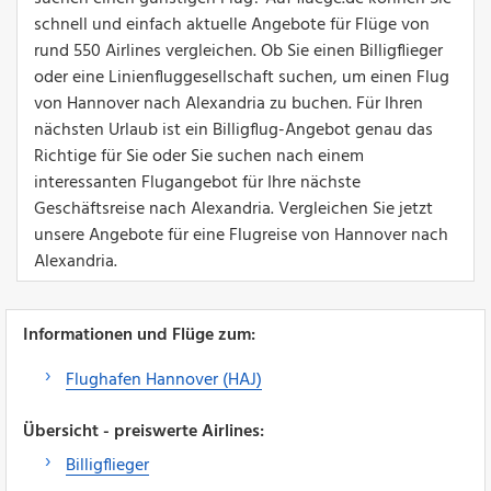
schnell und einfach aktuelle Angebote für Flüge von
rund 550 Airlines vergleichen. Ob Sie einen Billigflieger
oder eine Linienfluggesellschaft suchen, um einen Flug
von Hannover nach Alexandria zu buchen. Für Ihren
nächsten Urlaub ist ein Billigflug-Angebot genau das
Richtige für Sie oder Sie suchen nach einem
interessanten Flugangebot für Ihre nächste
Geschäftsreise nach Alexandria. Vergleichen Sie jetzt
unsere Angebote für eine Flugreise von Hannover nach
Alexandria.
Informationen und Flüge zum:
Flughafen Hannover (HAJ)
Übersicht - preiswerte Airlines:
Billigflieger