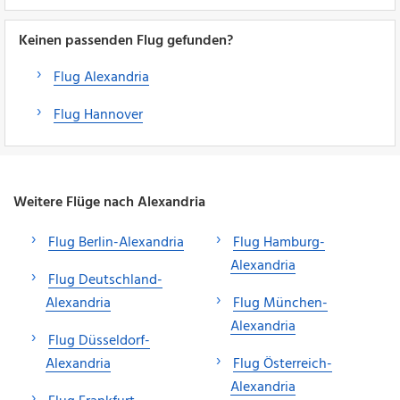
Keinen passenden Flug gefunden?
Flug Alexandria
Flug Hannover
Weitere Flüge nach Alexandria
Flug Berlin-Alexandria
Flug Hamburg-
Alexandria
Flug Deutschland-
Alexandria
Flug München-
Alexandria
Flug Düsseldorf-
Alexandria
Flug Österreich-
Alexandria