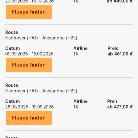
20.09.2026 - 09.10.2026
TK
ab 449,00 €
Fluege finden
Route
Hannover (HAJ) - Alexandria (HBE)
Datum
Airline
Preis
05.09.2026 - 16.09.2026
TK
ab 461,00 €
Fluege finden
Route
Hannover (HAJ) - Alexandria (HBE)
Datum
Airline
Preis
28.08.2026 - 15.09.2026
TK
ab 473,00 €
Fluege finden