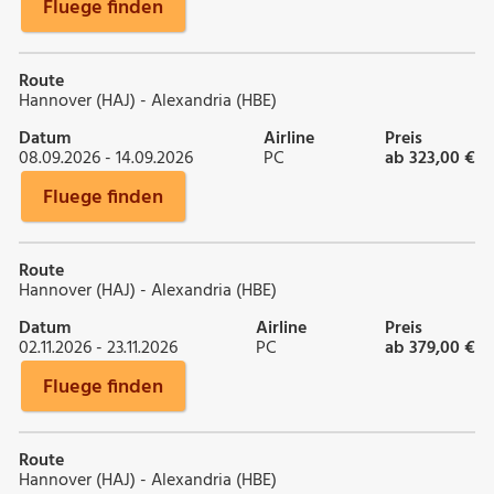
Fluege finden
Route
Hannover (HAJ) - Alexandria (HBE)
Datum
Airline
Preis
08.09.2026 - 14.09.2026
PC
ab 323,00 €
Fluege finden
Route
Hannover (HAJ) - Alexandria (HBE)
Datum
Airline
Preis
02.11.2026 - 23.11.2026
PC
ab 379,00 €
Fluege finden
Route
Hannover (HAJ) - Alexandria (HBE)