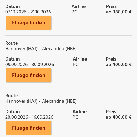
Datum
Airline
Preis
07.10.2026 - 21.10.2026
PC
ab 388,00 €
Fluege finden
Route
Hannover (HAJ) - Alexandria (HBE)
Datum
Airline
Preis
09.09.2026 - 30.09.2026
PC
ab 400,00 €
Fluege finden
Route
Hannover (HAJ) - Alexandria (HBE)
Datum
Airline
Preis
28.08.2026 - 16.09.2026
PC
ab 400,00 €
Fluege finden