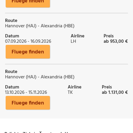
Fluege finden
Route
Hannover (HAJ) - Alexandria (HBE)
Datum
Airline
Preis
07.09.2026 - 16.09.2026
LH
ab 953,00 €
Fluege finden
Route
Hannover (HAJ) - Alexandria (HBE)
Datum
Airline
Preis
13.10.2026 - 15.11.2026
TK
ab 1.131,00 €
Fluege finden