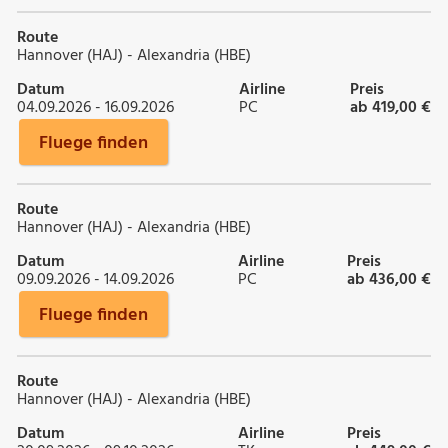
Route
Hannover (HAJ) - Alexandria (HBE)
Datum
Airline
Preis
04.09.2026 - 16.09.2026
PC
ab 419,00 €
Fluege finden
Route
Hannover (HAJ) - Alexandria (HBE)
Datum
Airline
Preis
09.09.2026 - 14.09.2026
PC
ab 436,00 €
Fluege finden
Route
Hannover (HAJ) - Alexandria (HBE)
Datum
Airline
Preis