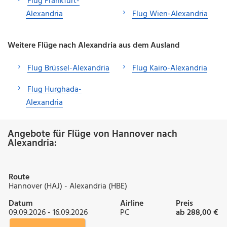
Flug Frankfurt-
Alexandria
Flug Wien-Alexandria
Weitere Flüge nach Alexandria aus dem Ausland
Flug Brüssel-Alexandria
Flug Kairo-Alexandria
Flug Hurghada-
Alexandria
Angebote für Flüge von Hannover nach
Alexandria:
Route
Hannover (HAJ) - Alexandria (HBE)
Datum
Airline
Preis
09.09.2026 - 16.09.2026
PC
ab 288,00 €