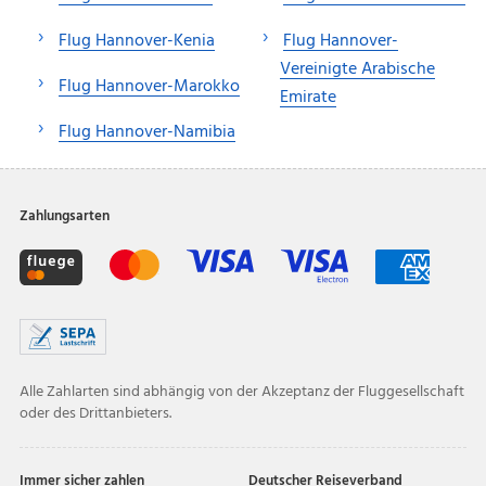
Flug Hannover-Kenia
Flug Hannover-
Vereinigte Arabische
Flug Hannover-Marokko
Emirate
Flug Hannover-Namibia