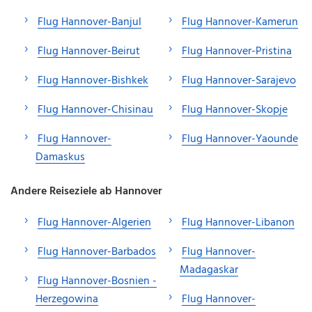
Flug Hannover-Banjul
Flug Hannover-Kamerun
Flug Hannover-Beirut
Flug Hannover-Pristina
Flug Hannover-Bishkek
Flug Hannover-Sarajevo
Flug Hannover-Chisinau
Flug Hannover-Skopje
Flug Hannover-
Flug Hannover-Yaounde
Damaskus
Andere Reiseziele ab Hannover
Flug Hannover-Algerien
Flug Hannover-Libanon
Flug Hannover-Barbados
Flug Hannover-
Madagaskar
Flug Hannover-Bosnien -
Herzegowina
Flug Hannover-