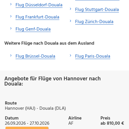
Flug Düsseldorf-Douala
Flug Stuttgart-Douala
Flug Frankfurt-Douala
Flug Zürich-Douala
Flug Genf-Douala
Weitere Flüge nach Douala aus dem Ausland
Flug Brüssel-Douala
Flug Paris-Douala
Angebote für Flüge von Hannover nach
Douala:
Route
Hannover (HAJ) - Douala (DLA)
Datum
Airline
Preis
26.09.2026 - 27.10.2026
AF
ab 810,00 €