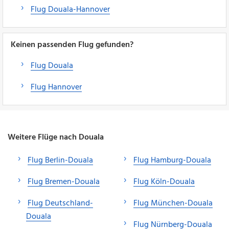
Flug Douala-Hannover
Keinen passenden Flug gefunden?
Flug Douala
Flug Hannover
Weitere Flüge nach Douala
Flug Berlin-Douala
Flug Hamburg-Douala
Flug Bremen-Douala
Flug Köln-Douala
Flug Deutschland-
Flug München-Douala
Douala
Flug Nürnberg-Douala