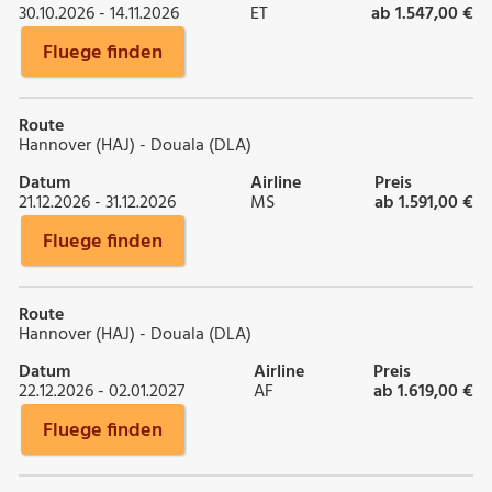
30.10.2026 - 14.11.2026
ET
ab 1.547,00 €
Fluege finden
Route
Hannover (HAJ) - Douala (DLA)
Datum
Airline
Preis
21.12.2026 - 31.12.2026
MS
ab 1.591,00 €
Fluege finden
Route
Hannover (HAJ) - Douala (DLA)
Datum
Airline
Preis
22.12.2026 - 02.01.2027
AF
ab 1.619,00 €
Fluege finden