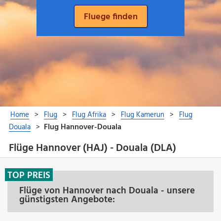
Flüge Hannover (HAJ) - Douala (DLA)
TOP PREIS
Flüge von Hannover nach Douala - unsere
günstigsten Angebote: