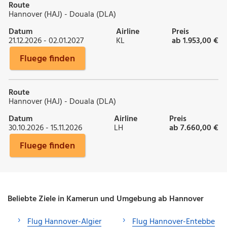
Route
Hannover (HAJ) - Douala (DLA)
Datum
Airline
Preis
21.12.2026 - 02.01.2027
KL
ab 1.953,00 €
Fluege finden
Route
Hannover (HAJ) - Douala (DLA)
Datum
Airline
Preis
30.10.2026 - 15.11.2026
LH
ab 7.660,00 €
Fluege finden
Beliebte Ziele in Kamerun und Umgebung ab Hannover
Flug Hannover-Algier
Flug Hannover-Entebbe