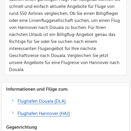
schnell und einfach aktuelle Angebote für Flüge von
rund 550 Airlines vergleichen. Ob Sie einen Billigflieger
oder eine Linienfluggesellschaft suchen, um einen Flug
von Hannover nach Douala zu buchen. Für Ihren
nächsten Urlaub ist ein Billigflug-Angebot genau das
Richtige für Sie oder Sie suchen nach einem
interessanten Flugangebot für Ihre nächste
Geschäftsreise nach Douala. Vergleichen Sie jetzt
unsere Angebote für eine Flugreise von Hannover nach
Douala.
Informationen und Flüge zum:
Flughafen Douala (DLA)
Flughafen Hannover (HAJ)
Gegenrichtung