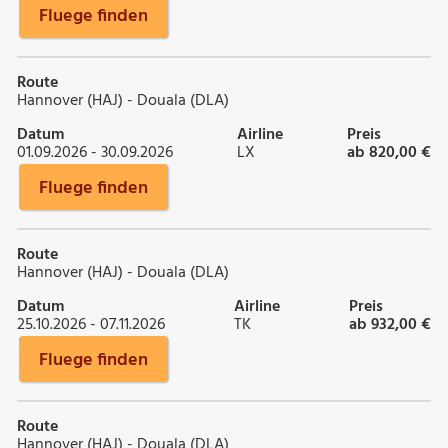
Fluege finden
Route
Hannover (HAJ) - Douala (DLA)
Datum
Airline
Preis
01.09.2026 - 30.09.2026
LX
ab 820,00 €
Fluege finden
Route
Hannover (HAJ) - Douala (DLA)
Datum
Airline
Preis
25.10.2026 - 07.11.2026
TK
ab 932,00 €
Fluege finden
Route
Hannover (HAJ) - Douala (DLA)