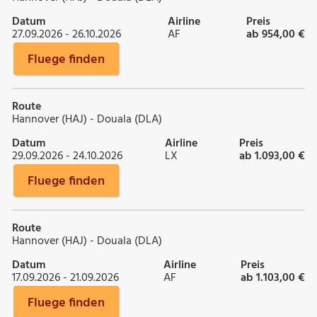
Datum
Airline
Preis
27.09.2026 - 26.10.2026
AF
ab 954,00 €
Fluege finden
Route
Hannover (HAJ) - Douala (DLA)
Datum
Airline
Preis
29.09.2026 - 24.10.2026
LX
ab 1.093,00 €
Fluege finden
Route
Hannover (HAJ) - Douala (DLA)
Datum
Airline
Preis
17.09.2026 - 21.09.2026
AF
ab 1.103,00 €
Fluege finden