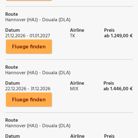
Route
Hannover (HAJ) - Douala (DLA)
Datum
Airline
Preis
21.12.2026 - 01.01.2027
TK
ab 1.249,00 €
Fluege finden
Route
Hannover (HAJ) - Douala (DLA)
Datum
Airline
Preis
22.12.2026 - 31.12.2026
MIX
ab 1.446,00 €
Fluege finden
Route
Hannover (HAJ) - Douala (DLA)
Datum
Airline
Preis