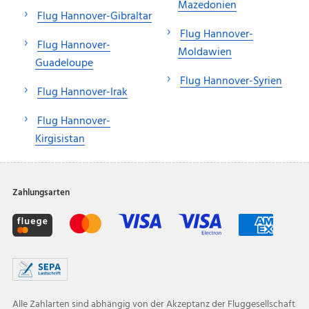
Mazedonien
Flug Hannover-Gibraltar
Flug Hannover-
Flug Hannover-
Moldawien
Guadeloupe
Flug Hannover-Syrien
Flug Hannover-Irak
Flug Hannover-
Kirgisistan