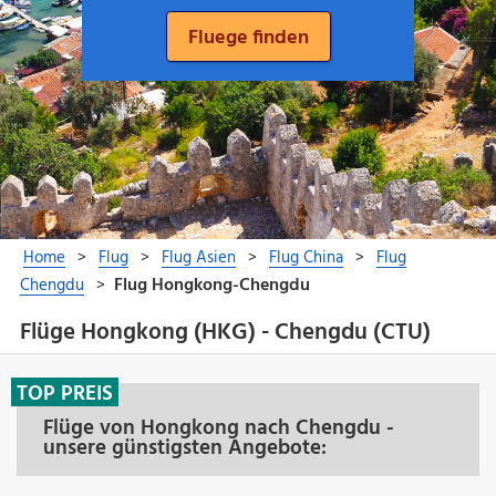
Flüge Hongkong (HKG) - Chengdu (CTU)
TOP PREIS
Flüge von Hongkong nach Chengdu -
unsere günstigsten Angebote: