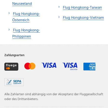
Neuseeland
Flug Hongkong-Taiwan
Flug Hongkong-
Flug Hongkong-Vietnam
Österreich
Flug Hongkong-
Philippinen