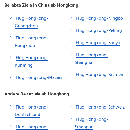
Beliebte Ziele in China ab Hongkong
Flug Hongkong-
Flug Hongkong-Ningbo
Guangzhou
Flug Hongkong-Peking
Flug Hongkong-
Flug Hongkong-Sanya
Hangzhou
Flug Hongkong-
Flug Hongkong-
Shanghai
Kunming
Flug Hongkong-Xiamen
Flug Hongkong-Macau
Andere Reiseziele ab Hongkong
Flug Hongkong-
Flug Hongkong-Schweiz
Deutschland
Flug Hongkong-
Flug Hongkong-
Singapur