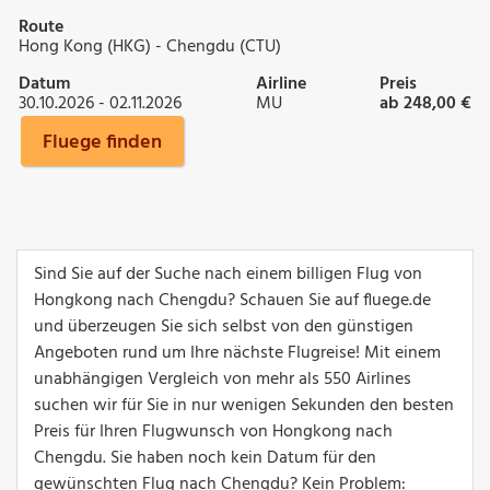
Route
Hong Kong (HKG) - Chengdu (CTU)
Datum
Airline
Preis
30.10.2026 - 02.11.2026
MU
ab 248,00 €
Fluege finden
Sind Sie auf der Suche nach einem billigen Flug von
Hongkong nach Chengdu? Schauen Sie auf fluege.de
und überzeugen Sie sich selbst von den günstigen
Angeboten rund um Ihre nächste Flugreise! Mit einem
unabhängigen Vergleich von mehr als 550 Airlines
suchen wir für Sie in nur wenigen Sekunden den besten
Preis für Ihren Flugwunsch von Hongkong nach
Chengdu. Sie haben noch kein Datum für den
gewünschten Flug nach Chengdu? Kein Problem: