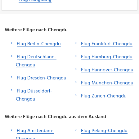
Weitere Flüge nach Chengdu
Flug Berlin-Chengdu
Flug Frankfurt-Chengdu
Flug Deutschland-
Flug Hamburg-Chengdu
Chengdu
Flug Hannover-Chengdu
Flug Dresden-Chengdu
Flug München-Chengdu
Flug Düsseldorf-
Flug Zürich-Chengdu
Chengdu
Weitere Flüge nach Chengdu aus dem Ausland
Flug Amsterdam-
Flug Peking-Chengdu
Chengdu