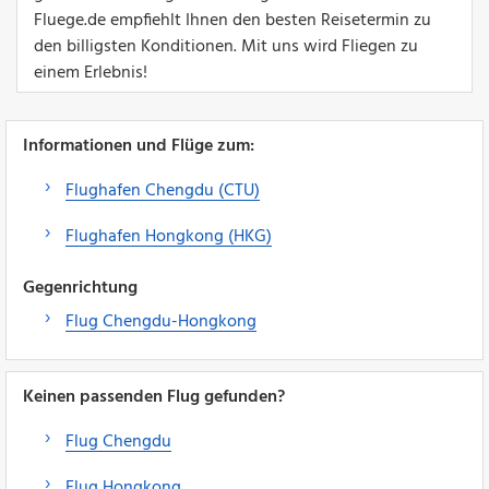
Fluege.de empfiehlt Ihnen den besten Reisetermin zu
den billigsten Konditionen. Mit uns wird Fliegen zu
einem Erlebnis!
Informationen und Flüge zum:
Flughafen Chengdu (CTU)
Flughafen Hongkong (HKG)
Gegenrichtung
Flug Chengdu-Hongkong
Keinen passenden Flug gefunden?
Flug Chengdu
Flug Hongkong