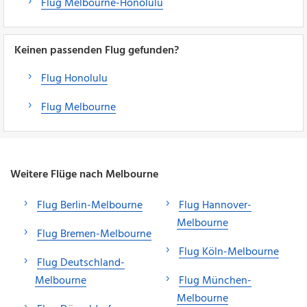
Flug Melbourne-Honolulu
Keinen passenden Flug gefunden?
Flug Honolulu
Flug Melbourne
Weitere Flüge nach Melbourne
Flug Berlin-Melbourne
Flug Hannover-
Melbourne
Flug Bremen-Melbourne
Flug Köln-Melbourne
Flug Deutschland-
Melbourne
Flug München-
Melbourne