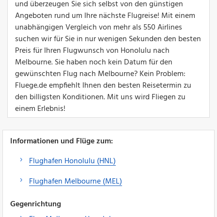
und überzeugen Sie sich selbst von den günstigen
Angeboten rund um Ihre nächste Flugreise! Mit einem
unabhängigen Vergleich von mehr als 550 Airlines
suchen wir für Sie in nur wenigen Sekunden den besten
Preis für Ihren Flugwunsch von Honolulu nach
Melbourne. Sie haben noch kein Datum für den
gewünschten Flug nach Melbourne? Kein Problem:
Fluege.de empfiehlt Ihnen den besten Reisetermin zu
den billigsten Konditionen. Mit uns wird Fliegen zu
einem Erlebnis!
Informationen und Flüge zum:
Flughafen Honolulu (HNL)
Flughafen Melbourne (MEL)
Gegenrichtung