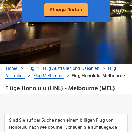
Flüge Honolulu (HNL) - Melbourne (MEL)
Sind Sie auf der Suche nach einem billigen Flug von
Honolulu nach Melbourne? Schauen Sie auf fluege.de