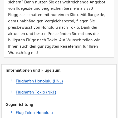
sichern? Dann nutzen Sie das weitreichende Angebot
von fluege.de und vergleichen Sie mehr als 550
Fluggesellschaften mit nur einem Klick. Mit fluege.de,
dem unabhängigen Vergleichsportal, fliegen Sie
preisbewusst von Honolulu nach Tokio. Dank der
aktuellen und besten Preise finden Sie mit uns die
billigsten Flüge nach Tokio. Auf Wunsch teilen wir
Ihnen auch den günstigsten Reisetermin für Ihren
Wunschflug mit!
Informationen und Flüge zum:
Flughafen Honolulu (HNL)
Flughafen Tokio (NRT)
Gegenrichtung
Flug Tokio-Honolulu