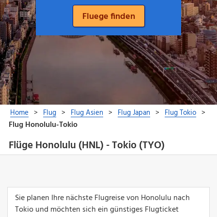
Flüge Honolulu (HNL) - Tokio (TYO)
Sie planen Ihre nächste Flugreise von Honolulu nach
Tokio und möchten sich ein günstiges Flugticket