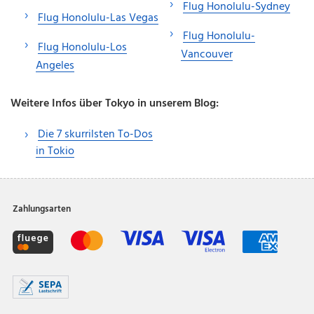
Flug Honolulu-Sydney
Flug Honolulu-Las Vegas
Flug Honolulu-
Flug Honolulu-Los
Vancouver
Angeles
Weitere Infos über Tokyo in unserem Blog:
Die 7 skurrilsten To-Dos
in Tokio