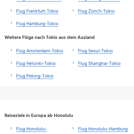
Flug Frankfurt-Tokio
Flug Zürich-Tokio
Flug Hamburg-Tokio
Weitere Flüge nach Tokio aus dem Ausland
Flug Amsterdam-Tokio
Flug Seoul-Tokio
Flug Helsinki-Tokio
Flug Shanghai-Tokio
Flug Peking-Tokio
Reiseziele in Europa ab Honolulu
Flug Honolulu-
Flug Honolulu-Hamburg