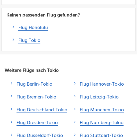
Keinen passenden Flug gefunden?
Flug Honolulu
Flug Tokio
Weitere Flüge nach Tokio
Flug Berlin-Tokio
Flug Hannover-Tokio
Flug Bremen-Tokio
Flug Leipzig-Tokio
Flug Deutschland-Tokio
Flug München-Tokio
Flug Dresden-Tokio
Flug Nürnberg-Tokio
Flug Düsseldorf-Tokio
Flug Stuttgart-Tokio