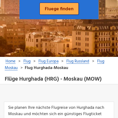
Flüge Hurghada (HRG) - Moskau (MOW)
Sie planen Ihre nächste Flugreise von Hurghada nach
Moskau und möchten sich ein günstiges Flugticket