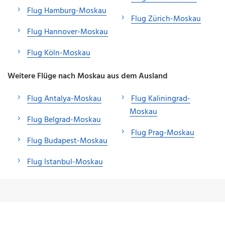
Flug Hamburg-Moskau
Flug Zürich-Moskau
Flug Hannover-Moskau
Flug Köln-Moskau
Weitere Flüge nach Moskau aus dem Ausland
Flug Antalya-Moskau
Flug Kaliningrad-
Moskau
Flug Belgrad-Moskau
Flug Prag-Moskau
Flug Budapest-Moskau
Flug Istanbul-Moskau