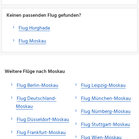
Keinen passenden Flug gefunden?
Flug Hurghada
Flug Moskau
Weitere Flüge nach Moskau
Flug Berlin-Moskau
Flug Leipzig-Moskau
Flug Deutschland-
Flug München-Moskau
Moskau
Flug Nürnberg-Moskau
Flug Düsseldorf-Moskau
Flug Stuttgart-Moskau
Flug Frankfurt-Moskau
Flug Wien-Moskau