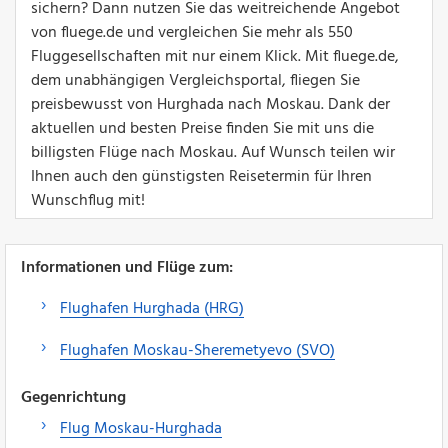
sichern? Dann nutzen Sie das weitreichende Angebot
von fluege.de und vergleichen Sie mehr als 550
Fluggesellschaften mit nur einem Klick. Mit fluege.de,
dem unabhängigen Vergleichsportal, fliegen Sie
preisbewusst von Hurghada nach Moskau. Dank der
aktuellen und besten Preise finden Sie mit uns die
billigsten Flüge nach Moskau. Auf Wunsch teilen wir
Ihnen auch den günstigsten Reisetermin für Ihren
Wunschflug mit!
Informationen und Flüge zum:
Flughafen Hurghada (HRG)
Flughafen Moskau-Sheremetyevo (SVO)
Gegenrichtung
Flug Moskau-Hurghada