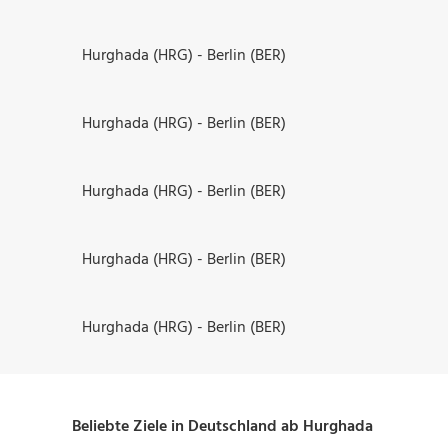
Hurghada (HRG) - Berlin (BER)
Hurghada (HRG) - Berlin (BER)
Hurghada (HRG) - Berlin (BER)
Hurghada (HRG) - Berlin (BER)
Hurghada (HRG) - Berlin (BER)
Beliebte Ziele in Deutschland ab Hurghada