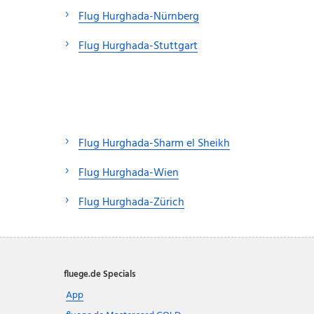
Flug Hurghada-Nürnberg
Flug Hurghada-Stuttgart
Flug Hurghada-Sharm el Sheikh
Flug Hurghada-Wien
Flug Hurghada-Zürich