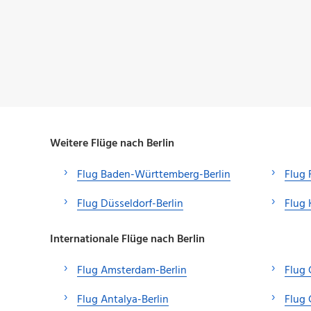
Weitere Flüge nach Berlin
Flug Baden-Württemberg-Berlin
Flug 
Flug Düsseldorf-Berlin
Flug 
Internationale Flüge nach Berlin
Flug Amsterdam-Berlin
Flug 
Flug Antalya-Berlin
Flug 