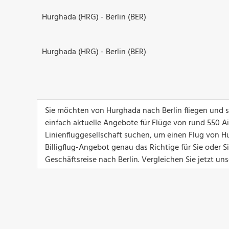
Hurghada (HRG) - Berlin (BER)
Hurghada (HRG) - Berlin (BER)
Sie möchten von Hurghada nach Berlin fliegen und s
einfach aktuelle Angebote für Flüge von rund 550 Airl
Linienfluggesellschaft suchen, um einen Flug von Hu
Billigflug-Angebot genau das Richtige für Sie oder 
Geschäftsreise nach Berlin. Vergleichen Sie jetzt un