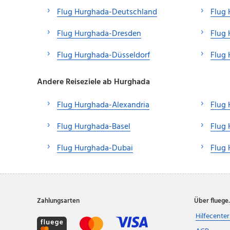
Flug Hurghada-Deutschland
Flug 
Flug Hurghada-Dresden
Flug
Flug Hurghada-Düsseldorf
Flug
Andere Reiseziele ab Hurghada
Flug Hurghada-Alexandria
Flug
Flug Hurghada-Basel
Flug 
Flug Hurghada-Dubai
Flug