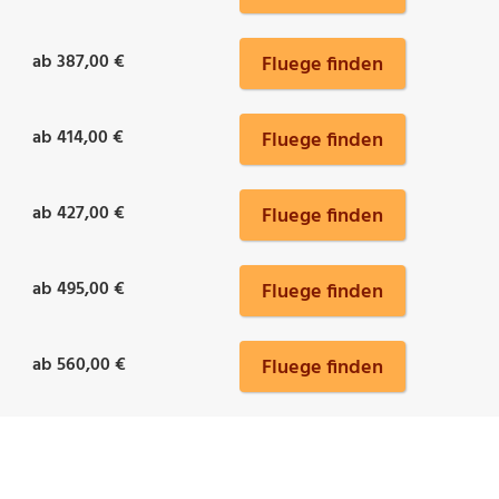
ab 387,00 €
Fluege finden
ab 414,00 €
Fluege finden
ab 427,00 €
Fluege finden
ab 495,00 €
Fluege finden
ab 560,00 €
Fluege finden