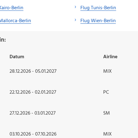
Kairo-Berlin
Flug Tunis-Berlin
Mallorca-Berlin
Flug Wien-Berlin
in:
Datum
Airline
28.12.2026 - 05.01.2027
MIX
22.12.2026 - 02.01.2027
PC
27.12.2026 - 03.01.2027
SM
03.10.2026 - 07.10.2026
MIX