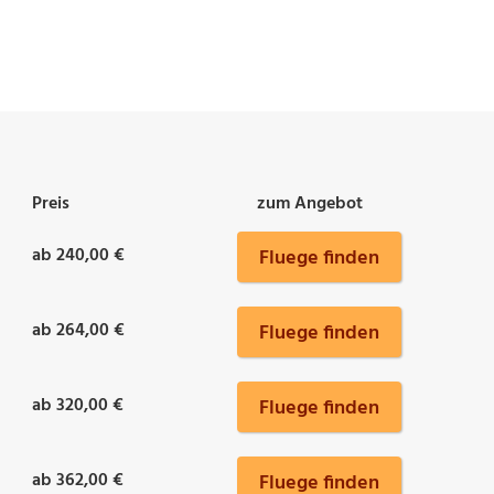
Preis
zum Angebot
ab 240,00 €
Fluege finden
ab 264,00 €
Fluege finden
ab 320,00 €
Fluege finden
ab 362,00 €
Fluege finden