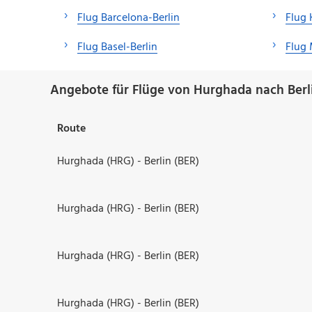
Flug Barcelona-Berlin
Flug 
Flug Basel-Berlin
Flug 
Angebote für Flüge von Hurghada nach Berl
Route
Hurghada (HRG) - Berlin (BER)
Hurghada (HRG) - Berlin (BER)
Hurghada (HRG) - Berlin (BER)
Hurghada (HRG) - Berlin (BER)