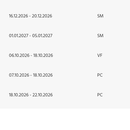
16.12.2026 - 20.12.2026
SM
01.01.2027 - 05.01.2027
SM
06.10.2026 - 18.10.2026
VF
07.10.2026 - 18.10.2026
PC
18.10.2026 - 22.10.2026
PC