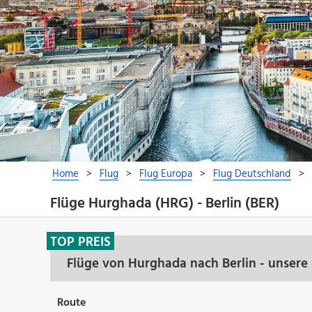
Flüge Hurghada (HRG) - Berlin (BER)
TOP PREIS
Flüge von Hurghada nach Berlin - unsere
Route