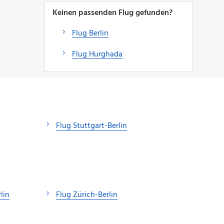
Keinen passenden Flug gefunden?
Flug Berlin
Flug Hurghada
Flug Stuttgart-Berlin
lin
Flug Zürich-Berlin