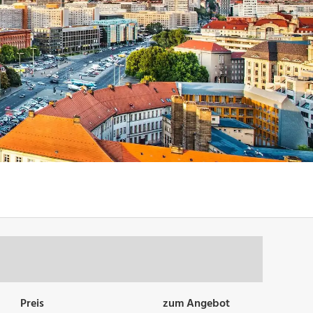
Preis
zum Angebot