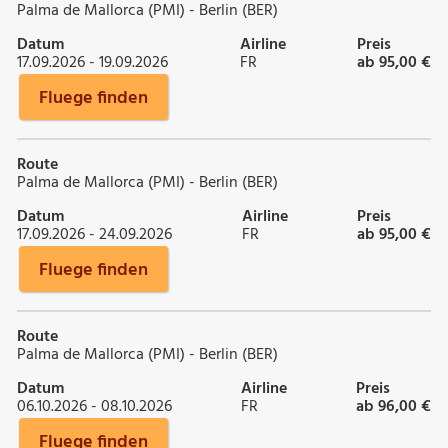
Palma de Mallorca (PMI) - Berlin (BER)
Datum
Airline
Preis
17.09.2026 - 19.09.2026
FR
ab 95,00 €
Fluege finden
Route
Palma de Mallorca (PMI) - Berlin (BER)
Datum
Airline
Preis
17.09.2026 - 24.09.2026
FR
ab 95,00 €
Fluege finden
Route
Palma de Mallorca (PMI) - Berlin (BER)
Datum
Airline
Preis
06.10.2026 - 08.10.2026
FR
ab 96,00 €
Fluege finden