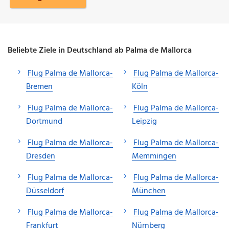
Beliebte Ziele in Deutschland ab Palma de Mallorca
Flug Palma de Mallorca-
Flug Palma de Mallorca-
Bremen
Köln
Flug Palma de Mallorca-
Flug Palma de Mallorca-
Dortmund
Leipzig
Flug Palma de Mallorca-
Flug Palma de Mallorca-
Dresden
Memmingen
Flug Palma de Mallorca-
Flug Palma de Mallorca-
Düsseldorf
München
Flug Palma de Mallorca-
Flug Palma de Mallorca-
Frankfurt
Nürnberg