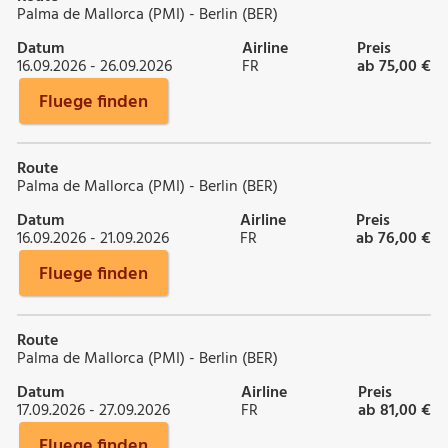
Palma de Mallorca (PMI) - Berlin (BER)
Datum
Airline
Preis
16.09.2026 - 26.09.2026
FR
ab 75,00 €
Fluege finden
Route
Palma de Mallorca (PMI) - Berlin (BER)
Datum
Airline
Preis
16.09.2026 - 21.09.2026
FR
ab 76,00 €
Fluege finden
Route
Palma de Mallorca (PMI) - Berlin (BER)
Datum
Airline
Preis
17.09.2026 - 27.09.2026
FR
ab 81,00 €
Fluege finden