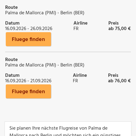
Route
Palma de Mallorca (PMI) - Berlin (BER)
Datum
Airline
Preis
16.09.2026 - 26.09.2026
FR
ab 75,00 €
Fluege finden
Route
Palma de Mallorca (PMI) - Berlin (BER)
Datum
Airline
Preis
16.09.2026 - 21.09.2026
FR
ab 76,00 €
Fluege finden
Sie planen Ihre nächste Flugreise von Palma de
Mallorca nach Berlin und möchten sich ein günstiges