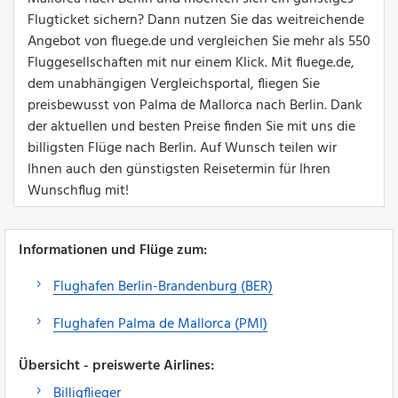
Flugticket sichern? Dann nutzen Sie das weitreichende
Angebot von fluege.de und vergleichen Sie mehr als 550
Fluggesellschaften mit nur einem Klick. Mit fluege.de,
dem unabhängigen Vergleichsportal, fliegen Sie
preisbewusst von Palma de Mallorca nach Berlin. Dank
der aktuellen und besten Preise finden Sie mit uns die
billigsten Flüge nach Berlin. Auf Wunsch teilen wir
Ihnen auch den günstigsten Reisetermin für Ihren
Wunschflug mit!
Informationen und Flüge zum:
Flughafen Berlin-Brandenburg (BER)
Flughafen Palma de Mallorca (PMI)
Übersicht - preiswerte Airlines:
Billigflieger