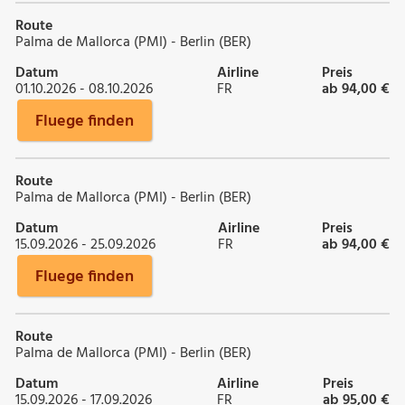
Route
Palma de Mallorca (PMI) - Berlin (BER)
Datum
Airline
Preis
01.10.2026 - 08.10.2026
FR
ab 94,00 €
Fluege finden
Route
Palma de Mallorca (PMI) - Berlin (BER)
Datum
Airline
Preis
15.09.2026 - 25.09.2026
FR
ab 94,00 €
Fluege finden
Route
Palma de Mallorca (PMI) - Berlin (BER)
Datum
Airline
Preis
15.09.2026 - 17.09.2026
FR
ab 95,00 €