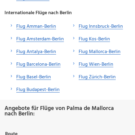
Internationale Flüge nach Berlin
Flug Amman-Berlin
Flug Innsbruck-Berlin
Flug Amsterdam-Berlin
Flug Kos-Berlin
Flug Antalya-Berlin
Flug Mallorca-Berlin
Flug Barcelona-Berlin
Flug Wien-Berlin
Flug Basel-Berlin
Flug Zürich-Berlin
Flug Budapest-Berlin
Angebote für Flüge von Palma de Mallorca
nach Berlin:
Route