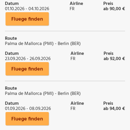
Datum
Airline
Preis
01.10.2026 - 04.10.2026
FR
ab 90,00 €
Fluege finden
Route
Palma de Mallorca (PMI) - Berlin (BER)
Datum
Airline
Preis
23.09.2026 - 26.09.2026
FR
ab 92,00 €
Fluege finden
Route
Palma de Mallorca (PMI) - Berlin (BER)
Datum
Airline
Preis
01.09.2026 - 08.09.2026
FR
ab 94,00 €
Fluege finden