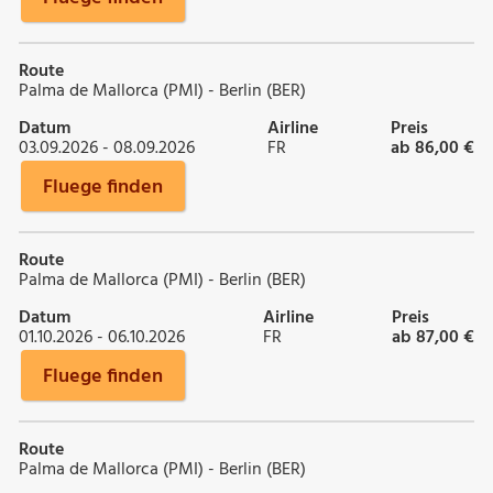
Route
Palma de Mallorca (PMI) - Berlin (BER)
Datum
Airline
Preis
03.09.2026 - 08.09.2026
FR
ab 86,00 €
Fluege finden
Route
Palma de Mallorca (PMI) - Berlin (BER)
Datum
Airline
Preis
01.10.2026 - 06.10.2026
FR
ab 87,00 €
Fluege finden
Route
Palma de Mallorca (PMI) - Berlin (BER)