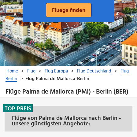
Flüge Palma de Mallorca (PMI) - Berlin (BER)
TOP PREIS
Flüge von Palma de Mallorca nach Berlin -
unsere günstigsten Angebote: