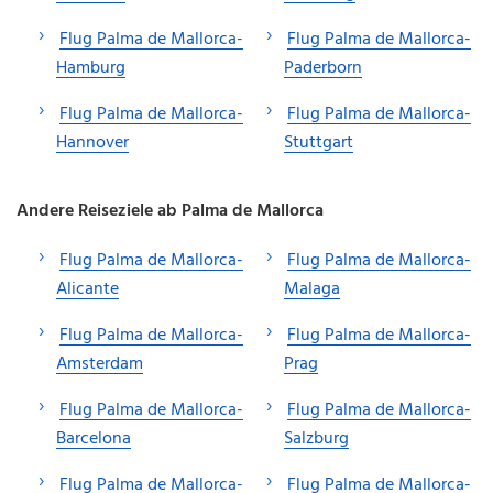
Flug Palma de Mallorca-
Flug Palma de Mallorca-
Hamburg
Paderborn
Flug Palma de Mallorca-
Flug Palma de Mallorca-
Hannover
Stuttgart
Andere Reiseziele ab Palma de Mallorca
Flug Palma de Mallorca-
Flug Palma de Mallorca-
Alicante
Malaga
Flug Palma de Mallorca-
Flug Palma de Mallorca-
Amsterdam
Prag
Flug Palma de Mallorca-
Flug Palma de Mallorca-
Barcelona
Salzburg
Flug Palma de Mallorca-
Flug Palma de Mallorca-