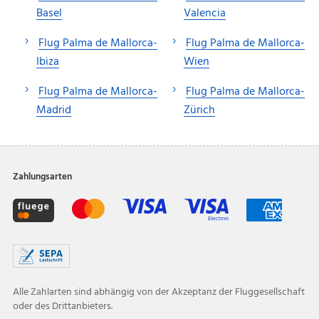
Basel
Valencia
Flug Palma de Mallorca-
Flug Palma de Mallorca-
Ibiza
Wien
Flug Palma de Mallorca-
Flug Palma de Mallorca-
Madrid
Zürich