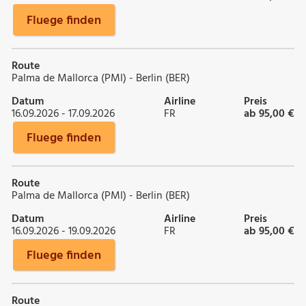
Fluege finden
Route
Palma de Mallorca (PMI) - Berlin (BER)
Datum
Airline
Preis
16.09.2026 - 17.09.2026
FR
ab 95,00 €
Fluege finden
Route
Palma de Mallorca (PMI) - Berlin (BER)
Datum
Airline
Preis
16.09.2026 - 19.09.2026
FR
ab 95,00 €
Fluege finden
Route