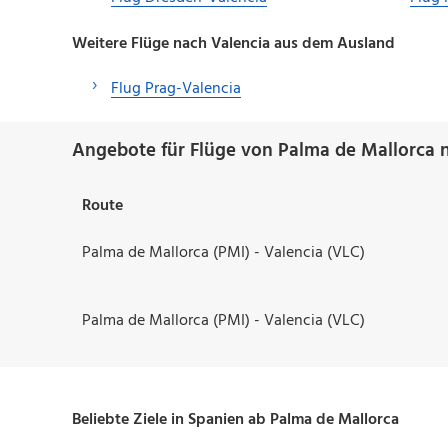
Weitere Flüge nach Valencia aus dem Ausland
Flug Prag-Valencia
Angebote für Flüge von Palma de Mallorca n
Route
Palma de Mallorca (PMI) - Valencia (VLC)
Palma de Mallorca (PMI) - Valencia (VLC)
Beliebte Ziele in Spanien ab Palma de Mallorca