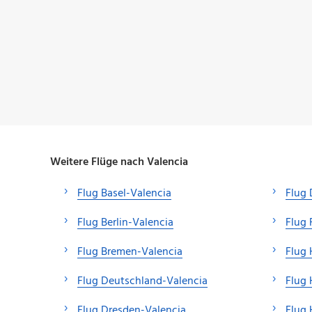
Weitere Flüge nach Valencia
Flug Basel-Valencia
Flug 
Flug Berlin-Valencia
Flug 
Flug Bremen-Valencia
Flug 
Flug Deutschland-Valencia
Flug
Flug Dresden-Valencia
Flug 