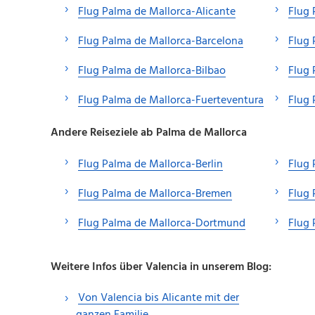
Flug Palma de Mallorca-Alicante
Flug 
Flug Palma de Mallorca-Barcelona
Flug 
Flug Palma de Mallorca-Bilbao
Flug 
Flug Palma de Mallorca-Fuerteventura
Flug 
Andere Reiseziele ab Palma de Mallorca
Flug Palma de Mallorca-Berlin
Flug 
Flug Palma de Mallorca-Bremen
Flug 
Flug Palma de Mallorca-Dortmund
Flug
Weitere Infos über Valencia in unserem Blog:
Von Valencia bis Alicante mit der
ganzen Familie