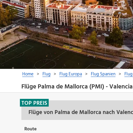
Flüge Palma de Mallorca (PMI) - Valencia
TOP PREIS
Flüge von Palma de Mallorca nach Valenc
Route