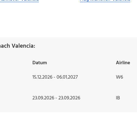
ach Valencia:
Datum
Airline
15.12.2026 - 06.01.2027
W6
23.09.2026 - 23.09.2026
IB