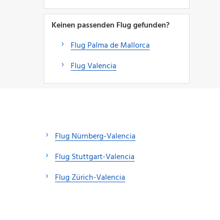
Keinen passenden Flug gefunden?
Flug Palma de Mallorca
Flug Valencia
Flug Nürnberg-Valencia
Flug Stuttgart-Valencia
Flug Zürich-Valencia