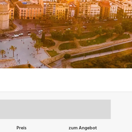
Preis
zum Angebot