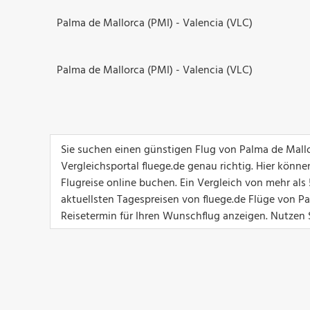
Palma de Mallorca (PMI) - Valencia (VLC)
Palma de Mallorca (PMI) - Valencia (VLC)
Sie suchen einen günstigen Flug von Palma de Mall
Vergleichsportal fluege.de genau richtig. Hier könn
Flugreise online buchen. Ein Vergleich von mehr als 
aktuellsten Tagespreisen von fluege.de Flüge von P
Reisetermin für Ihren Wunschflug anzeigen. Nutzen Si