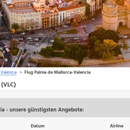
 (VLC)
ia - unsere günstigsten Angebote:
Datum
Airline