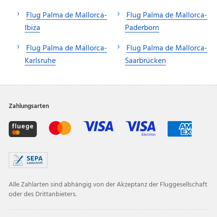
Flug Palma de Mallorca-
Flug Palma de Mallorca-
Ibiza
Paderborn
Flug Palma de Mallorca-
Flug Palma de Mallorca-
Karlsruhe
Saarbrücken