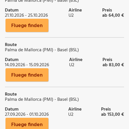
Palma de Mallorca (PMI) - Basel (BSL)
Datum
Airline
Preis
21.10.2026 - 25.10.2026
U2
ab 64,00 €
Fluege finden
Route
Palma de Mallorca (PMI) - Basel (BSL)
Datum
Airline
Preis
14.09.2026 - 15.09.2026
U2
ab 83,00 €
Fluege finden
Route
Palma de Mallorca (PMI) - Basel (BSL)
Datum
Airline
Preis
27.09.2026 - 01.10.2026
U2
ab 153,00 €
Fluege finden