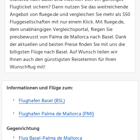
Flugticket sichern? Dann nutzen Sie das weitreichende
Angebot von fluege.de und vergleichen Sie mehr als 550
Fluggesellschaften mit nur einem Klick. Mit fluege.de,
dem unabhängigen Vergleichsportal, fliegen Sie
preisbewusst von Palma de Mallorca nach Basel. Dank
der aktuellen und besten Preise finden Sie mit uns die
billigsten Flüge nach Basel. Auf Wunsch teilen wir
Ihnen auch den günstigsten Reisetermin für Ihren
Wunschflug mit!
Informationen und Flüge zum:
Flughafen Basel (BSL)
Flughafen Palma de Mallorca (PMI)
Gegenrichtung
Flug Basel-Palma de Mallorca