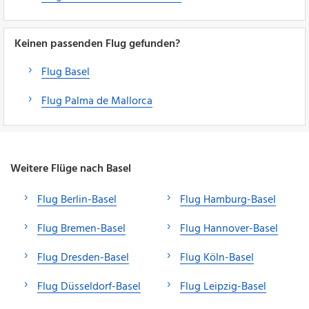
Keinen passenden Flug gefunden?
Flug Basel
Flug Palma de Mallorca
Weitere Flüge nach Basel
Flug Berlin-Basel
Flug Hamburg-Basel
Flug Bremen-Basel
Flug Hannover-Basel
Flug Dresden-Basel
Flug Köln-Basel
Flug Düsseldorf-Basel
Flug Leipzig-Basel