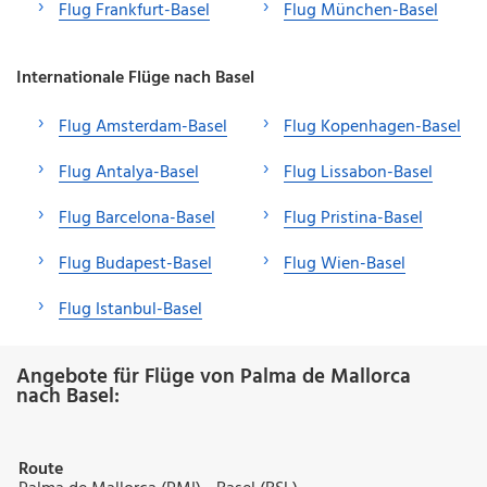
Flug Frankfurt-Basel
Flug München-Basel
Internationale Flüge nach Basel
Flug Amsterdam-Basel
Flug Kopenhagen-Basel
Flug Antalya-Basel
Flug Lissabon-Basel
Flug Barcelona-Basel
Flug Pristina-Basel
Flug Budapest-Basel
Flug Wien-Basel
Flug Istanbul-Basel
Angebote für Flüge von Palma de Mallorca
nach Basel:
Route