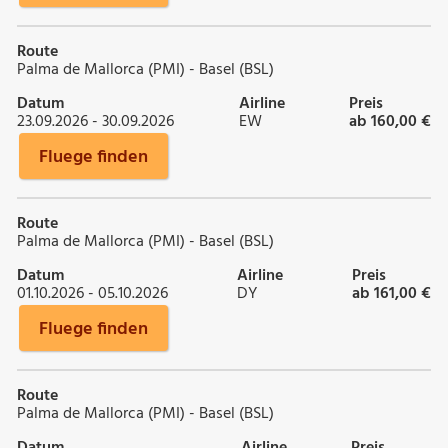
Route
Palma de Mallorca (PMI) - Basel (BSL)
Datum
Airline
Preis
23.09.2026 - 30.09.2026
EW
ab 160,00 €
Fluege finden
Route
Palma de Mallorca (PMI) - Basel (BSL)
Datum
Airline
Preis
01.10.2026 - 05.10.2026
DY
ab 161,00 €
Fluege finden
Route
Palma de Mallorca (PMI) - Basel (BSL)
Datum
Airline
Preis