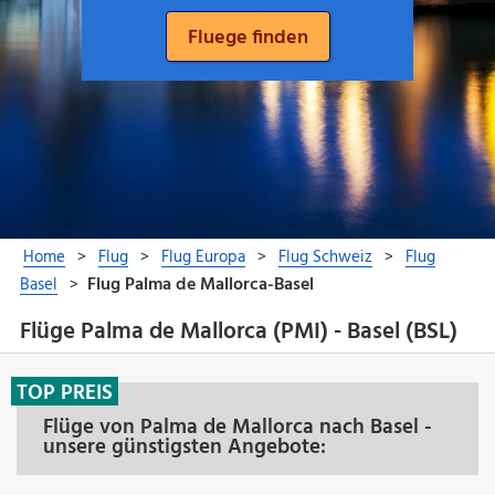
Flüge Palma de Mallorca (PMI) - Basel (BSL)
TOP PREIS
Flüge von Palma de Mallorca nach Basel -
unsere günstigsten Angebote: