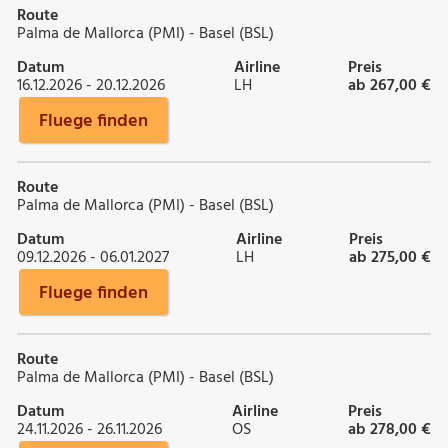
Route
Palma de Mallorca (PMI) - Basel (BSL)
Datum
Airline
Preis
16.12.2026 - 20.12.2026
LH
ab 267,00 €
Fluege finden
Route
Palma de Mallorca (PMI) - Basel (BSL)
Datum
Airline
Preis
09.12.2026 - 06.01.2027
LH
ab 275,00 €
Fluege finden
Route
Palma de Mallorca (PMI) - Basel (BSL)
Datum
Airline
Preis
24.11.2026 - 26.11.2026
OS
ab 278,00 €