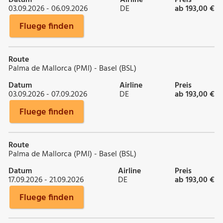
03.09.2026 - 06.09.2026
DE
ab 193,00 €
Fluege finden
Route
Palma de Mallorca (PMI) - Basel (BSL)
Datum
Airline
Preis
03.09.2026 - 07.09.2026
DE
ab 193,00 €
Fluege finden
Route
Palma de Mallorca (PMI) - Basel (BSL)
Datum
Airline
Preis
17.09.2026 - 21.09.2026
DE
ab 193,00 €
Fluege finden