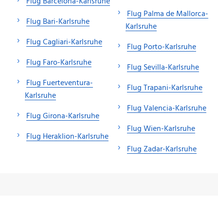
Flug Barcelona-Karlsruhe
Flug Palma de Mallorca-
Flug Bari-Karlsruhe
Karlsruhe
Flug Cagliari-Karlsruhe
Flug Porto-Karlsruhe
Flug Faro-Karlsruhe
Flug Sevilla-Karlsruhe
Flug Fuerteventura-
Flug Trapani-Karlsruhe
Karlsruhe
Flug Valencia-Karlsruhe
Flug Girona-Karlsruhe
Flug Wien-Karlsruhe
Flug Heraklion-Karlsruhe
Flug Zadar-Karlsruhe