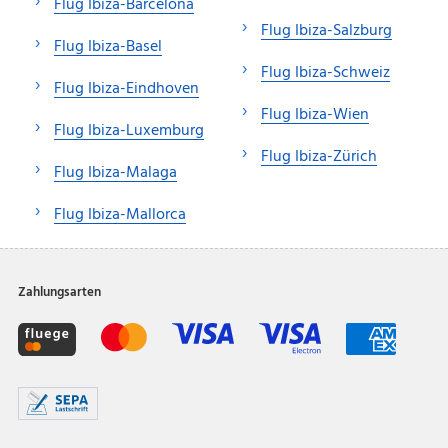
Flug Ibiza-Barcelona
Flug Ibiza-Salzburg
Flug Ibiza-Basel
Flug Ibiza-Schweiz
Flug Ibiza-Eindhoven
Flug Ibiza-Wien
Flug Ibiza-Luxemburg
Flug Ibiza-Zürich
Flug Ibiza-Malaga
Flug Ibiza-Mallorca