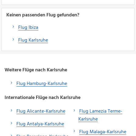
Keinen passenden Flug gefunden?
Flug Ibiza
Flug Karlsruhe
Weitere Flüge nach Karlsruhe
Flug Hamburg-Karlsruhe
Internationale Flüge nach Karlsruhe
Flug Alicante-Karlsruhe
Flug Lamezia Terme-
Karlsruhe
Flug Antalya-Karlsruhe
Flug Malaga-Karlsruhe