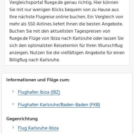
Vergleichsportal fluege.de genau richtig. Hier können
Sie mit nur wenigen Klicks bequem von zu Hause aus
Ihre nächste Flugreise online buchen. Ein Vergleich von
mehr als 550 Airlines liefert Ihnen die besten Angebote.
Buchen Sie mit den aktuellsten Tagespreisen von
fluege.de Flüge von Ibiza nach Karlsruhe oder lassen Sie
sich den optimalsten Reisetermin für Ihren Wunschflug
anzeigen. Nutzen Sie die vielfältigen Angebote für einen
Billigflug nach Karlsruhe.
Informationen und Flüge zum:
Flughafen Ibiza (IBZ)
Flughafen Karlsruhe/Baden-Baden (FKB)
Gegenrichtung
Flug Karlsruhe-Ibiza