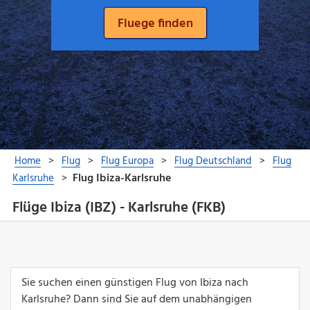
Flüge Ibiza (IBZ) - Karlsruhe (FKB)
Sie suchen einen günstigen Flug von Ibiza nach
Karlsruhe? Dann sind Sie auf dem unabhängigen