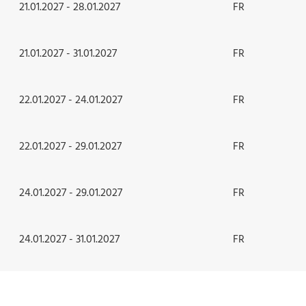
21.01.2027 - 28.01.2027
FR
21.01.2027 - 31.01.2027
FR
22.01.2027 - 24.01.2027
FR
22.01.2027 - 29.01.2027
FR
24.01.2027 - 29.01.2027
FR
24.01.2027 - 31.01.2027
FR