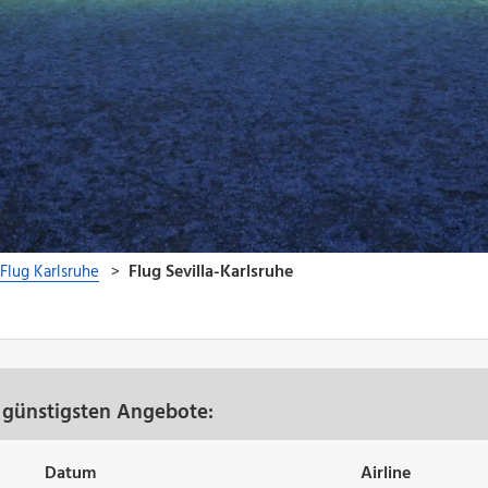
e günstigsten Angebote:
Datum
Airline