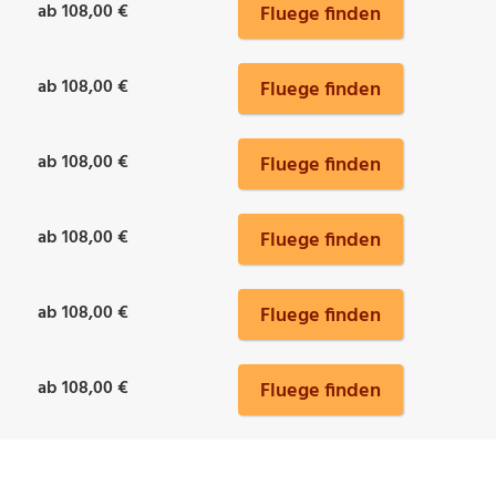
ab 108,00 €
Fluege finden
ab 108,00 €
Fluege finden
ab 108,00 €
Fluege finden
ab 108,00 €
Fluege finden
ab 108,00 €
Fluege finden
ab 108,00 €
Fluege finden