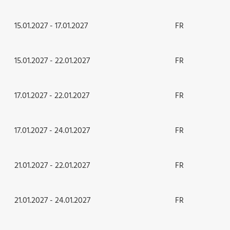
15.01.2027 - 17.01.2027
FR
15.01.2027 - 22.01.2027
FR
17.01.2027 - 22.01.2027
FR
17.01.2027 - 24.01.2027
FR
21.01.2027 - 22.01.2027
FR
21.01.2027 - 24.01.2027
FR