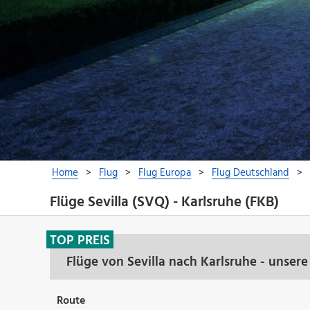
Flüge Sevilla (SVQ) - Karlsruhe (FKB)
TOP PREIS
Flüge von Sevilla nach Karlsruhe - unser
Route