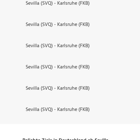
Sevilla (SVQ) - Karlsruhe (FKB)
Sevilla (SVQ) - Karlsruhe (FKB)
Sevilla (SVQ) - Karlsruhe (FKB)
Sevilla (SVQ) - Karlsruhe (FKB)
Sevilla (SVQ) - Karlsruhe (FKB)
Sevilla (SVQ) - Karlsruhe (FKB)