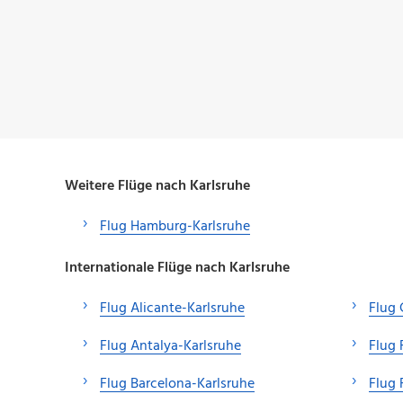
Weitere Flüge nach Karlsruhe
Flug Hamburg-Karlsruhe
Internationale Flüge nach Karlsruhe
Flug Alicante-Karlsruhe
Flug 
Flug Antalya-Karlsruhe
Flug 
Flug Barcelona-Karlsruhe
Flug 