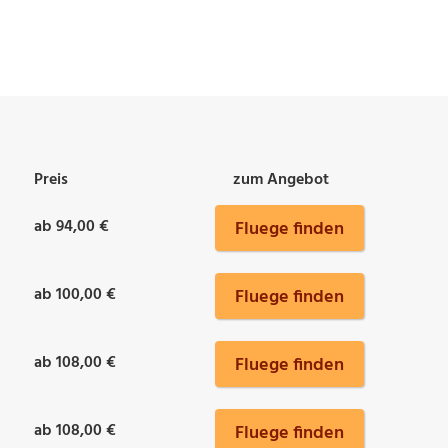
Preis
zum Angebot
ab 94,00 €
Fluege finden
ab 100,00 €
Fluege finden
ab 108,00 €
Fluege finden
ab 108,00 €
Fluege finden