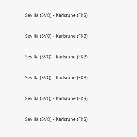
Sevilla (SVQ) - Karlsruhe (FKB)
Sevilla (SVQ) - Karlsruhe (FKB)
Sevilla (SVQ) - Karlsruhe (FKB)
Sevilla (SVQ) - Karlsruhe (FKB)
Sevilla (SVQ) - Karlsruhe (FKB)
Sevilla (SVQ) - Karlsruhe (FKB)