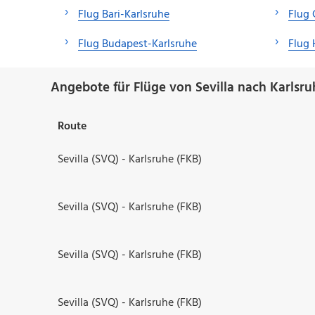
Flug Bari-Karlsruhe
Flug 
Flug Budapest-Karlsruhe
Flug 
Angebote für Flüge von Sevilla nach Karlsru
Route
Sevilla (SVQ) - Karlsruhe (FKB)
Sevilla (SVQ) - Karlsruhe (FKB)
Sevilla (SVQ) - Karlsruhe (FKB)
Sevilla (SVQ) - Karlsruhe (FKB)