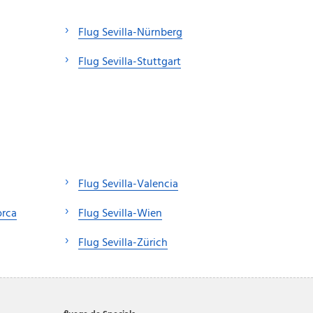
Flug Sevilla-Nürnberg
Flug Sevilla-Stuttgart
Flug Sevilla-Valencia
orca
Flug Sevilla-Wien
Flug Sevilla-Zürich