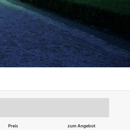
Preis
zum Angebot