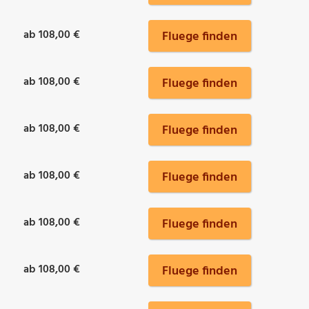
ab 108,00 €
Fluege finden
ab 108,00 €
Fluege finden
ab 108,00 €
Fluege finden
ab 108,00 €
Fluege finden
ab 108,00 €
Fluege finden
ab 108,00 €
Fluege finden