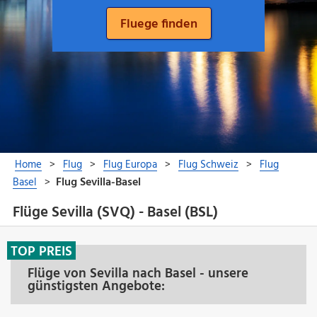
Flüge Sevilla (SVQ) - Basel (BSL)
TOP PREIS
Flüge von Sevilla nach Basel - unsere
günstigsten Angebote: