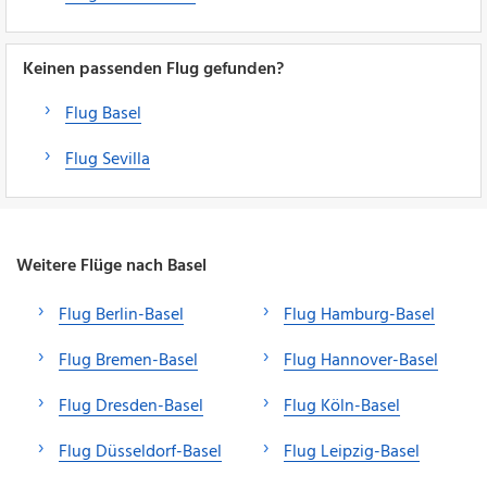
Keinen passenden Flug gefunden?
Flug Basel
Flug Sevilla
Weitere Flüge nach Basel
Flug Berlin-Basel
Flug Hamburg-Basel
Flug Bremen-Basel
Flug Hannover-Basel
Flug Dresden-Basel
Flug Köln-Basel
Flug Düsseldorf-Basel
Flug Leipzig-Basel