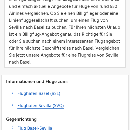
und einfach aktuelle Angebote für Flüge von rund 550
Airlines vergleichen. Ob Sie einen Billigflieger oder eine
Linienfluggesellschaft suchen, um einen Flug von
Sevilla nach Basel zu buchen. Für Ihren nächsten Urlaub
ist ein Billigflug-Angebot genau das Richtige für Sie
oder Sie suchen nach einem interessanten Flugangebot
für Ihre nächste Geschäftsreise nach Basel. Vergleichen
Sie jetzt unsere Angebote für eine Flugreise von Sevilla
nach Basel.
Informationen und Flüge zum:
Flughafen Basel (BSL)
Flughafen Sevilla (SVQ)
Gegenrichtung
Flug Basel-Sevilla