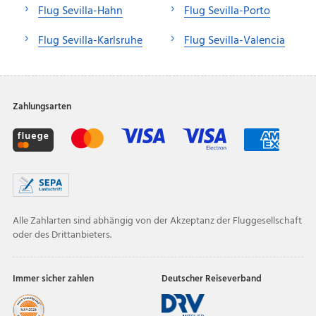
Flug Sevilla-Hahn
Flug Sevilla-Porto
Flug Sevilla-Karlsruhe
Flug Sevilla-Valencia