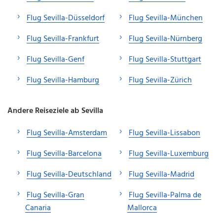
Flug Sevilla-Düsseldorf
Flug Sevilla-München
Flug Sevilla-Frankfurt
Flug Sevilla-Nürnberg
Flug Sevilla-Genf
Flug Sevilla-Stuttgart
Flug Sevilla-Hamburg
Flug Sevilla-Zürich
Andere Reiseziele ab Sevilla
Flug Sevilla-Amsterdam
Flug Sevilla-Lissabon
Flug Sevilla-Barcelona
Flug Sevilla-Luxemburg
Flug Sevilla-Deutschland
Flug Sevilla-Madrid
Flug Sevilla-Gran
Flug Sevilla-Palma de
Canaria
Mallorca