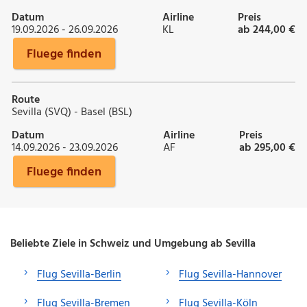
Datum
Airline
Preis
19.09.2026 - 26.09.2026
KL
ab 244,00 €
Fluege finden
Route
Sevilla (SVQ) - Basel (BSL)
Datum
Airline
Preis
14.09.2026 - 23.09.2026
AF
ab 295,00 €
Fluege finden
Beliebte Ziele in Schweiz und Umgebung ab Sevilla
Flug Sevilla-Berlin
Flug Sevilla-Hannover
Flug Sevilla-Bremen
Flug Sevilla-Köln