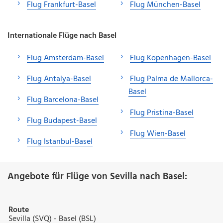
Flug Frankfurt-Basel
Flug München-Basel
Internationale Flüge nach Basel
Flug Amsterdam-Basel
Flug Kopenhagen-Basel
Flug Antalya-Basel
Flug Palma de Mallorca-
Basel
Flug Barcelona-Basel
Flug Pristina-Basel
Flug Budapest-Basel
Flug Wien-Basel
Flug Istanbul-Basel
Angebote für Flüge von Sevilla nach Basel:
Route
Sevilla (SVQ) - Basel (BSL)