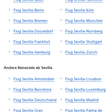
Flug Sevilla-Berlin
Flug Sevilla-Köln
Flug Sevilla-Bremen
Flug Sevilla-München
Flug Sevilla-Düsseldorf
Flug Sevilla-Nürnberg
Flug Sevilla-Frankfurt
Flug Sevilla-Stuttgart
Flug Sevilla-Hamburg
Flug Sevilla-Zürich
Andere Reiseziele ab Sevilla
Flug Sevilla-Amsterdam
Flug Sevilla-Lissabon
Flug Sevilla-Barcelona
Flug Sevilla-Luxemburg
Flug Sevilla-Deutschland
Flug Sevilla-Madrid
Flug Sevilla-Gran
Flug Sevilla-Palma de