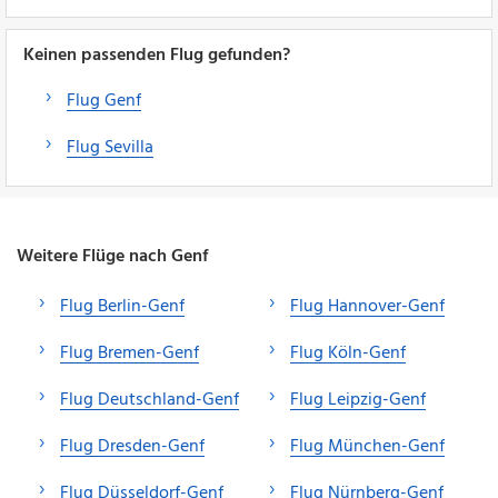
Keinen passenden Flug gefunden?
Flug Genf
Flug Sevilla
Weitere Flüge nach Genf
Flug Berlin-Genf
Flug Hannover-Genf
Flug Bremen-Genf
Flug Köln-Genf
Flug Deutschland-Genf
Flug Leipzig-Genf
Flug Dresden-Genf
Flug München-Genf
Flug Düsseldorf-Genf
Flug Nürnberg-Genf