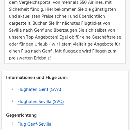
dem Vergleichsportal von mehr als 550 Airlines, mit
Sicherheit fündig. Hier bekommen Sie die günstigsten
und aktuellsten Preise schnell und übersichtlich
dargestellt. Buchen Sie Ihr nächstes Flugticket von
Sevilla nach Genf und überzeugen Sie sich selbst von
unseren Top Angeboten! Egal ob für eine Geschäftsreise
oder für den Urlaub - wir liefern vielfältige Angebote für
einen Flug nach Genf . Mit fluege.de wird Fliegen zum
preiswerten Erlebnis!
Informationen und Flüge zum:
Flughafen Genf (GVA)
Flughafen Sevilla (SVQ)
Gegenrichtung
Flug Genf-Sevilla