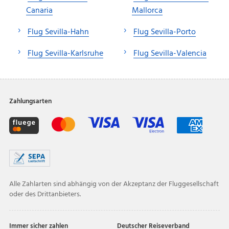
Canaria
Mallorca
Flug Sevilla-Hahn
Flug Sevilla-Porto
Flug Sevilla-Karlsruhe
Flug Sevilla-Valencia