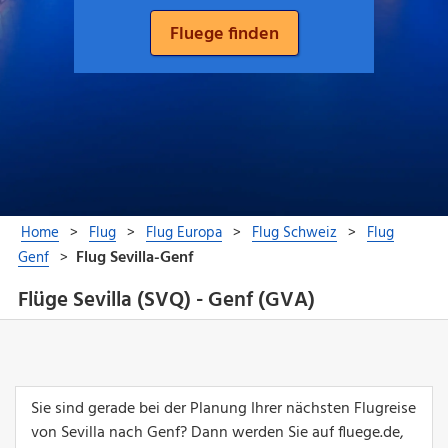
Flüge Sevilla (SVQ) - Genf (GVA)
Sie sind gerade bei der Planung Ihrer nächsten Flugreise
von Sevilla nach Genf? Dann werden Sie auf fluege.de,