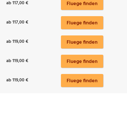
ab 117,00 €
Fluege finden
ab 117,00 €
Fluege finden
ab 119,00 €
Fluege finden
ab 119,00 €
Fluege finden
ab 119,00 €
Fluege finden