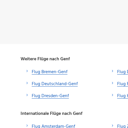
Weitere Flüge nach Genf
Flug Bremen-Genf
Flug 
Flug Deutschland-Genf
Flug 
Flug Dresden-Genf
Flug
Internationale Flüge nach Genf
Flug Amsterdam-Genf
Flug 