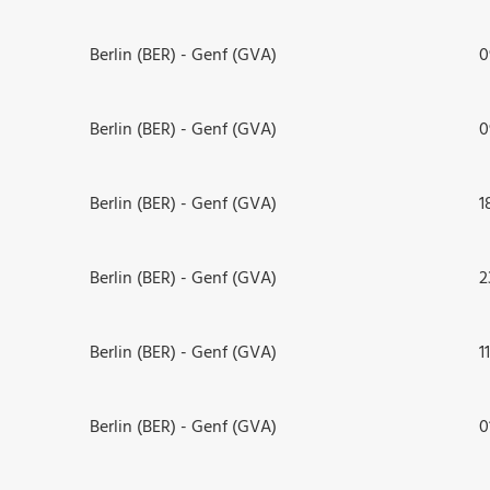
Berlin (BER) - Genf (GVA)
0
Berlin (BER) - Genf (GVA)
0
Berlin (BER) - Genf (GVA)
1
Berlin (BER) - Genf (GVA)
2
Berlin (BER) - Genf (GVA)
1
Berlin (BER) - Genf (GVA)
0