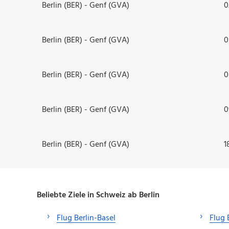
Berlin (BER) - Genf (GVA)
0
Berlin (BER) - Genf (GVA)
0
Berlin (BER) - Genf (GVA)
0
Berlin (BER) - Genf (GVA)
0
Berlin (BER) - Genf (GVA)
1
Beliebte Ziele in Schweiz ab Berlin
Flug Berlin-Basel
Flug 