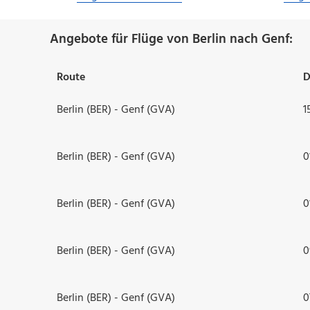
Angebote für Flüge von Berlin nach Genf:
Route
D
Berlin (BER) - Genf (GVA)
1
Berlin (BER) - Genf (GVA)
0
Berlin (BER) - Genf (GVA)
0
Berlin (BER) - Genf (GVA)
0
Berlin (BER) - Genf (GVA)
0