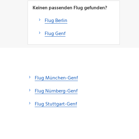
Keinen passenden Flug gefunden?
Flug Berlin
Flug Genf
Flug München-Genf
Flug Nürnberg-Genf
Flug Stuttgart-Genf