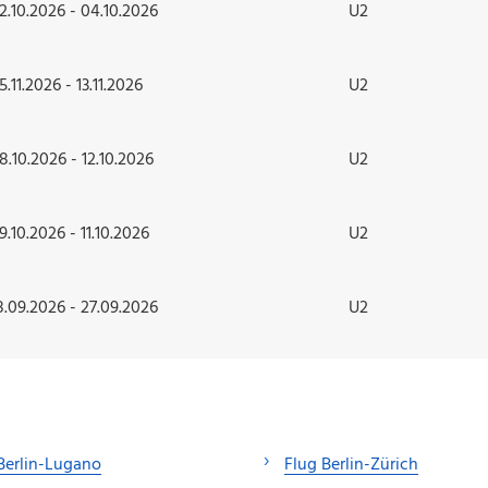
2.10.2026 - 04.10.2026
U2
5.11.2026 - 13.11.2026
U2
8.10.2026 - 12.10.2026
U2
9.10.2026 - 11.10.2026
U2
8.09.2026 - 27.09.2026
U2
Berlin-Lugano
Flug Berlin-Zürich