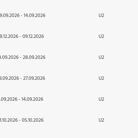
9.09.2026 - 14.09.2026
U2
9.12.2026 - 09.12.2026
U2
8.09.2026 - 28.09.2026
U2
3.09.2026 - 27.09.2026
U2
1.09.2026 - 14.09.2026
U2
1.10.2026 - 05.10.2026
U2