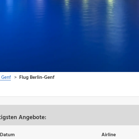
tigsten Angebote:
Datum
Airline