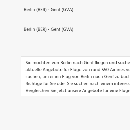
Berlin (BER) - Genf (GVA)
Berlin (BER) - Genf (GVA)
Sie möchten von Berlin nach Genf fliegen und suche
aktuelle Angebote für Flüge von rund 550 Airlines ver
suchen, um einen Flug von Berlin nach Genf zu buche
Richtige für Sie oder Sie suchen nach einem interes
Vergleichen Sie jetzt unsere Angebote für eine Flugr