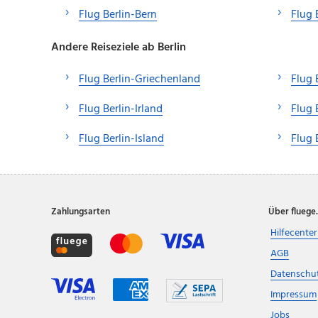
Flug Berlin-Bern
Flug 
Andere Reiseziele ab Berlin
Flug Berlin-Griechenland
Flug 
Flug Berlin-Irland
Flug 
Flug Berlin-Island
Flug 