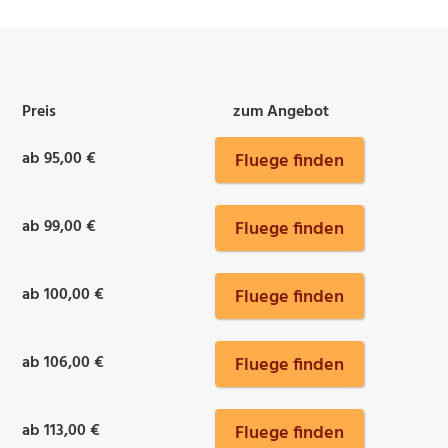
Preis
zum Angebot
ab 95,00 €
Fluege finden
ab 99,00 €
Fluege finden
ab 100,00 €
Fluege finden
ab 106,00 €
Fluege finden
ab 113,00 €
Fluege finden