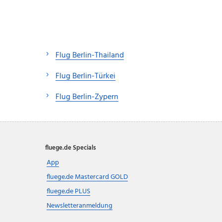
Flug Berlin-Thailand
Flug Berlin-Türkei
Flug Berlin-Zypern