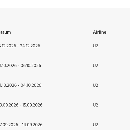
atum
Airline
5.12.2026 - 24.12.2026
U2
1.10.2026 - 06.10.2026
U2
1.10.2026 - 04.10.2026
U2
9.09.2026 - 15.09.2026
U2
7.09.2026 - 14.09.2026
U2