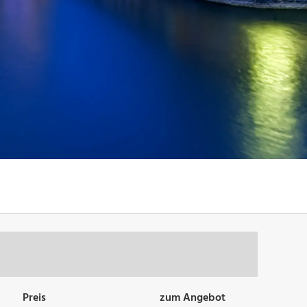
Preis
zum Angebot