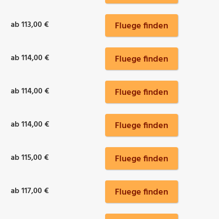
ab 113,00 €
Fluege finden
ab 114,00 €
Fluege finden
ab 114,00 €
Fluege finden
ab 114,00 €
Fluege finden
ab 115,00 €
Fluege finden
ab 117,00 €
Fluege finden