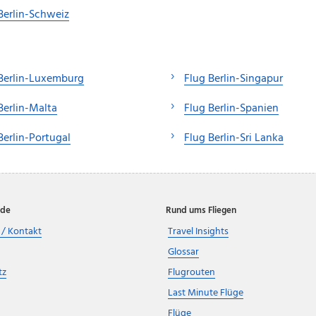
Berlin-Schweiz
Berlin-Luxemburg
Flug Berlin-Singapur
Berlin-Malta
Flug Berlin-Spanien
Berlin-Portugal
Flug Berlin-Sri Lanka