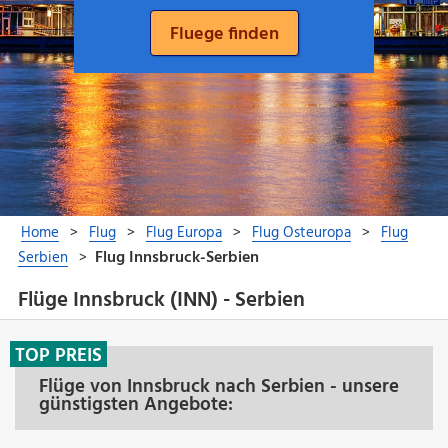
Flüge Innsbruck (INN) - Serbien
TOP PREIS
Flüge von Innsbruck nach Serbien - unsere
günstigsten Angebote: