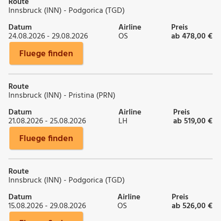
Route
Innsbruck (INN) - Podgorica (TGD)
Datum
Airline
Preis
24.08.2026 - 29.08.2026
OS
ab 478,00 €
Fluege finden
Route
Innsbruck (INN) - Pristina (PRN)
Datum
Airline
Preis
21.08.2026 - 25.08.2026
LH
ab 519,00 €
Fluege finden
Route
Innsbruck (INN) - Podgorica (TGD)
Datum
Airline
Preis
15.08.2026 - 29.08.2026
OS
ab 526,00 €