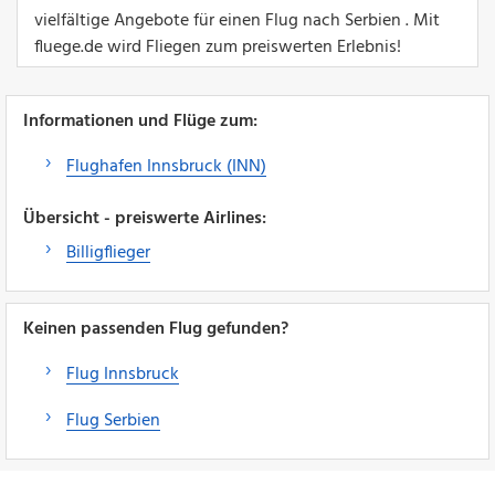
vielfältige Angebote für einen Flug nach Serbien . Mit
fluege.de wird Fliegen zum preiswerten Erlebnis!
Informationen und Flüge zum:
Flughafen Innsbruck (INN)
Übersicht - preiswerte Airlines:
Billigflieger
Keinen passenden Flug gefunden?
Flug Innsbruck
Flug Serbien