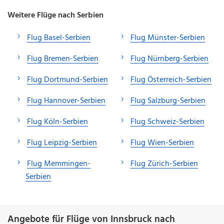
Weitere Flüge nach Serbien
Flug Basel-Serbien
Flug Münster-Serbien
Flug Bremen-Serbien
Flug Nürnberg-Serbien
Flug Dortmund-Serbien
Flug Österreich-Serbien
Flug Hannover-Serbien
Flug Salzburg-Serbien
Flug Köln-Serbien
Flug Schweiz-Serbien
Flug Leipzig-Serbien
Flug Wien-Serbien
Flug Memmingen-
Flug Zürich-Serbien
Serbien
Angebote für Flüge von Innsbruck nach