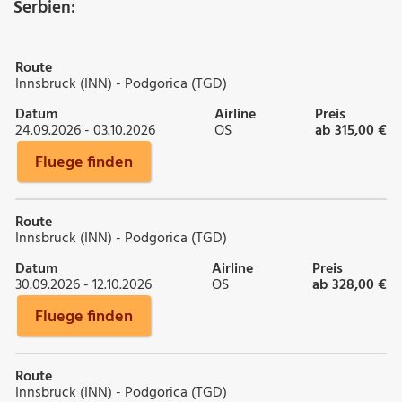
Serbien:
Route
Innsbruck (INN) - Podgorica (TGD)
Datum
Airline
Preis
24.09.2026 - 03.10.2026
OS
ab 315,00 €
Fluege finden
Route
Innsbruck (INN) - Podgorica (TGD)
Datum
Airline
Preis
30.09.2026 - 12.10.2026
OS
ab 328,00 €
Fluege finden
Route
Innsbruck (INN) - Podgorica (TGD)