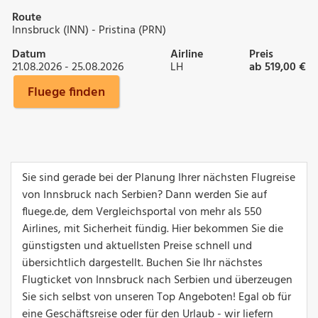
Route
Innsbruck (INN) - Pristina (PRN)
Datum
Airline
Preis
21.08.2026 - 25.08.2026
LH
ab 519,00 €
Fluege finden
Sie sind gerade bei der Planung Ihrer nächsten Flugreise
von Innsbruck nach Serbien? Dann werden Sie auf
fluege.de, dem Vergleichsportal von mehr als 550
Airlines, mit Sicherheit fündig. Hier bekommen Sie die
günstigsten und aktuellsten Preise schnell und
übersichtlich dargestellt. Buchen Sie Ihr nächstes
Flugticket von Innsbruck nach Serbien und überzeugen
Sie sich selbst von unseren Top Angeboten! Egal ob für
eine Geschäftsreise oder für den Urlaub - wir liefern