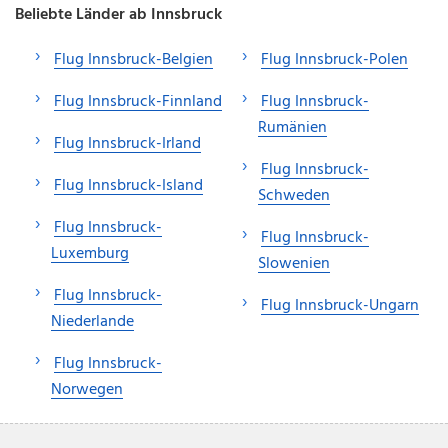
Beliebte Länder ab Innsbruck
Flug Innsbruck-Belgien
Flug Innsbruck-Polen
Flug Innsbruck-Finnland
Flug Innsbruck-
Rumänien
Flug Innsbruck-Irland
Flug Innsbruck-
Flug Innsbruck-Island
Schweden
Flug Innsbruck-
Flug Innsbruck-
Luxemburg
Slowenien
Flug Innsbruck-
Flug Innsbruck-Ungarn
Niederlande
Flug Innsbruck-
Norwegen