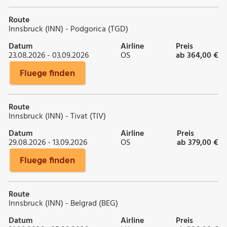
Route
Innsbruck (INN) - Podgorica (TGD)
Datum
Airline
Preis
23.08.2026 - 03.09.2026
OS
ab 364,00 €
Fluege finden
Route
Innsbruck (INN) - Tivat (TIV)
Datum
Airline
Preis
29.08.2026 - 13.09.2026
OS
ab 379,00 €
Fluege finden
Route
Innsbruck (INN) - Belgrad (BEG)
Datum
Airline
Preis