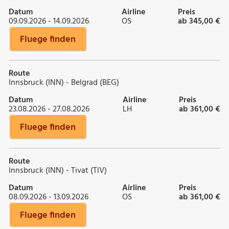
Datum
Airline
Preis
09.09.2026 - 14.09.2026
OS
ab 345,00 €
Fluege finden
Route
Innsbruck (INN) - Belgrad (BEG)
Datum
Airline
Preis
23.08.2026 - 27.08.2026
LH
ab 361,00 €
Fluege finden
Route
Innsbruck (INN) - Tivat (TIV)
Datum
Airline
Preis
08.09.2026 - 13.09.2026
OS
ab 361,00 €
Fluege finden