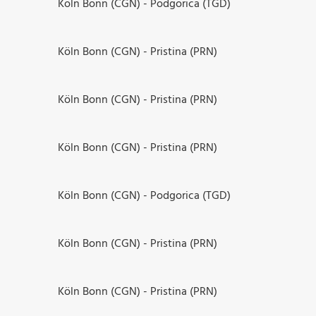
Köln Bonn (CGN) - Podgorica (TGD)
Köln Bonn (CGN) - Pristina (PRN)
Köln Bonn (CGN) - Pristina (PRN)
Köln Bonn (CGN) - Pristina (PRN)
Köln Bonn (CGN) - Podgorica (TGD)
Köln Bonn (CGN) - Pristina (PRN)
Köln Bonn (CGN) - Pristina (PRN)