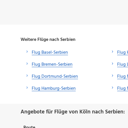
Weitere Flüge nach Serbien
Flug Basel-Serbien
Flug 
Flug Bremen-Serbien
Flug 
Flug Dortmund-Serbien
Flug
Flug Hamburg-Serbien
Flug 
Angebote für Flüge von Köln nach Serbien:
Route