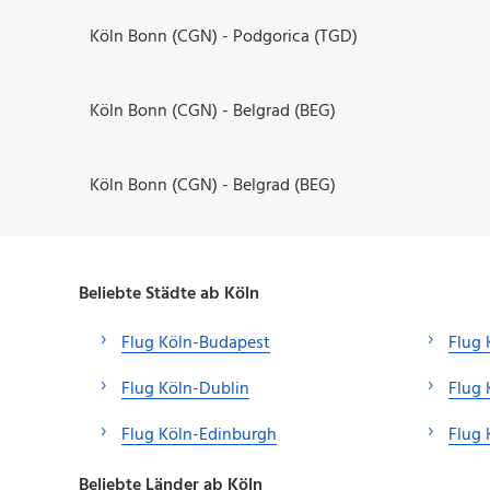
Köln Bonn (CGN) - Podgorica (TGD)
Köln Bonn (CGN) - Belgrad (BEG)
Köln Bonn (CGN) - Belgrad (BEG)
Beliebte Städte ab Köln
Flug Köln-Budapest
Flug
Flug Köln-Dublin
Flug 
Flug Köln-Edinburgh
Flug
Beliebte Länder ab Köln