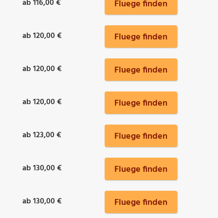
ab 116,00 €
Fluege finden
ab 120,00 €
Fluege finden
ab 120,00 €
Fluege finden
ab 120,00 €
Fluege finden
ab 123,00 €
Fluege finden
ab 130,00 €
Fluege finden
ab 130,00 €
Fluege finden