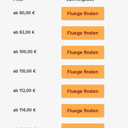
ab 80,00 €
Fluege finden
ab 82,00 €
Fluege finden
ab 100,00 €
Fluege finden
ab 110,00 €
Fluege finden
ab 112,00 €
Fluege finden
ab 114,00 €
Fluege finden