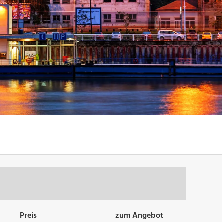
Preis
zum Angebot