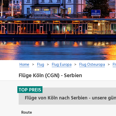
Flüge Köln (CGN) - Serbien
TOP PREIS
Flüge von Köln nach Serbien - unsere gü
Route