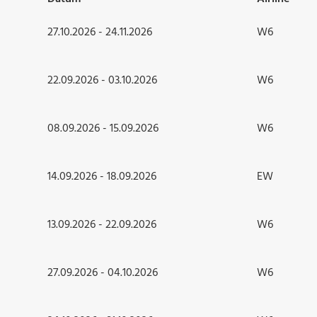
27.10.2026 - 24.11.2026
W6
22.09.2026 - 03.10.2026
W6
08.09.2026 - 15.09.2026
W6
14.09.2026 - 18.09.2026
EW
13.09.2026 - 22.09.2026
W6
27.09.2026 - 04.10.2026
W6