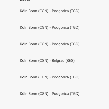
Köln Bonn (CGN) - Podgorica (TGD)
Köln Bonn (CGN) - Podgorica (TGD)
Köln Bonn (CGN) - Podgorica (TGD)
Köln Bonn (CGN) - Belgrad (BEG)
Köln Bonn (CGN) - Podgorica (TGD)
Köln Bonn (CGN) - Podgorica (TGD)