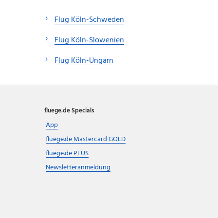
Flug Köln-Schweden
Flug Köln-Slowenien
Flug Köln-Ungarn