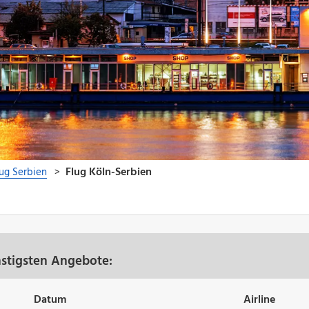
nstigsten Angebote:
Datum
Airline