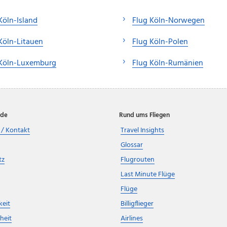
Köln-Island
Flug Köln-Norwegen
Köln-Litauen
Flug Köln-Polen
 Köln-Luxemburg
Flug Köln-Rumänien