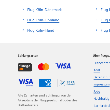
Flug Köln-Dänemark
Flug 
Flug Köln-Finnland
Flug 
Flug Köln-Irland
Flug