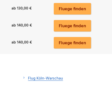
ab 130,00 €
Fluege finden
ab 140,00 €
Fluege finden
ab 140,00 €
Fluege finden
Flug Köln-Warschau