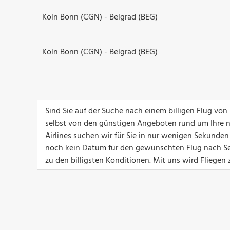
Köln Bonn (CGN) - Belgrad (BEG)
Köln Bonn (CGN) - Belgrad (BEG)
Sind Sie auf der Suche nach einem billigen Flug von
selbst von den günstigen Angeboten rund um Ihre n
Airlines suchen wir für Sie in nur wenigen Sekunden
noch kein Datum für den gewünschten Flug nach Ser
zu den billigsten Konditionen. Mit uns wird Fliegen 