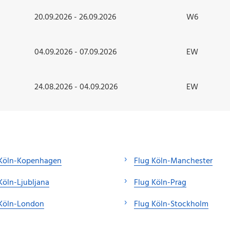
20.09.2026 - 26.09.2026
W6
04.09.2026 - 07.09.2026
EW
24.08.2026 - 04.09.2026
EW
 Köln-Kopenhagen
Flug Köln-Manchester
Köln-Ljubljana
Flug Köln-Prag
 Köln-London
Flug Köln-Stockholm