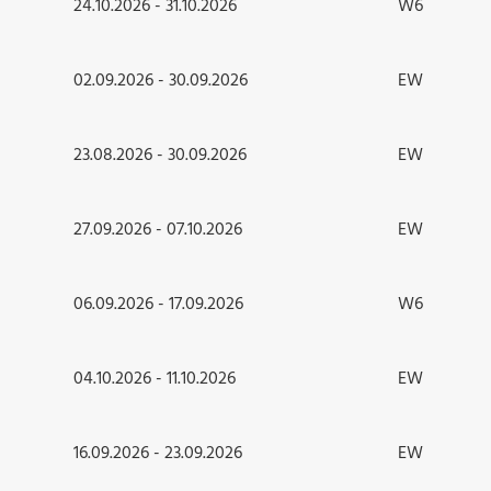
24.10.2026 - 31.10.2026
W6
02.09.2026 - 30.09.2026
EW
23.08.2026 - 30.09.2026
EW
27.09.2026 - 07.10.2026
EW
06.09.2026 - 17.09.2026
W6
04.10.2026 - 11.10.2026
EW
16.09.2026 - 23.09.2026
EW