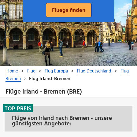
Flüge Irland - Bremen (BRE)
TOP PREIS
Flüge von Irland nach Bremen - unsere
günstigsten Angebote: