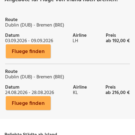
Route
Dublin (DUB) - Bremen (BRE)
Datum
Airline
Preis
03.09.2026 - 09.09.2026
LH
ab 192,00 €
Fluege finden
Route
Dublin (DUB) - Bremen (BRE)
Datum
Airline
Preis
24.08.2026 - 28.08.2026
KL
ab 216,00 €
Fluege finden
Beliebte Städte ab Irland