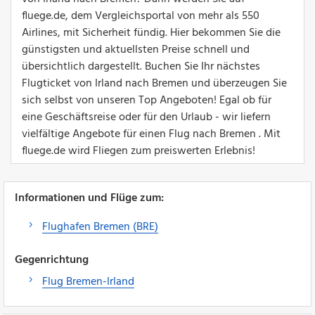
fluege.de, dem Vergleichsportal von mehr als 550
Airlines, mit Sicherheit fündig. Hier bekommen Sie die
günstigsten und aktuellsten Preise schnell und
übersichtlich dargestellt. Buchen Sie Ihr nächstes
Flugticket von Irland nach Bremen und überzeugen Sie
sich selbst von unseren Top Angeboten! Egal ob für
eine Geschäftsreise oder für den Urlaub - wir liefern
vielfältige Angebote für einen Flug nach Bremen . Mit
fluege.de wird Fliegen zum preiswerten Erlebnis!
Informationen und Flüge zum:
Flughafen Bremen (BRE)
Gegenrichtung
Flug Bremen-Irland