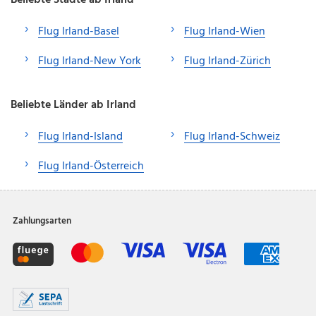
Flug Irland-Basel
Flug Irland-Wien
Flug Irland-New York
Flug Irland-Zürich
Beliebte Länder ab Irland
Flug Irland-Island
Flug Irland-Schweiz
Flug Irland-Österreich