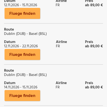
Datum
Airline
Preis
12.11.2026 - 15.11.2026
FR
ab 89,00 €
Fluege finden
Route
Dublin (DUB) - Basel (BSL)
Datum
Airline
Preis
12.11.2026 - 22.11.2026
FR
ab 89,00 €
Fluege finden
Route
Dublin (DUB) - Basel (BSL)
Datum
Airline
Preis
14.11.2026 - 15.11.2026
FR
ab 89,00 €
Fluege finden