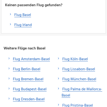
Keinen passenden Flug gefunden?
Flug Basel
Flug Irland
Weitere Flüge nach Basel
Flug Amsterdam-Basel
Flug Köln-Basel
Flug Berlin-Basel
Flug Lissabon-Basel
Flug Bremen-Basel
Flug München-Basel
Flug Budapest-Basel
Flug Palma de Mallorca-
Basel
Flug Dresden-Basel
Flug Pristina-Basel