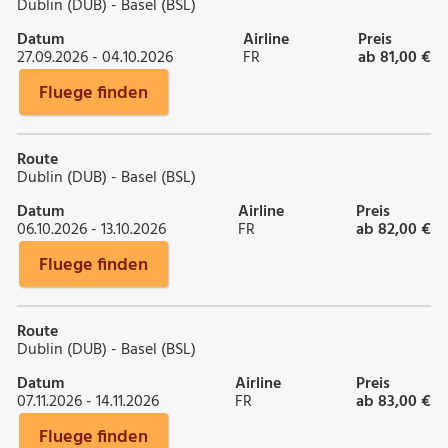
Dublin (DUB) - Basel (BSL)
Datum
Airline
Preis
27.09.2026 - 04.10.2026
FR
ab 81,00 €
Fluege finden
Route
Dublin (DUB) - Basel (BSL)
Datum
Airline
Preis
06.10.2026 - 13.10.2026
FR
ab 82,00 €
Fluege finden
Route
Dublin (DUB) - Basel (BSL)
Datum
Airline
Preis
07.11.2026 - 14.11.2026
FR
ab 83,00 €
Fluege finden