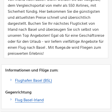
dem Vergleichsportal von mehr als 550 Airlines, mit
Sicherheit fündig. Hier bekommen Sie die günstigsten
und aktuellsten Preise schnell und übersichtlich
dargestellt. Buchen Sie Ihr nächstes Flugticket von
Irland nach Basel und überzeugen Sie sich selbst von
unseren Top Angeboten! Egal ob für eine Geschäftsreise
oder für den Urlaub - wir liefern vielfältige Angebote für
einen Flug nach Basel . Mit fluege.de wird Fliegen zum
preiswerten Erlebnis!
Informationen und Flüge zum:
Flughafen Basel (BSL)
Gegenrichtung
Flug Basel-Irland