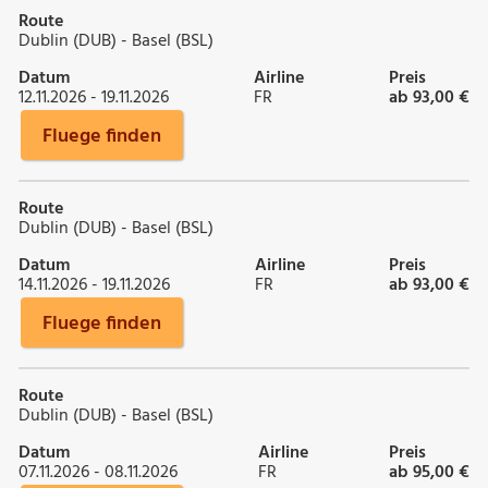
Route
Dublin (DUB) - Basel (BSL)
Datum
Airline
Preis
12.11.2026 - 19.11.2026
FR
ab 93,00 €
Fluege finden
Route
Dublin (DUB) - Basel (BSL)
Datum
Airline
Preis
14.11.2026 - 19.11.2026
FR
ab 93,00 €
Fluege finden
Route
Dublin (DUB) - Basel (BSL)
Datum
Airline
Preis
07.11.2026 - 08.11.2026
FR
ab 95,00 €