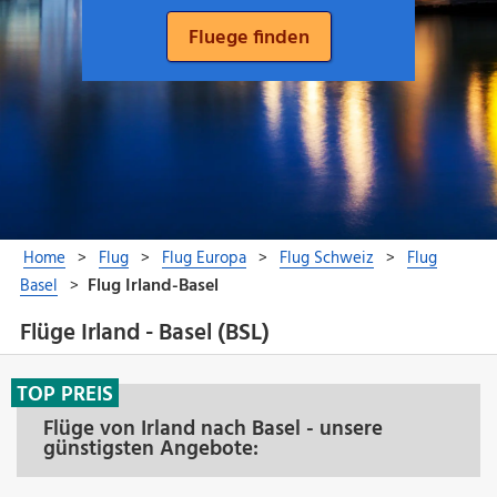
Flüge Irland - Basel (BSL)
TOP PREIS
Flüge von Irland nach Basel - unsere
günstigsten Angebote: