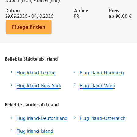
Dublin (DUB) - Basel (BSL)
Datum
Airline
Preis
29.09.2026 - 04.10.2026
FR
ab 96,00 €
Fluege finden
Beliebte Städte ab Irland
Flug Irland-Leipzig
Flug Irland-Nürnberg
Flug Irland-New York
Flug Irland-Wien
Beliebte Länder ab Irland
Flug Irland-Deutschland
Flug Irland-Österreich
Flug Irland-Island