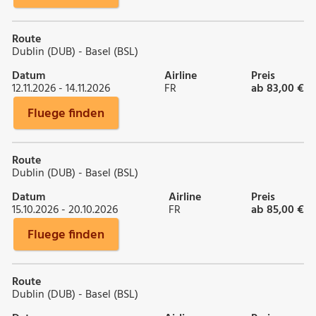
Route
Dublin (DUB) - Basel (BSL)
Datum
Airline
Preis
12.11.2026 - 14.11.2026
FR
ab 83,00 €
Fluege finden
Route
Dublin (DUB) - Basel (BSL)
Datum
Airline
Preis
15.10.2026 - 20.10.2026
FR
ab 85,00 €
Fluege finden
Route
Dublin (DUB) - Basel (BSL)