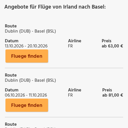
Angebote für Flüge von Irland nach Basel:
Route
Dublin (DUB) - Basel (BSL)
Datum
Airline
Preis
13.10.2026 - 20.10.2026
FR
ab 63,00 €
Fluege finden
Route
Dublin (DUB) - Basel (BSL)
Datum
Airline
Preis
06.10.2026 - 11.10.2026
FR
ab 81,00 €
Fluege finden
Route