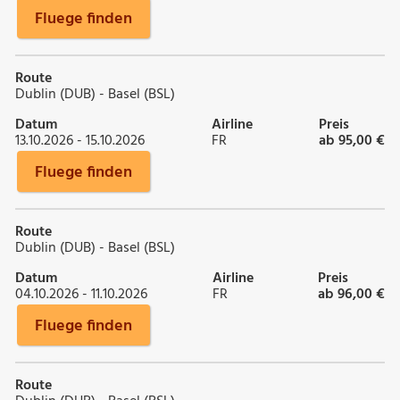
Fluege finden
Route
Dublin (DUB) - Basel (BSL)
Datum
Airline
Preis
13.10.2026 - 15.10.2026
FR
ab 95,00 €
Fluege finden
Route
Dublin (DUB) - Basel (BSL)
Datum
Airline
Preis
04.10.2026 - 11.10.2026
FR
ab 96,00 €
Fluege finden
Route