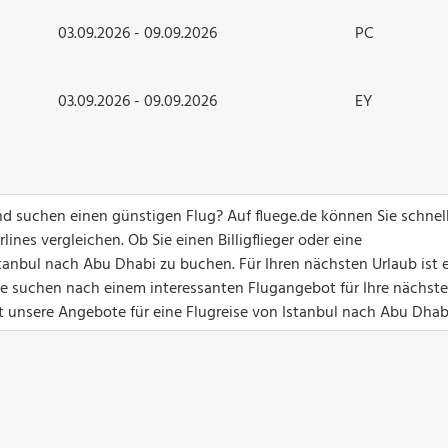
03.09.2026 - 09.09.2026
PC
03.09.2026 - 09.09.2026
EY
d suchen einen günstigen Flug? Auf fluege.de können Sie schnel
ines vergleichen. Ob Sie einen Billigflieger oder eine
tanbul nach Abu Dhabi zu buchen. Für Ihren nächsten Urlaub ist 
Sie suchen nach einem interessanten Flugangebot für Ihre nächste
t unsere Angebote für eine Flugreise von Istanbul nach Abu Dhab