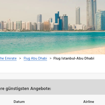
ere günstigsten Angebote:
Datum
Airline