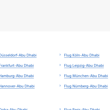
Düsseldorf-Abu Dhabi
Flug Köln-Abu Dhabi
Frankfurt-Abu Dhabi
Flug Leipzig-Abu Dhabi
 Hamburg-Abu Dhabi
Flug München-Abu Dhabi
 Hannover-Abu Dhabi
Flug Nürnberg-Abu Dhabi