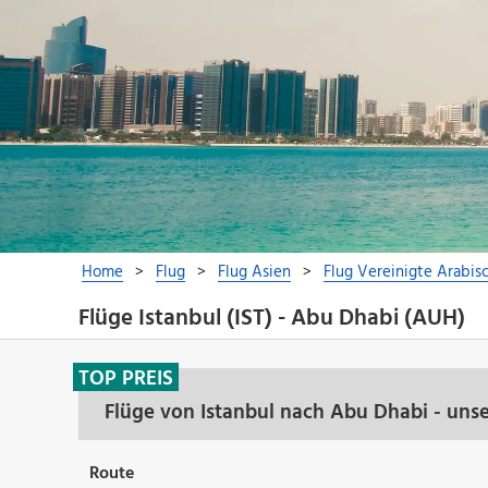
Flüge Istanbul (IST) - Abu Dhabi (AUH)
TOP PREIS
Flüge von Istanbul nach Abu Dhabi - uns
Route