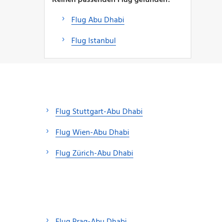
Flug Abu Dhabi
Flug Istanbul
Flug Stuttgart-Abu Dhabi
Flug Wien-Abu Dhabi
Flug Zürich-Abu Dhabi