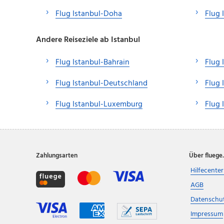
Flug Istanbul-Doha
Flug 
Andere Reiseziele ab Istanbul
Flug Istanbul-Bahrain
Flug 
Flug Istanbul-Deutschland
Flug 
Flug Istanbul-Luxemburg
Flug 