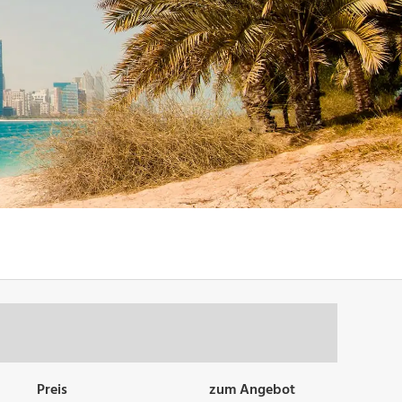
Preis
zum Angebot