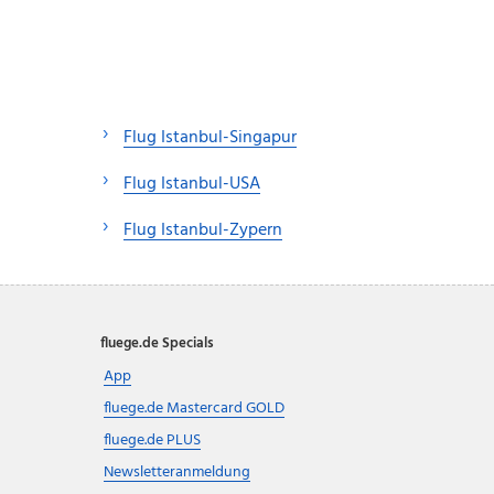
Flug Istanbul-Singapur
Flug Istanbul-USA
Flug Istanbul-Zypern