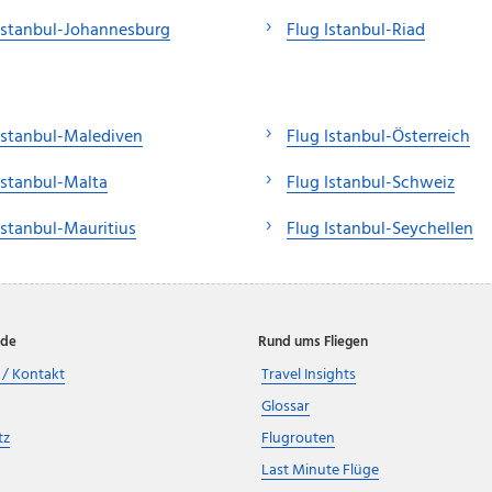
Istanbul-Johannesburg
Flug Istanbul-Riad
Istanbul-Malediven
Flug Istanbul-Österreich
Istanbul-Malta
Flug Istanbul-Schweiz
Istanbul-Mauritius
Flug Istanbul-Seychellen