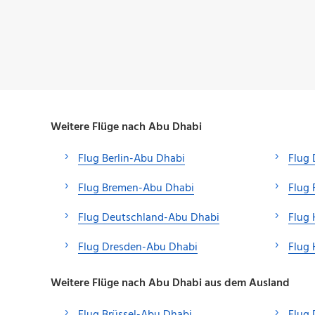
Weitere Flüge nach Abu Dhabi
Flug Berlin-Abu Dhabi
Flug 
Flug Bremen-Abu Dhabi
Flug 
Flug Deutschland-Abu Dhabi
Flug
Flug Dresden-Abu Dhabi
Flug
Weitere Flüge nach Abu Dhabi aus dem Ausland