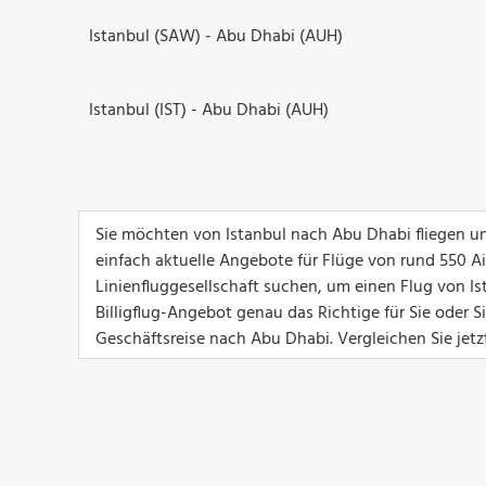
Istanbul (SAW) - Abu Dhabi (AUH)
Istanbul (IST) - Abu Dhabi (AUH)
Sie möchten von Istanbul nach Abu Dhabi fliegen un
einfach aktuelle Angebote für Flüge von rund 550 Airl
Linienfluggesellschaft suchen, um einen Flug von Is
Billigflug-Angebot genau das Richtige für Sie oder 
Geschäftsreise nach Abu Dhabi. Vergleichen Sie jetz