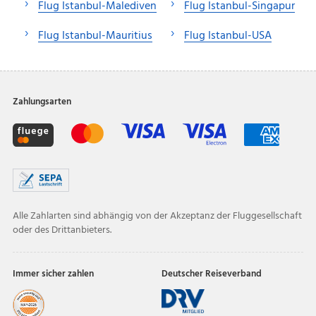
Flug Istanbul-Malediven
Flug Istanbul-Singapur
Flug Istanbul-Mauritius
Flug Istanbul-USA