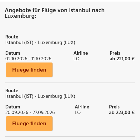
Angebote für Flüge von Istanbul nach
Luxemburg:
Route
Istanbul (IST) - Luxemburg (LUX)
Datum
Airline
Preis
02.10.2026 - 11.10.2026
LO
ab 221,00 €
Fluege finden
Route
Istanbul (IST) - Luxemburg (LUX)
Datum
Airline
Preis
20.09.2026 - 27.09.2026
LO
ab 223,00 €
Fluege finden