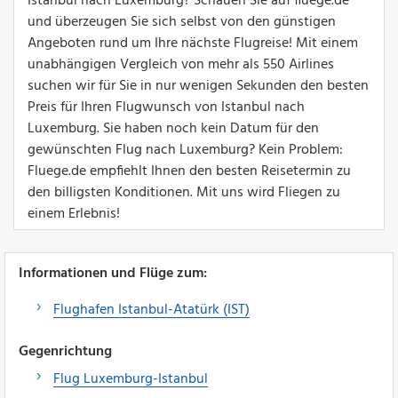
Istanbul nach Luxemburg? Schauen Sie auf fluege.de
und überzeugen Sie sich selbst von den günstigen
Angeboten rund um Ihre nächste Flugreise! Mit einem
unabhängigen Vergleich von mehr als 550 Airlines
suchen wir für Sie in nur wenigen Sekunden den besten
Preis für Ihren Flugwunsch von Istanbul nach
Luxemburg. Sie haben noch kein Datum für den
gewünschten Flug nach Luxemburg? Kein Problem:
Fluege.de empfiehlt Ihnen den besten Reisetermin zu
den billigsten Konditionen. Mit uns wird Fliegen zu
einem Erlebnis!
Informationen und Flüge zum:
Flughafen Istanbul-Atatürk (IST)
Gegenrichtung
Flug Luxemburg-Istanbul