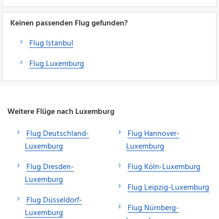
Keinen passenden Flug gefunden?
Flug Istanbul
Flug Luxemburg
Weitere Flüge nach Luxemburg
Flug Deutschland-
Flug Hannover-
Luxemburg
Luxemburg
Flug Dresden-
Flug Köln-Luxemburg
Luxemburg
Flug Leipzig-Luxemburg
Flug Düsseldorf-
Flug Nürnberg-
Luxemburg