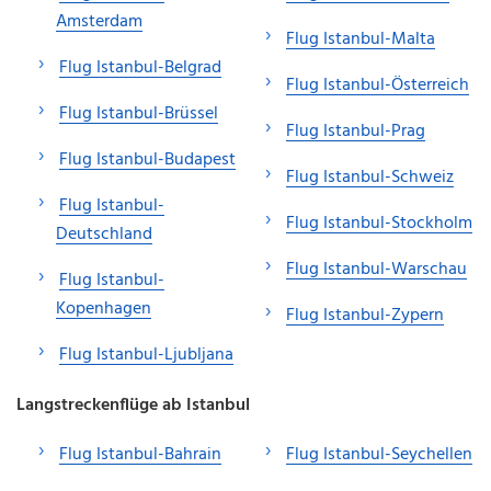
Amsterdam
Flug Istanbul-Malta
Flug Istanbul-Belgrad
Flug Istanbul-Österreich
Flug Istanbul-Brüssel
Flug Istanbul-Prag
Flug Istanbul-Budapest
Flug Istanbul-Schweiz
Flug Istanbul-
Flug Istanbul-Stockholm
Deutschland
Flug Istanbul-Warschau
Flug Istanbul-
Kopenhagen
Flug Istanbul-Zypern
Flug Istanbul-Ljubljana
Langstreckenflüge ab Istanbul
Flug Istanbul-Bahrain
Flug Istanbul-Seychellen