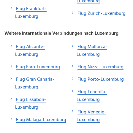
Luxemburg
Flug Frankfurt-
Flug Zürich-Luxemburg
Luxemburg
Weitere internationale Verbindungen nach Luxemburg
Flug Alicante-
Flug Mallorca-
Luxemburg
Luxemburg
Flug Faro-Luxemburg
Flug Nizza-Luxemburg
Flug Gran Canaria-
Flug Porto-Luxemburg
Luxemburg
Flug Teneriffa-
Flug Lissabon-
Luxemburg
Luxemburg
Flug Venedig-
Flug Malaga-Luxemburg
Luxemburg