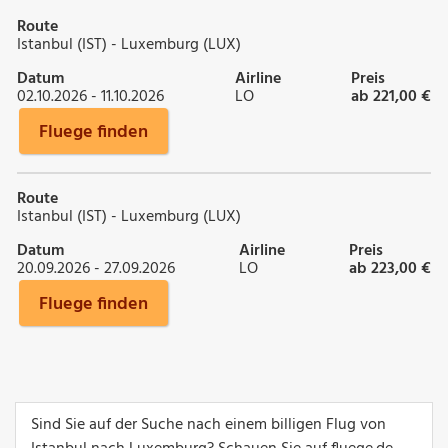
Route
Istanbul (IST) - Luxemburg (LUX)
Datum
Airline
Preis
02.10.2026 - 11.10.2026
LO
ab 221,00 €
Fluege finden
Route
Istanbul (IST) - Luxemburg (LUX)
Datum
Airline
Preis
20.09.2026 - 27.09.2026
LO
ab 223,00 €
Fluege finden
Sind Sie auf der Suche nach einem billigen Flug von