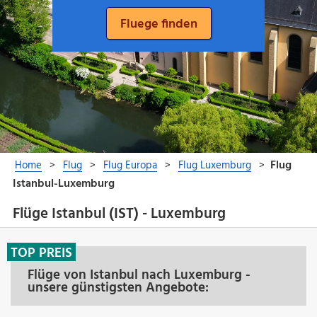
Flüge Istanbul (IST) - Luxemburg
TOP PREIS
Flüge von Istanbul nach Luxemburg -
unsere günstigsten Angebote: