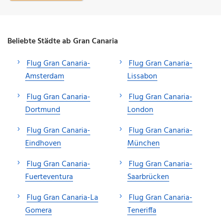
Beliebte Städte ab Gran Canaria
Flug Gran Canaria-
Flug Gran Canaria-
Amsterdam
Lissabon
Flug Gran Canaria-
Flug Gran Canaria-
Dortmund
London
Flug Gran Canaria-
Flug Gran Canaria-
Eindhoven
München
Flug Gran Canaria-
Flug Gran Canaria-
Fuerteventura
Saarbrücken
Flug Gran Canaria-La
Flug Gran Canaria-
Gomera
Teneriffa