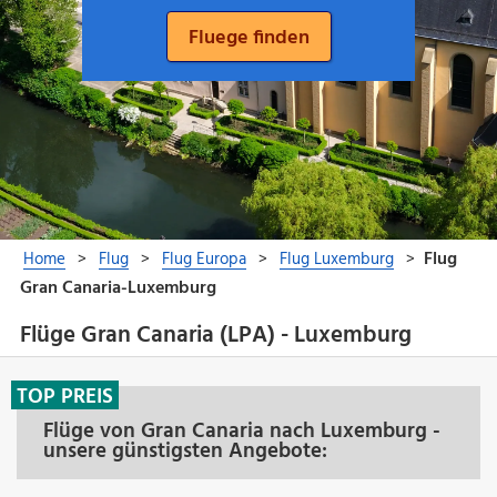
Flüge Gran Canaria (LPA) - Luxemburg
TOP PREIS
Flüge von Gran Canaria nach Luxemburg -
unsere günstigsten Angebote: