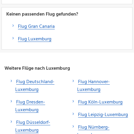
Keinen passenden Flug gefunden?
Flug Gran Canaria
Flug Luxemburg
Weitere Flüge nach Luxemburg
Flug Deutschland-
Flug Hannover-
Luxemburg
Luxemburg
Flug Dresden-
Flug Köln-Luxemburg
Luxemburg
Flug Leipzig-Luxemburg
Flug Düsseldorf-
Flug Nürnberg-
Luxemburg