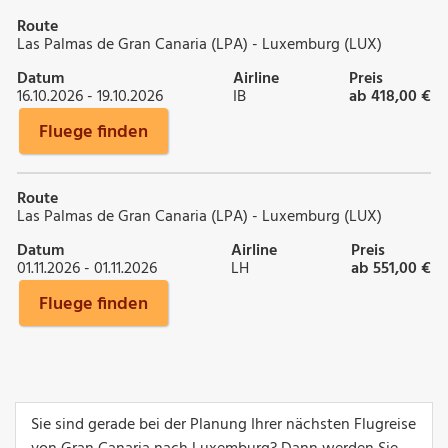
Route
Las Palmas de Gran Canaria (LPA) - Luxemburg (LUX)
Datum
Airline
Preis
16.10.2026 - 19.10.2026
IB
ab 418,00 €
Fluege finden
Route
Las Palmas de Gran Canaria (LPA) - Luxemburg (LUX)
Datum
Airline
Preis
01.11.2026 - 01.11.2026
LH
ab 551,00 €
Fluege finden
Sie sind gerade bei der Planung Ihrer nächsten Flugreise