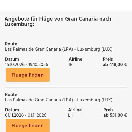
Angebote für Flüge von Gran Canaria nach
Luxemburg:
Route
Las Palmas de Gran Canaria (LPA) - Luxemburg (LUX)
Datum
Airline
Preis
16.10.2026 - 19.10.2026
IB
ab 418,00 €
Fluege finden
Route
Las Palmas de Gran Canaria (LPA) - Luxemburg (LUX)
Datum
Airline
Preis
01.11.2026 - 01.11.2026
LH
ab 551,00 €
Fluege finden