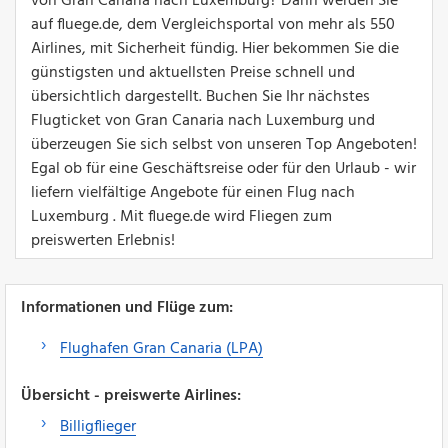
von Gran Canaria nach Luxemburg? Dann werden Sie
auf fluege.de, dem Vergleichsportal von mehr als 550
Airlines, mit Sicherheit fündig. Hier bekommen Sie die
günstigsten und aktuellsten Preise schnell und
übersichtlich dargestellt. Buchen Sie Ihr nächstes
Flugticket von Gran Canaria nach Luxemburg und
überzeugen Sie sich selbst von unseren Top Angeboten!
Egal ob für eine Geschäftsreise oder für den Urlaub - wir
liefern vielfältige Angebote für einen Flug nach
Luxemburg . Mit fluege.de wird Fliegen zum
preiswerten Erlebnis!
Informationen und Flüge zum:
Flughafen Gran Canaria (LPA)
Übersicht - preiswerte Airlines:
Billigflieger