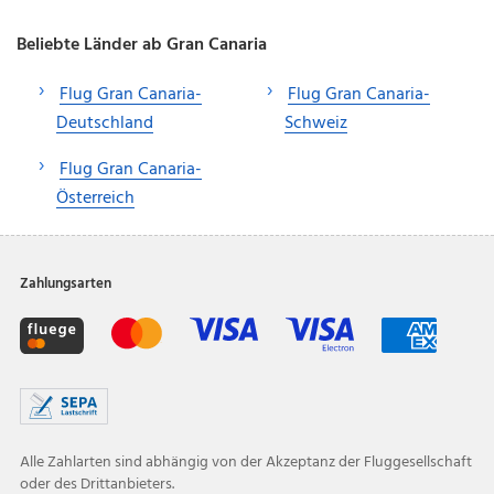
Beliebte Länder ab Gran Canaria
Flug Gran Canaria-
Flug Gran Canaria-
Deutschland
Schweiz
Flug Gran Canaria-
Österreich