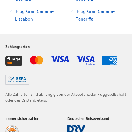
Flug Gran Canaria-
Flug Gran Canaria-
Lissabon
Teneriffa