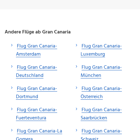
Andere Flüge ab Gran Canaria
Flug Gran Canaria-
Flug Gran Canaria-
Amsterdam
Luxemburg
Flug Gran Canaria-
Flug Gran Canaria-
Deutschland
München
Flug Gran Canaria-
Flug Gran Canaria-
Dortmund
Österreich
Flug Gran Canaria-
Flug Gran Canaria-
Fuerteventura
Saarbrücken
Flug Gran Canaria-La
Flug Gran Canaria-
Gomera
Schweiz