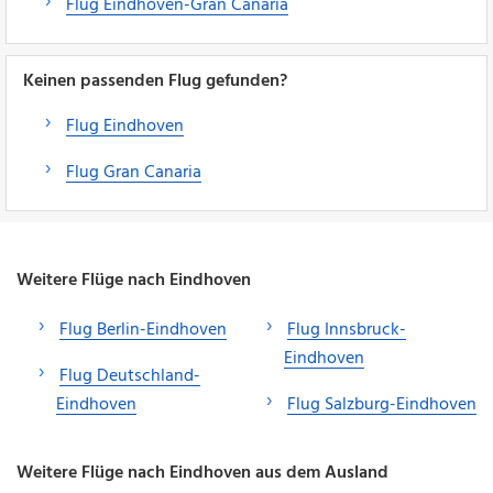
Flug Eindhoven-Gran Canaria
Keinen passenden Flug gefunden?
Flug Eindhoven
Flug Gran Canaria
Weitere Flüge nach Eindhoven
Flug Berlin-Eindhoven
Flug Innsbruck-
Eindhoven
Flug Deutschland-
Eindhoven
Flug Salzburg-Eindhoven
Weitere Flüge nach Eindhoven aus dem Ausland