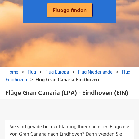
Flüge Gran Canaria (LPA) - Eindhoven (EIN)
Sie sind gerade bei der Planung Ihrer nächsten Flugreise
von Gran Canaria nach Eindhoven? Dann werden Sie