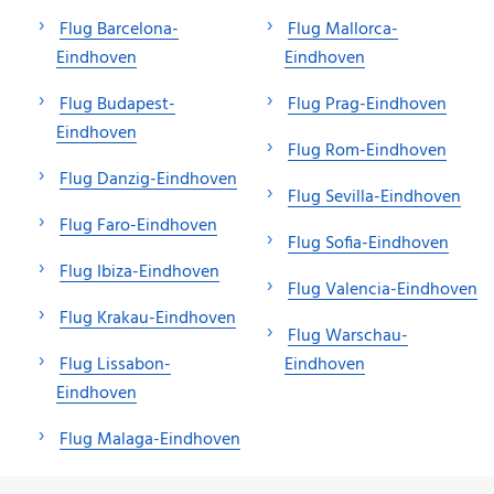
Flug Barcelona-
Flug Mallorca-
Eindhoven
Eindhoven
Flug Budapest-
Flug Prag-Eindhoven
Eindhoven
Flug Rom-Eindhoven
Flug Danzig-Eindhoven
Flug Sevilla-Eindhoven
Flug Faro-Eindhoven
Flug Sofia-Eindhoven
Flug Ibiza-Eindhoven
Flug Valencia-Eindhoven
Flug Krakau-Eindhoven
Flug Warschau-
Flug Lissabon-
Eindhoven
Eindhoven
Flug Malaga-Eindhoven