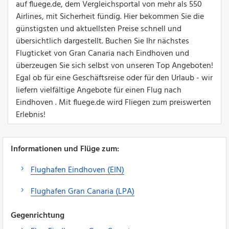
auf fluege.de, dem Vergleichsportal von mehr als 550
Airlines, mit Sicherheit fündig. Hier bekommen Sie die
günstigsten und aktuellsten Preise schnell und
übersichtlich dargestellt. Buchen Sie Ihr nächstes
Flugticket von Gran Canaria nach Eindhoven und
überzeugen Sie sich selbst von unseren Top Angeboten!
Egal ob für eine Geschäftsreise oder für den Urlaub - wir
liefern vielfältige Angebote für einen Flug nach
Eindhoven . Mit fluege.de wird Fliegen zum preiswerten
Erlebnis!
Informationen und Flüge zum:
Flughafen Eindhoven (EIN)
Flughafen Gran Canaria (LPA)
Gegenrichtung