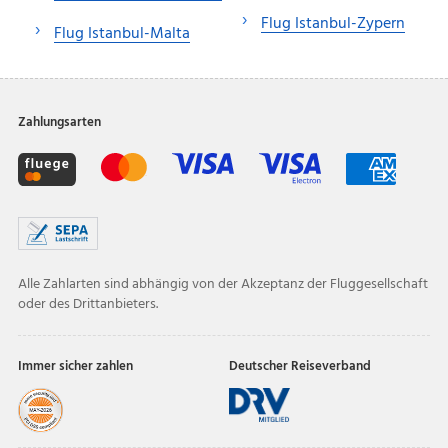
Flug Istanbul-Zypern
Flug Istanbul-Malta