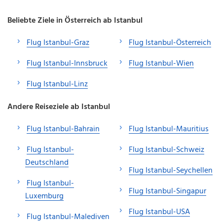
Beliebte Ziele in Österreich ab Istanbul
Flug Istanbul-Graz
Flug Istanbul-Österreich
Flug Istanbul-Innsbruck
Flug Istanbul-Wien
Flug Istanbul-Linz
Andere Reiseziele ab Istanbul
Flug Istanbul-Bahrain
Flug Istanbul-Mauritius
Flug Istanbul-
Flug Istanbul-Schweiz
Deutschland
Flug Istanbul-Seychellen
Flug Istanbul-
Flug Istanbul-Singapur
Luxemburg
Flug Istanbul-USA
Flug Istanbul-Malediven