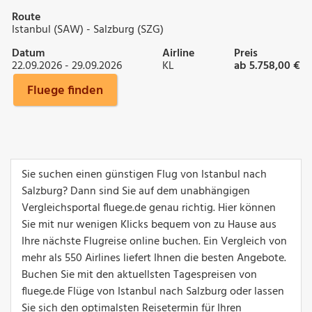
Route
Istanbul (SAW) - Salzburg (SZG)
Datum
Airline
Preis
22.09.2026 - 29.09.2026
KL
ab 5.758,00 €
Fluege finden
Sie suchen einen günstigen Flug von Istanbul nach
Salzburg? Dann sind Sie auf dem unabhängigen
Vergleichsportal fluege.de genau richtig. Hier können
Sie mit nur wenigen Klicks bequem von zu Hause aus
Ihre nächste Flugreise online buchen. Ein Vergleich von
mehr als 550 Airlines liefert Ihnen die besten Angebote.
Buchen Sie mit den aktuellsten Tagespreisen von
fluege.de Flüge von Istanbul nach Salzburg oder lassen
Sie sich den optimalsten Reisetermin für Ihren