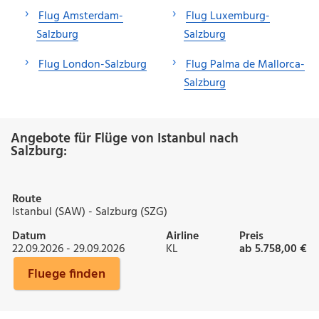
Flug Amsterdam-
Flug Luxemburg-
Salzburg
Salzburg
Flug London-Salzburg
Flug Palma de Mallorca-
Salzburg
Angebote für Flüge von Istanbul nach
Salzburg:
Route
Istanbul (SAW) - Salzburg (SZG)
Datum
Airline
Preis
22.09.2026 - 29.09.2026
KL
ab 5.758,00 €
Fluege finden