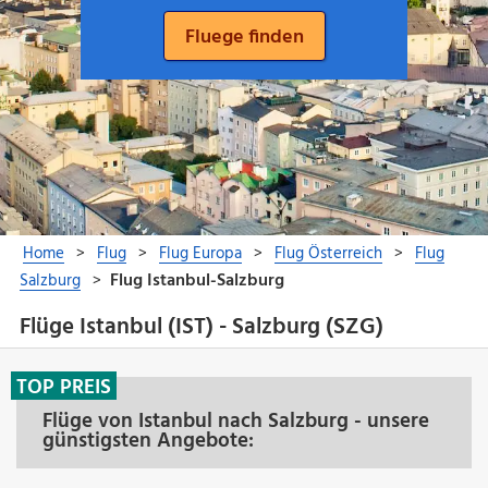
Flüge Istanbul (IST) - Salzburg (SZG)
TOP PREIS
Flüge von Istanbul nach Salzburg - unsere
günstigsten Angebote: