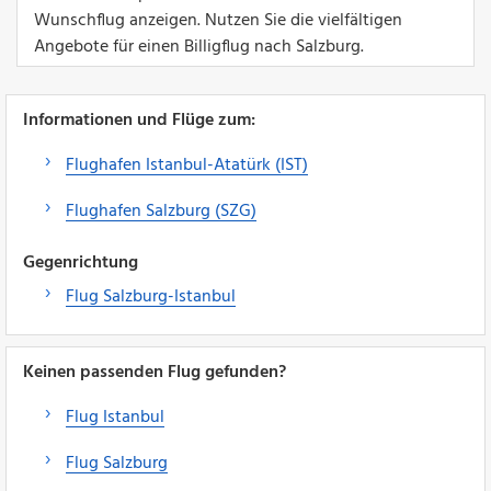
Wunschflug anzeigen. Nutzen Sie die vielfältigen
Angebote für einen Billigflug nach Salzburg.
Informationen und Flüge zum:
Flughafen Istanbul-Atatürk (IST)
Flughafen Salzburg (SZG)
Gegenrichtung
Flug Salzburg-Istanbul
Keinen passenden Flug gefunden?
Flug Istanbul
Flug Salzburg