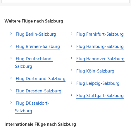
Weitere Flüge nach Salzburg
Flug Berlin-Salzburg
Flug Frankfurt-Salzburg
Flug Bremen-Salzburg
Flug Hamburg-Salzburg
Flug Deutschland-
Flug Hannover-Salzburg
Salzburg
Flug Köln-Salzburg
Flug Dortmund-Salzburg
Flug Leipzig-Salzburg
Flug Dresden-Salzburg
Flug Stuttgart-Salzburg
Flug Düsseldorf-
Salzburg
Internationale Flüge nach Salzburg