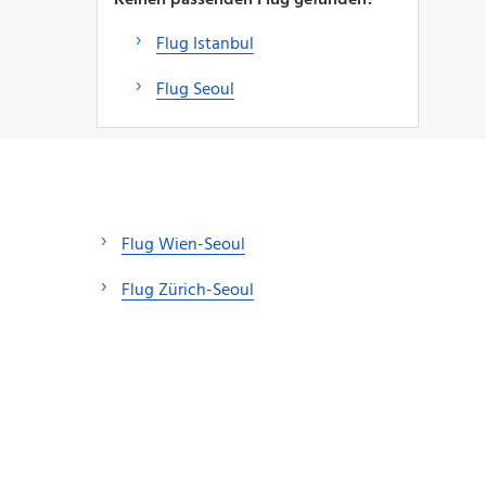
Flug Istanbul
Flug Seoul
Flug Wien-Seoul
Flug Zürich-Seoul