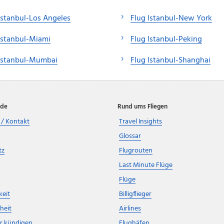
Istanbul-Los Angeles
Flug Istanbul-New York
Istanbul-Miami
Flug Istanbul-Peking
 Istanbul-Mumbai
Flug Istanbul-Shanghai