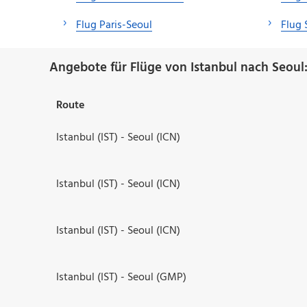
Flug Paris-Seoul
Flug 
Angebote für Flüge von Istanbul nach Seoul
Route
Istanbul (IST) - Seoul (ICN)
Istanbul (IST) - Seoul (ICN)
Istanbul (IST) - Seoul (ICN)
Istanbul (IST) - Seoul (GMP)