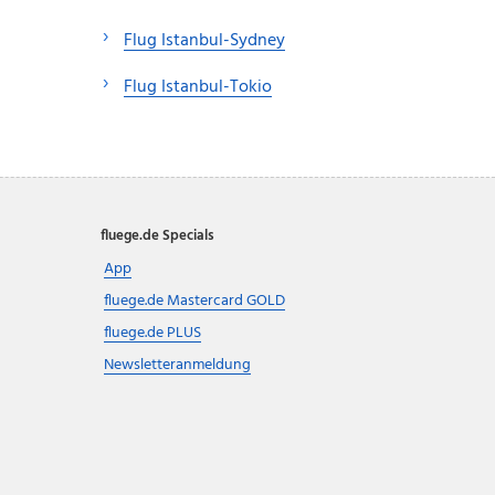
Flug Istanbul-Sydney
Flug Istanbul-Tokio