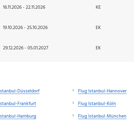
16.11.2026 - 22.11.2026
KE
19.10.2026 - 25.10.2026
EK
29.12.2026 - 05.01.2027
EK
Istanbul-Düsseldorf
Flug Istanbul-Hannover
Istanbul-Frankfurt
Flug Istanbul-Köln
Istanbul-Hamburg
Flug Istanbul-München