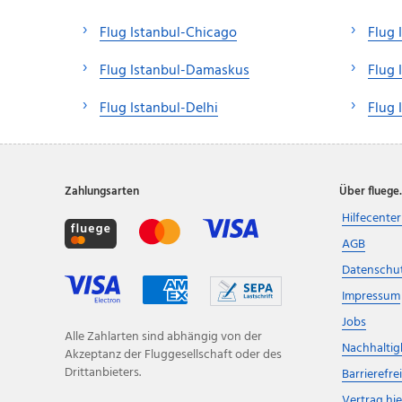
Flug Istanbul-Chicago
Flug 
Flug Istanbul-Damaskus
Flug 
Flug Istanbul-Delhi
Flug