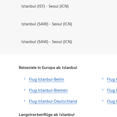
Istanbul (IST) - Seoul (ICN)
Istanbul (SAW) - Seoul (ICN)
Istanbul (SAW) - Seoul (ICN)
Reiseziele in Europa ab Istanbul
Flug Istanbul-Berlin
Flug 
Flug Istanbul-Bremen
Flug 
Flug Istanbul-Deutschland
Flug 
Langstreckenflüge ab Istanbul