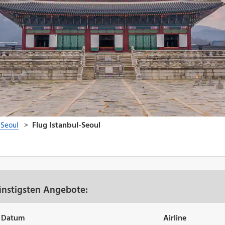
ünstigsten Angebote:
Datum
Airline