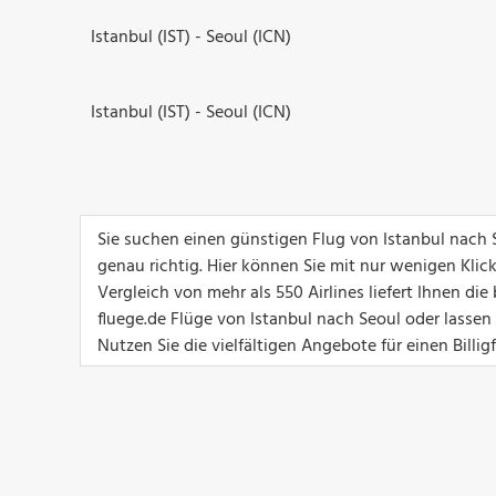
Istanbul (IST) - Seoul (ICN)
Istanbul (IST) - Seoul (ICN)
Sie suchen einen günstigen Flug von Istanbul nach 
genau richtig. Hier können Sie mit nur wenigen Klic
Vergleich von mehr als 550 Airlines liefert Ihnen d
fluege.de Flüge von Istanbul nach Seoul oder lassen
Nutzen Sie die vielfältigen Angebote für einen Billig