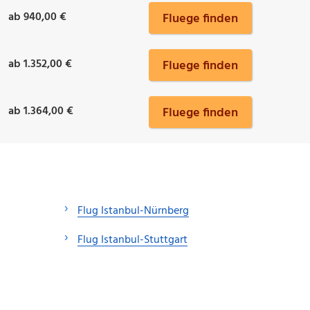
ab 940,00 €
Fluege finden
ab 1.352,00 €
Fluege finden
ab 1.364,00 €
Fluege finden
Flug Istanbul-Nürnberg
Flug Istanbul-Stuttgart