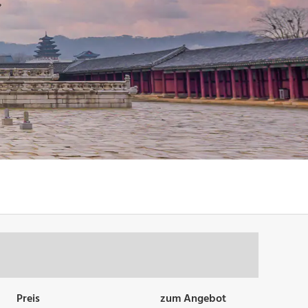
Preis
zum Angebot