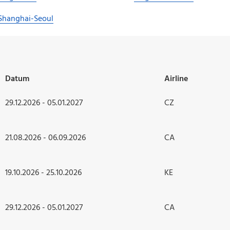
Shanghai-Seoul
:
Datum
Airline
29.12.2026 - 05.01.2027
CZ
21.08.2026 - 06.09.2026
CA
19.10.2026 - 25.10.2026
KE
29.12.2026 - 05.01.2027
CA