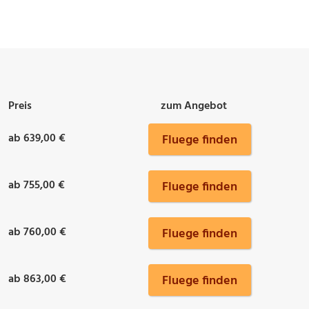
Preis
zum Angebot
ab 639,00 €
Fluege finden
ab 755,00 €
Fluege finden
ab 760,00 €
Fluege finden
ab 863,00 €
Fluege finden