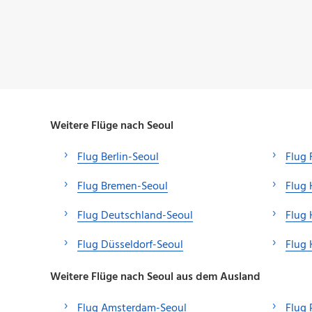
Weitere Flüge nach Seoul
Flug Berlin-Seoul
Flug 
Flug Bremen-Seoul
Flug
Flug Deutschland-Seoul
Flug 
Flug Düsseldorf-Seoul
Flug 
Weitere Flüge nach Seoul aus dem Ausland
Flug Amsterdam-Seoul
Flug 