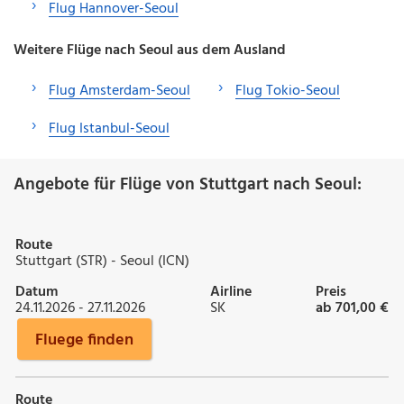
Flug Hannover-Seoul
Weitere Flüge nach Seoul aus dem Ausland
Flug Amsterdam-Seoul
Flug Tokio-Seoul
Flug Istanbul-Seoul
Angebote für Flüge von Stuttgart nach Seoul:
Route
Stuttgart (STR) - Seoul (ICN)
Datum
Airline
Preis
24.11.2026 - 27.11.2026
SK
ab 701,00 €
Fluege finden
Route