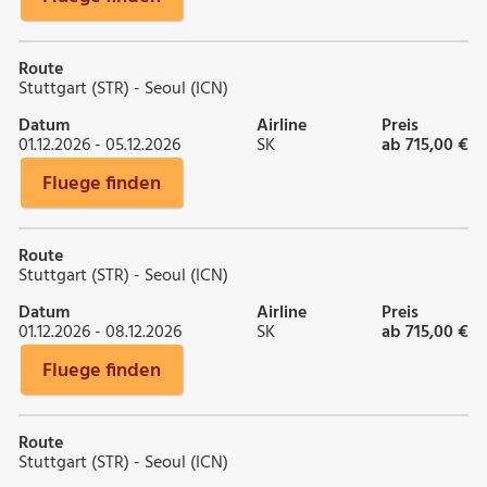
Route
Stuttgart (STR) - Seoul (ICN)
Datum
Airline
Preis
01.12.2026 - 05.12.2026
SK
ab 715,00 €
Fluege finden
Route
Stuttgart (STR) - Seoul (ICN)
Datum
Airline
Preis
01.12.2026 - 08.12.2026
SK
ab 715,00 €
Fluege finden
Route
Stuttgart (STR) - Seoul (ICN)