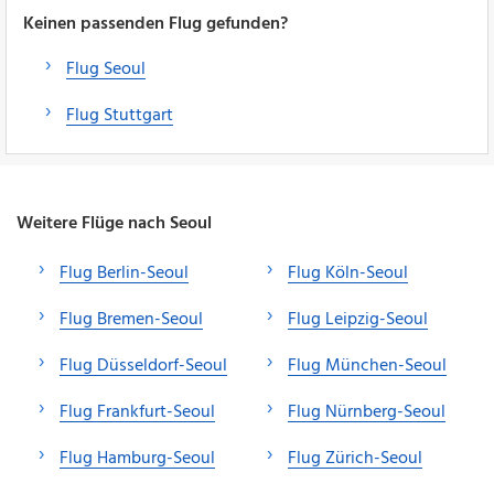
Keinen passenden Flug gefunden?
Flug Seoul
Flug Stuttgart
Weitere Flüge nach Seoul
Flug Berlin-Seoul
Flug Köln-Seoul
Flug Bremen-Seoul
Flug Leipzig-Seoul
Flug Düsseldorf-Seoul
Flug München-Seoul
Flug Frankfurt-Seoul
Flug Nürnberg-Seoul
Flug Hamburg-Seoul
Flug Zürich-Seoul