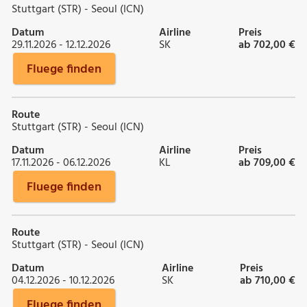
Stuttgart (STR) - Seoul (ICN)
Datum
Airline
Preis
29.11.2026 - 12.12.2026
SK
ab 702,00 €
Fluege finden
Route
Stuttgart (STR) - Seoul (ICN)
Datum
Airline
Preis
17.11.2026 - 06.12.2026
KL
ab 709,00 €
Fluege finden
Route
Stuttgart (STR) - Seoul (ICN)
Datum
Airline
Preis
04.12.2026 - 10.12.2026
SK
ab 710,00 €
Fluege finden