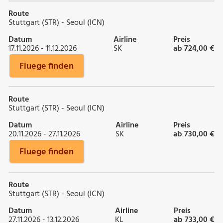
Route
Stuttgart (STR) - Seoul (ICN)
Datum
Airline
Preis
17.11.2026 - 11.12.2026
SK
ab 724,00 €
Fluege finden
Route
Stuttgart (STR) - Seoul (ICN)
Datum
Airline
Preis
20.11.2026 - 27.11.2026
SK
ab 730,00 €
Fluege finden
Route
Stuttgart (STR) - Seoul (ICN)
Datum
Airline
Preis
27.11.2026 - 13.12.2026
KL
ab 733,00 €