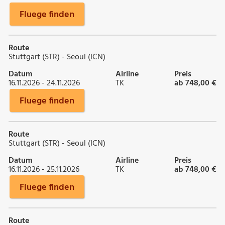
Fluege finden
Route
Stuttgart (STR) - Seoul (ICN)
Datum
Airline
Preis
16.11.2026 - 24.11.2026
TK
ab 748,00 €
Fluege finden
Route
Stuttgart (STR) - Seoul (ICN)
Datum
Airline
Preis
16.11.2026 - 25.11.2026
TK
ab 748,00 €
Fluege finden
Route