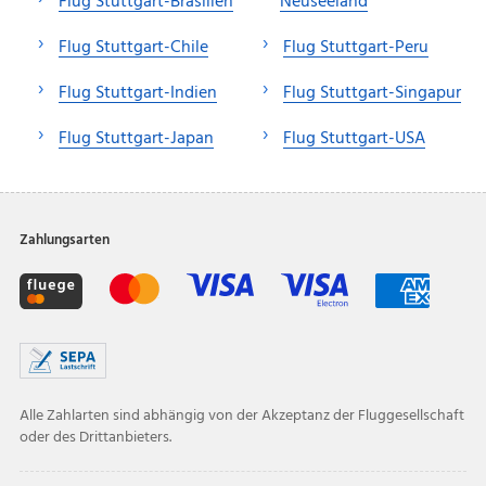
Flug Stuttgart-Brasilien
Neuseeland
Flug Stuttgart-Chile
Flug Stuttgart-Peru
Flug Stuttgart-Indien
Flug Stuttgart-Singapur
Flug Stuttgart-Japan
Flug Stuttgart-USA