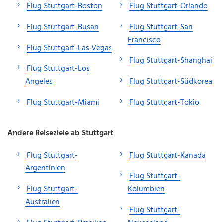
Flug Stuttgart-Boston
Flug Stuttgart-Orlando
Flug Stuttgart-Busan
Flug Stuttgart-San
Francisco
Flug Stuttgart-Las Vegas
Flug Stuttgart-Shanghai
Flug Stuttgart-Los
Angeles
Flug Stuttgart-Südkorea
Flug Stuttgart-Miami
Flug Stuttgart-Tokio
Andere Reiseziele ab Stuttgart
Flug Stuttgart-
Flug Stuttgart-Kanada
Argentinien
Flug Stuttgart-
Flug Stuttgart-
Kolumbien
Australien
Flug Stuttgart-