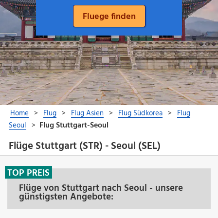
Flüge Stuttgart (STR) - Seoul (SEL)
TOP PREIS
Flüge von Stuttgart nach Seoul - unsere
günstigsten Angebote: