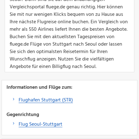
Vergleichsportal fluege.de genau richtig. Hier können
Sie mit nur wenigen Klicks bequem von zu Hause aus
Ihre nächste Flugreise online buchen. Ein Vergleich von
mehr als 550 Airlines liefert Ihnen die besten Angebote.
Buchen Sie mit den aktuellsten Tagespreisen von
fluege.de Flüge von Stuttgart nach Seoul oder lassen
Sie sich den optimalsten Reisetermin für Ihren
Wunschflug anzeigen. Nutzen Sie die vielfältigen
Angebote für einen Billigflug nach Seoul.
Informationen und Flüge zum:
Flughafen Stuttgart (STR)
Gegenrichtung
Flug Seoul-Stuttgart