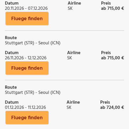
Datum
Airline
Preis
20.11.2026 - 07.12.2026
SK
ab 715,00 €
Fluege finden
Route
Stuttgart (STR) - Seoul (ICN)
Datum
Airline
Preis
26.11.2026 - 12.12.2026
SK
ab 715,00 €
Fluege finden
Route
Stuttgart (STR) - Seoul (ICN)
Datum
Airline
Preis
01.12.2026 - 11.12.2026
SK
ab 724,00 €
Fluege finden