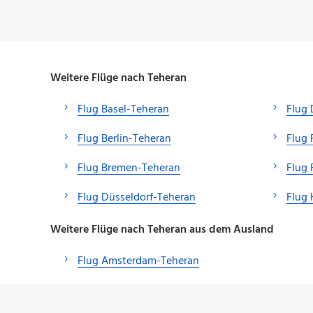
Weitere Flüge nach Teheran
Flug Basel-Teheran
Flug 
Flug Berlin-Teheran
Flug 
Flug Bremen-Teheran
Flug 
Flug Düsseldorf-Teheran
Flug
Weitere Flüge nach Teheran aus dem Ausland
Flug Amsterdam-Teheran