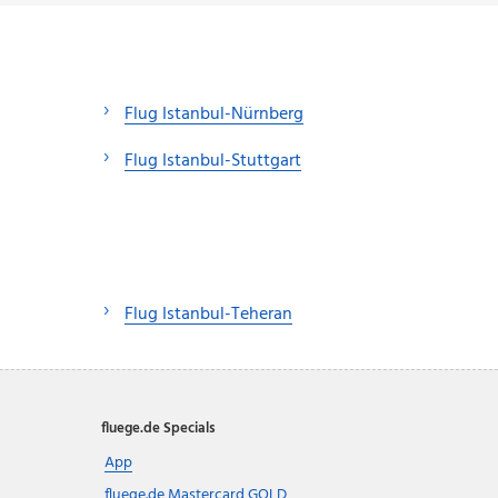
Flug Istanbul-Nürnberg
Flug Istanbul-Stuttgart
Flug Istanbul-Teheran