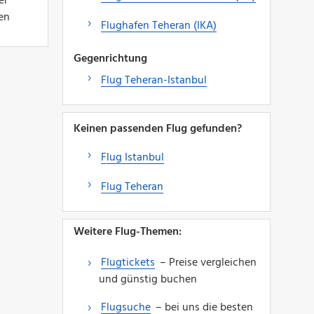
er
den
Flughafen Teheran (IKA)
Gegenrichtung
Flug Teheran-Istanbul
Keinen passenden Flug gefunden?
Flug Istanbul
Flug Teheran
Weitere Flug-Themen:
Flugtickets
– Preise vergleichen
und günstig buchen
Flugsuche
– bei uns die besten