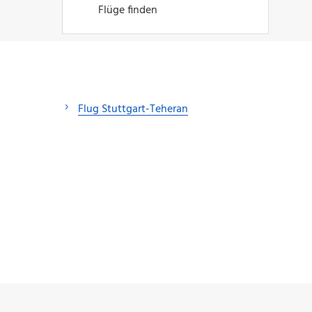
Flüge finden
Flug Stuttgart-Teheran