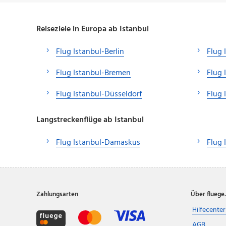
Reiseziele in Europa ab Istanbul
Flug Istanbul-Berlin
Flug 
Flug Istanbul-Bremen
Flug 
Flug Istanbul-Düsseldorf
Flug 
Langstreckenflüge ab Istanbul
Flug Istanbul-Damaskus
Flug 