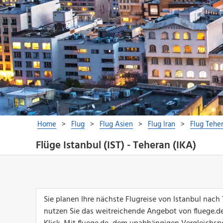
Flüge Istanbul (IST) - Teheran (IKA)
Sie planen Ihre nächste Flugreise von Istanbul nac
nutzen Sie das weitreichende Angebot von fluege.de