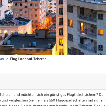
h Teheran und möchten sich ein günstiges Flugticket sichern? Dan
 und vergleichen Sie mehr als 550 Fluggesellschaften mit nur ei