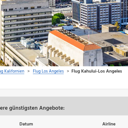
sere günstigsten Angebote:
Datum
Airline