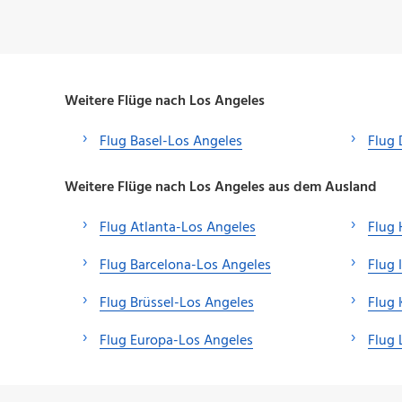
Weitere Flüge nach Los Angeles
Flug Basel-Los Angeles
Flug 
Weitere Flüge nach Los Angeles aus dem Ausland
Flug Atlanta-Los Angeles
Flug 
Flug Barcelona-Los Angeles
Flug 
Flug Brüssel-Los Angeles
Flug
Flug Europa-Los Angeles
Flug 