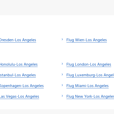
Dresden-Los Angeles
Flug Wien-Los Angeles
Honolulu-Los Angeles
Flug London-Los Angeles
Istanbul-Los Angeles
Flug Luxemburg-Los Angel
 Kopenhagen-Los Angeles
Flug Miami-Los Angeles
Las Vegas-Los Angeles
Flug New York-Los Angele