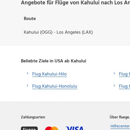
Angebote für Flüge von Kahului nach Los An
Route
Kahului (OGG) - Los Angeles (LAX)
Beliebte Ziele in USA ab Kahului
Flug Kahului-Hilo
Flug 
Flug Kahului-Honolulu
Flug 