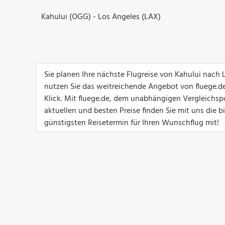
Kahului (OGG) - Los Angeles (LAX)
Sie planen Ihre nächste Flugreise von Kahului nach
nutzen Sie das weitreichende Angebot von fluege.de
Klick. Mit fluege.de, dem unabhängigen Vergleichspo
aktuellen und besten Preise finden Sie mit uns die 
günstigsten Reisetermin für Ihren Wunschflug mit!