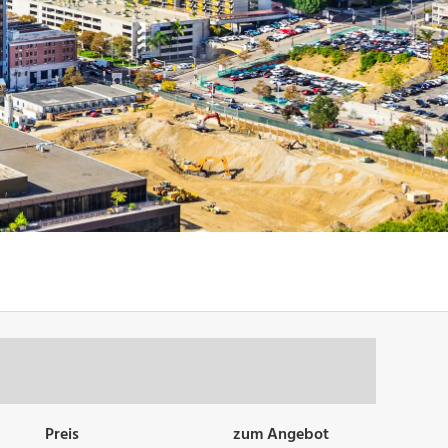
Preis
zum Angebot