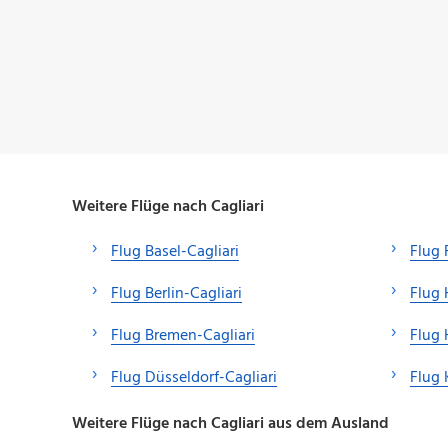
Weitere Flüge nach Cagliari
Flug Basel-Cagliari
Flug 
Flug Berlin-Cagliari
Flug 
Flug Bremen-Cagliari
Flug 
Flug Düsseldorf-Cagliari
Flug 
Weitere Flüge nach Cagliari aus dem Ausland