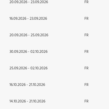
20.09.2026 - 23.09.2026
FR
16.09.2026 - 23.09.2026
FR
20.09.2026 - 25.09.2026
FR
30.09.2026 - 02.10.2026
FR
25.09.2026 - 02.10.2026
FR
16.10.2026 - 21.10.2026
FR
14.10.2026 - 21.10.2026
FR