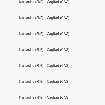
Karlsruhe (FKB) - Cagliari (CAG)
Karlsruhe (FKB) - Cagliari (CAG)
Karlsruhe (FKB) - Cagliari (CAG)
Karlsruhe (FKB) - Cagliari (CAG)
Karlsruhe (FKB) - Cagliari (CAG)
Karlsruhe (FKB) - Cagliari (CAG)
Karlsruhe (FKB) - Cagliari (CAG)