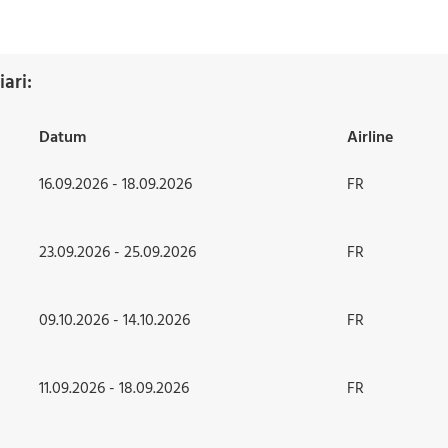
ari:
Datum
Airline
16.09.2026 - 18.09.2026
FR
23.09.2026 - 25.09.2026
FR
09.10.2026 - 14.10.2026
FR
11.09.2026 - 18.09.2026
FR