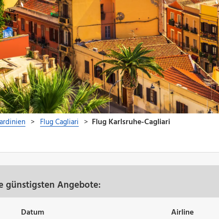
re günstigsten Angebote:
Datum
Airline