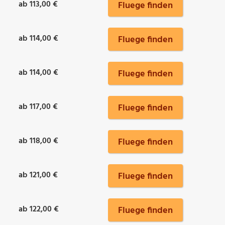
ab 113,00 €
Fluege finden
ab 114,00 €
Fluege finden
ab 114,00 €
Fluege finden
ab 117,00 €
Fluege finden
ab 118,00 €
Fluege finden
ab 121,00 €
Fluege finden
ab 122,00 €
Fluege finden