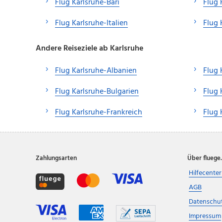
Flug Karlsruhe-Bari
Flug 
Flug Karlsruhe-Italien
Flug 
Andere Reiseziele ab Karlsruhe
Flug Karlsruhe-Albanien
Flug 
Flug Karlsruhe-Bulgarien
Flug 
Flug Karlsruhe-Frankreich
Flug 