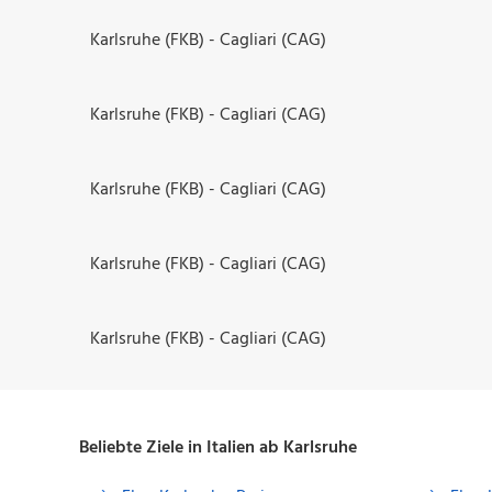
Karlsruhe (FKB) - Cagliari (CAG)
Karlsruhe (FKB) - Cagliari (CAG)
Karlsruhe (FKB) - Cagliari (CAG)
Karlsruhe (FKB) - Cagliari (CAG)
Karlsruhe (FKB) - Cagliari (CAG)
Beliebte Ziele in Italien ab Karlsruhe