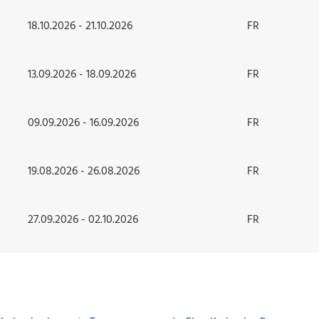
18.10.2026 - 21.10.2026
FR
13.09.2026 - 18.09.2026
FR
09.09.2026 - 16.09.2026
FR
19.08.2026 - 26.08.2026
FR
27.09.2026 - 02.10.2026
FR