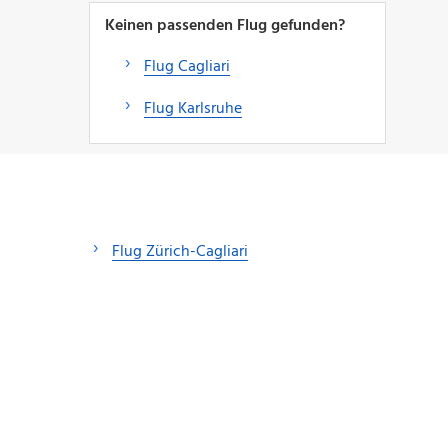
Keinen passenden Flug gefunden?
Flug Cagliari
Flug Karlsruhe
Flug Zürich-Cagliari