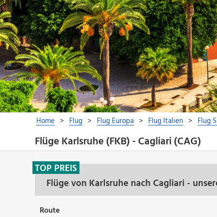
Flüge Karlsruhe (FKB) - Cagliari (CAG)
TOP PREIS
Flüge von Karlsruhe nach Cagliari - unse
Route