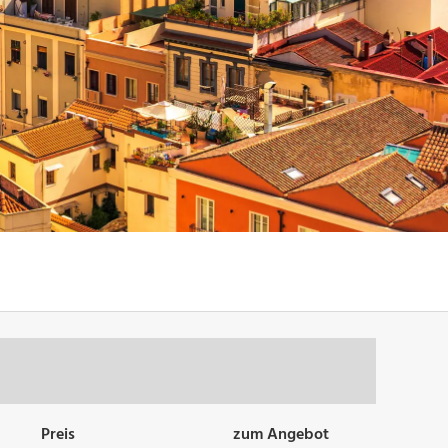
Preis
zum Angebot