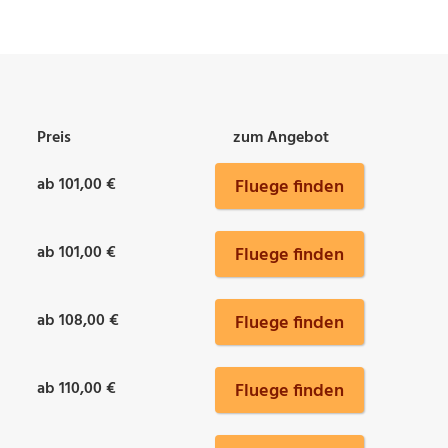
Preis
zum Angebot
ab 101,00 €
Fluege finden
ab 101,00 €
Fluege finden
ab 108,00 €
Fluege finden
ab 110,00 €
Fluege finden