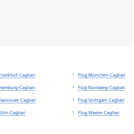
Frankfurt-Cagliari
Flug München-Cagliari
Hamburg-Cagliari
Flug Nürnberg-Cagliari
Hannover-Cagliari
Flug Stuttgart-Cagliari
Köln-Cagliari
Flug Weeze-Cagliari