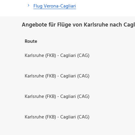
Flug Verona-Cagliari
Angebote für Flüge von Karlsruhe nach Cagli
Route
Karlsruhe (FKB) - Cagliari (CAG)
Karlsruhe (FKB) - Cagliari (CAG)
Karlsruhe (FKB) - Cagliari (CAG)
Karlsruhe (FKB) - Cagliari (CAG)