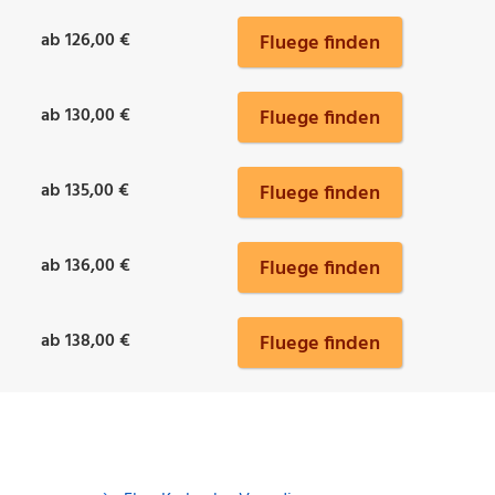
ab 126,00 €
Fluege finden
ab 130,00 €
Fluege finden
ab 135,00 €
Fluege finden
ab 136,00 €
Fluege finden
ab 138,00 €
Fluege finden